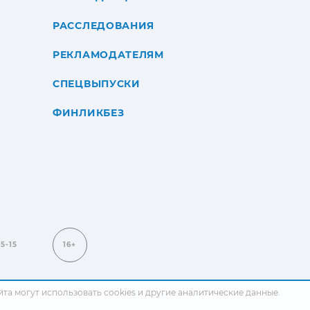
РАССЛЕДОВАНИЯ
РЕКЛАМОДАТЕЛЯМ
СПЕЦВЫПУСКИ
ФИНЛИКБЕЗ
15-15
16+
сайта могут использовать cookies и другие аналитические данные.