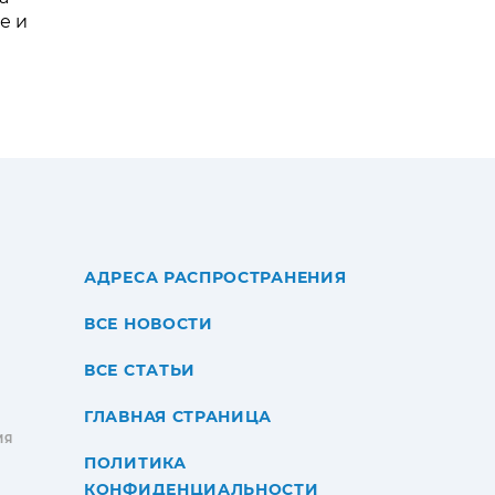
е и
АДРЕСА РАСПРОСТРАНЕНИЯ
ВСЕ НОВОСТИ
ВСЕ СТАТЬИ
ГЛАВНАЯ СТРАНИЦА
ИЯ
ПОЛИТИКА
КОНФИДЕНЦИАЛЬНОСТИ