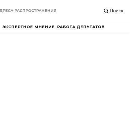
Поиск
ДРЕСА РАСПРОСТРАНЕНИЯ
ЭКСПЕРТНОЕ МНЕНИЕ
РАБОТА ДЕПУТАТОВ