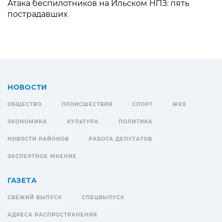
Атака беспилотников на Ильском НПЗ: пять
пострадавших
НОВОСТИ
ОБЩЕСТВО
ПРОИСШЕСТВИЯ
СПОРТ
ЖКХ
ЭКОНОМИКА
КУЛЬТУРА
ПОЛИТИКА
НОВОСТИ РАЙОНОВ
РАБОТА ДЕПУТАТОВ
ЭКСПЕРТНОЕ МНЕНИЕ
ГАЗЕТА
СВЕЖИЙ ВЫПУСК
СПЕЦВЫПУСК
АДРЕСА РАСПРОСТРАНЕНИЯ