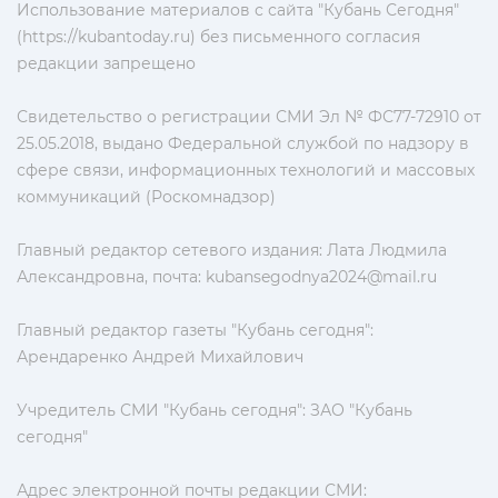
Использование материалов с сайта "Кубань Сегодня"
(https://kubantoday.ru) без письменного согласия
редакции запрещено
Свидетельство о регистрации СМИ Эл № ФС77-72910 от
25.05.2018, выдано Федеральной службой по надзору в
сфере связи, информационных технологий и массовых
коммуникаций (Роскомнадзор)
Главный редактор сетевого издания: Лата Людмила
Александровна, почта:
kubansegodnya2024@mail.ru
Главный редактор газеты "Кубань сегодня":
Арендаренко Андрей Михайлович
Учредитель СМИ "Кубань сегодня": ЗАО "Кубань
сегодня"
Адрес электронной почты редакции СМИ: