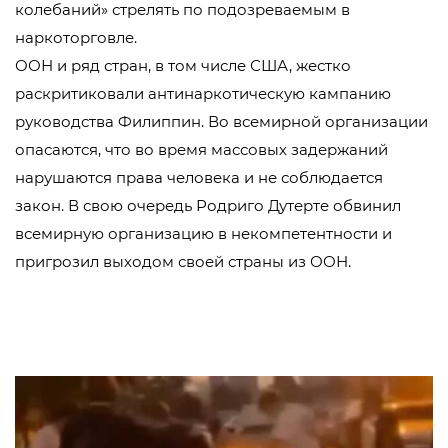
колебаний» стрелять по подозреваемым в
наркоторговле.
ООН и ряд стран, в том числе США, жестко
раскритиковали антинаркотическую кампанию
руководства Филиппин. Во всемирной организации
опасаются, что во время массовых задержаний
нарушаются права человека и не соблюдается
закон. В свою очередь Родриго Дутерте обвинил
всемирную организацию в некомпетентности и
пригрозил выходом своей страны из ООН.