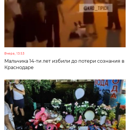
Вчера, 13:53
Мальчика 14-ти лет избили до потери сознания в
Краснодаре