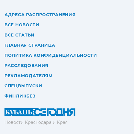
АДРЕСА РАСПРОСТРАНЕНИЯ
ВСЕ НОВОСТИ
ВСЕ СТАТЬИ
ГЛАВНАЯ СТРАНИЦА
ПОЛИТИКА КОНФИДЕНЦИАЛЬНОСТИ
РАССЛЕДОВАНИЯ
РЕКЛАМОДАТЕЛЯМ
СПЕЦВЫПУСКИ
ФИНЛИКБЕЗ
Новости Краснодара и Края