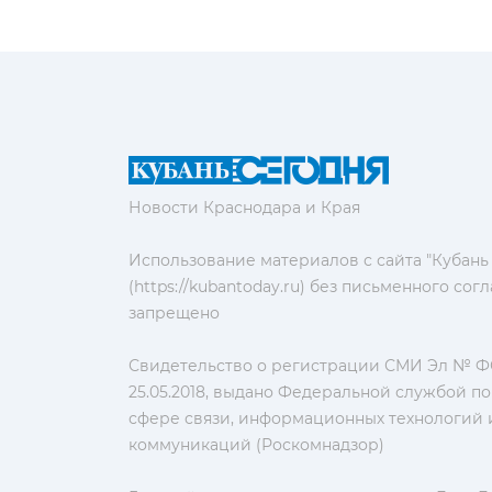
Новости Краснодара и Края
Использование материалов с сайта "Кубань
(https://kubantoday.ru) без письменного со
запрещено
Свидетельство о регистрации СМИ Эл № ФС
25.05.2018, выдано Федеральной службой по
сфере связи, информационных технологий 
коммуникаций (Роскомнадзор)