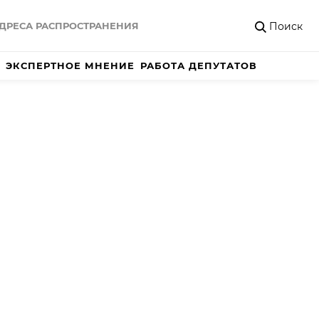
Поиск
ДРЕСА РАСПРОСТРАНЕНИЯ
ЭКСПЕРТНОЕ МНЕНИЕ
РАБОТА ДЕПУТАТОВ