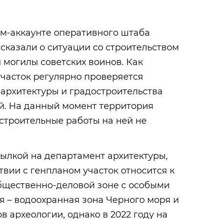
м-аккаунте оперативного штаба
сказали о ситуации со строительством
 могилы советских воинов. Как
часток регулярно проверяется
архитектуры и градостроительства
й. На данный момент территория
 строительные работы на ней не
сылкой на департамент архитектуры,
ствии с генпланом участок относится к
щественно-деловой зоне с особыми
 – водоохранная зона Черного моря и
в археологии, однако в 2022 году на