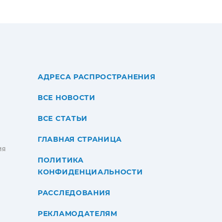
АДРЕСА РАСПРОСТРАНЕНИЯ
ВСЕ НОВОСТИ
ВСЕ СТАТЬИ
ГЛАВНАЯ СТРАНИЦА
ИЯ
ПОЛИТИКА
КОНФИДЕНЦИАЛЬНОСТИ
РАССЛЕДОВАНИЯ
РЕКЛАМОДАТЕЛЯМ