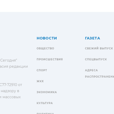
НОВОСТИ
ГАЗЕТА
ОБЩЕСТВО
СВЕЖИЙ ВЫПУСК
ПРОИСШЕСТВИЯ
СПЕЦВЫПУСК
 Сегодня"
гласия редакции
СПОРТ
АДРЕСА
РАСПРОСТРАНЕН
ЖКХ
77-72910 от
 надзору в
ЭКОНОМИКА
и массовых
КУЛЬТУРА