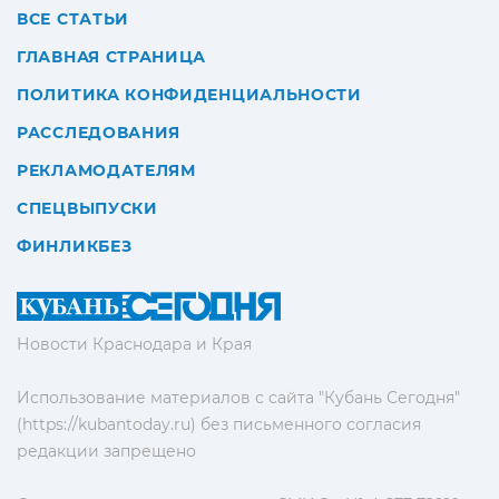
ВСЕ СТАТЬИ
ГЛАВНАЯ СТРАНИЦА
ПОЛИТИКА КОНФИДЕНЦИАЛЬНОСТИ
РАССЛЕДОВАНИЯ
РЕКЛАМОДАТЕЛЯМ
СПЕЦВЫПУСКИ
ФИНЛИКБЕЗ
Новости Краснодара и Края
Использование материалов с сайта "Кубань Сегодня"
(https://kubantoday.ru) без письменного согласия
редакции запрещено