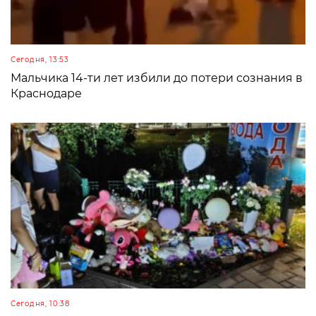
Сегодня, 13:53
Мальчика 14-ти лет избили до потери сознания в
Краснодаре
Сегодня, 10:38