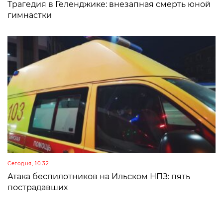
Трагедия в Геленджике: внезапная смерть юной
гимнастки
Сегодня, 10:32
Атака беспилотников на Ильском НПЗ: пять
пострадавших