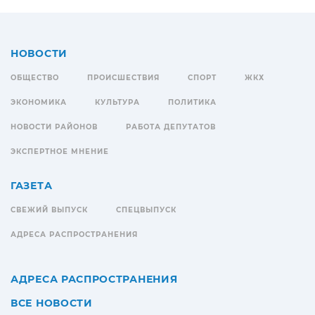
НОВОСТИ
ОБЩЕСТВО
ПРОИСШЕСТВИЯ
СПОРТ
ЖКХ
ЭКОНОМИКА
КУЛЬТУРА
ПОЛИТИКА
НОВОСТИ РАЙОНОВ
РАБОТА ДЕПУТАТОВ
ЭКСПЕРТНОЕ МНЕНИЕ
ГАЗЕТА
СВЕЖИЙ ВЫПУСК
СПЕЦВЫПУСК
АДРЕСА РАСПРОСТРАНЕНИЯ
АДРЕСА РАСПРОСТРАНЕНИЯ
ВСЕ НОВОСТИ