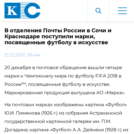
В отделения Почты России в Сочи и
Краснодаре поступили марки,
посвященные футболу в искусстве
21.12.2017, 06:44
20 декабря в почтовое обращение вышли четыре
марки к Чемпионату мира по футболу FIFA 2018 в
России™, посвященные футболу в искусстве.
Маркированная продукция выпущена АО «Марка».
На почтовых марках изображены картина «Футбол»
Ю.И. Пименова (1926 г.) из собрания Астраханской
государственной картинной галереи им. П.М.
Догадина; картина «Футбол» А.А. Дейнеки (1928 г.) из