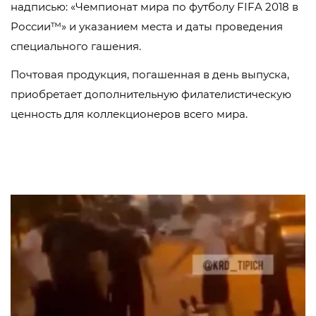
надписью: «Чемпионат мира по футболу FIFA 2018 в
России™» и указанием места и даты проведения
специального гашения.
Почтовая продукция, погашенная в день выпуска,
приобретает дополнительную филателистическую
ценность для коллекционеров всего мира.