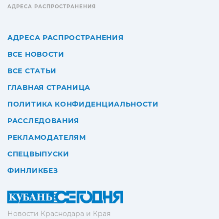
АДРЕСА РАСПРОСТРАНЕНИЯ
АДРЕСА РАСПРОСТРАНЕНИЯ
ВСЕ НОВОСТИ
ВСЕ СТАТЬИ
ГЛАВНАЯ СТРАНИЦА
ПОЛИТИКА КОНФИДЕНЦИАЛЬНОСТИ
РАССЛЕДОВАНИЯ
РЕКЛАМОДАТЕЛЯМ
СПЕЦВЫПУСКИ
ФИНЛИКБЕЗ
Новости Краснодара и Края