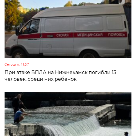
Сегодня, 11:57
При атаке БПЛА на Нижнекамск погибли 13
человек, среди них ребенок