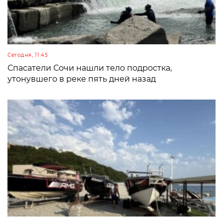
Сегодня, 11:45
Спасатели Сочи нашли тело подростка,
утонувшего в реке пять дней назад