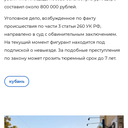
составил около 800 000 рублей.
Уголовное дело, возбужденное по факту
происшествия по части 3 статьи 260 УК РФ,
направлено в суд с обвинительным заключением.
На текущий момент фигурант находится под
подпиской о невыезде. За подобные преступления
по закону может грозить тюремный срок до 7 лет.
кубань