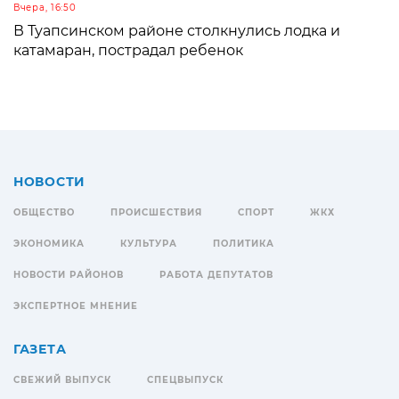
Вчера, 16:50
В Туапсинском районе столкнулись лодка и
катамаран, пострадал ребенок
НОВОСТИ
ОБЩЕСТВО
ПРОИСШЕСТВИЯ
СПОРТ
ЖКХ
ЭКОНОМИКА
КУЛЬТУРА
ПОЛИТИКА
НОВОСТИ РАЙОНОВ
РАБОТА ДЕПУТАТОВ
ЭКСПЕРТНОЕ МНЕНИЕ
ГАЗЕТА
СВЕЖИЙ ВЫПУСК
СПЕЦВЫПУСК