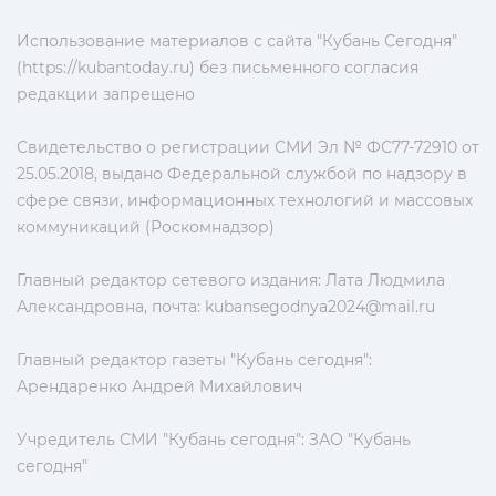
Использование материалов с сайта "Кубань Сегодня"
(https://kubantoday.ru) без письменного согласия
редакции запрещено
Свидетельство о регистрации СМИ Эл № ФС77-72910 от
25.05.2018, выдано Федеральной службой по надзору в
сфере связи, информационных технологий и массовых
коммуникаций (Роскомнадзор)
Главный редактор сетевого издания: Лата Людмила
Александровна, почта:
kubansegodnya2024@mail.ru
Главный редактор газеты "Кубань сегодня":
Арендаренко Андрей Михайлович
Учредитель СМИ "Кубань сегодня": ЗАО "Кубань
сегодня"