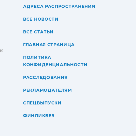
АДРЕСА РАСПРОСТРАНЕНИЯ
ВСЕ НОВОСТИ
ВСЕ СТАТЬИ
ГЛАВНАЯ СТРАНИЦА
ИЯ
ПОЛИТИКА
КОНФИДЕНЦИАЛЬНОСТИ
РАССЛЕДОВАНИЯ
РЕКЛАМОДАТЕЛЯМ
СПЕЦВЫПУСКИ
ФИНЛИКБЕЗ