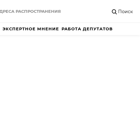
Поиск
ДРЕСА РАСПРОСТРАНЕНИЯ
ЭКСПЕРТНОЕ МНЕНИЕ
РАБОТА ДЕПУТАТОВ