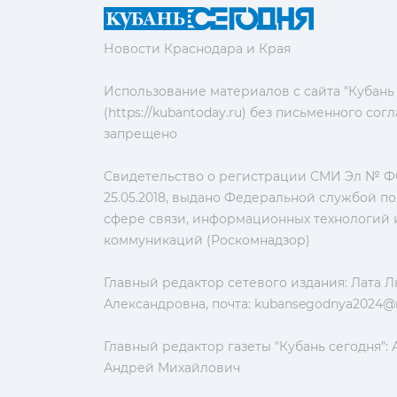
Новости Краснодара и Края
Использование материалов с сайта "Кубань
(https://kubantoday.ru) без письменного со
запрещено
Свидетельство о регистрации СМИ Эл № ФС
25.05.2018, выдано Федеральной службой по
сфере связи, информационных технологий 
коммуникаций (Роскомнадзор)
Главный редактор сетевого издания: Лата 
Александровна, почта:
kubansegodnya2024@m
Главный редактор газеты "Кубань сегодня":
Андрей Михайлович