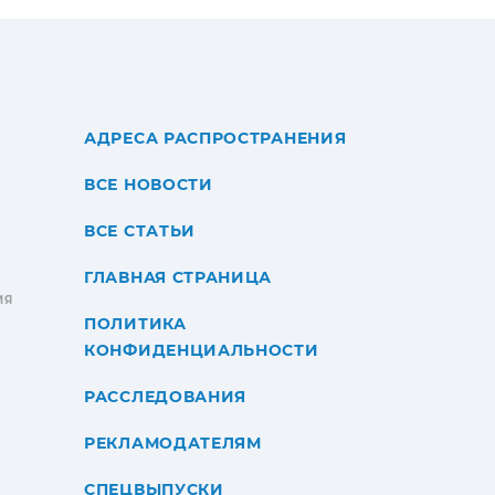
АДРЕСА РАСПРОСТРАНЕНИЯ
ВСЕ НОВОСТИ
ВСЕ СТАТЬИ
ГЛАВНАЯ СТРАНИЦА
ИЯ
ПОЛИТИКА
КОНФИДЕНЦИАЛЬНОСТИ
РАССЛЕДОВАНИЯ
РЕКЛАМОДАТЕЛЯМ
СПЕЦВЫПУСКИ