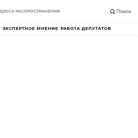
Поиск
ДРЕСА РАСПРОСТРАНЕНИЯ
ЭКСПЕРТНОЕ МНЕНИЕ
РАБОТА ДЕПУТАТОВ