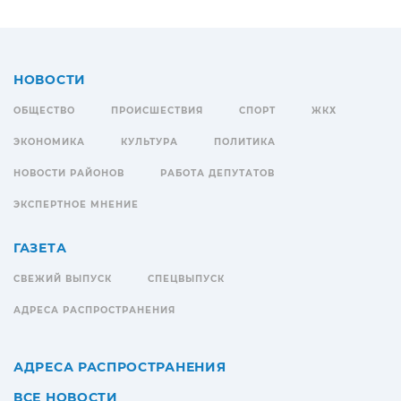
НОВОСТИ
ОБЩЕСТВО
ПРОИСШЕСТВИЯ
СПОРТ
ЖКХ
ЭКОНОМИКА
КУЛЬТУРА
ПОЛИТИКА
НОВОСТИ РАЙОНОВ
РАБОТА ДЕПУТАТОВ
ЭКСПЕРТНОЕ МНЕНИЕ
ГАЗЕТА
СВЕЖИЙ ВЫПУСК
СПЕЦВЫПУСК
АДРЕСА РАСПРОСТРАНЕНИЯ
АДРЕСА РАСПРОСТРАНЕНИЯ
ВСЕ НОВОСТИ