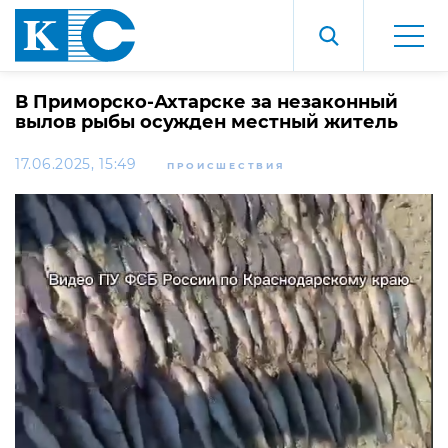
В Приморско-Ахтарске за незаконный
вылов рыбы осужден местный житель
17.06.2025, 15:49
ПРОИСШЕСТВИЯ