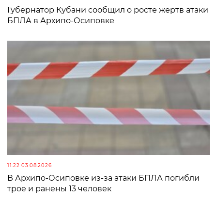
Губернатор Кубани сообщил о росте жертв атаки
БПЛА в Архипо-Осиповке
11:22 03.08.2026
В Архипо-Осиповке из-за атаки БПЛА погибли
трое и ранены 13 человек