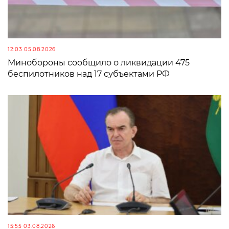
12:03 05.08.2026
Минобороны сообщило о ликвидации 475
беспилотников над 17 субъектами РФ
15:55 03.08.2026