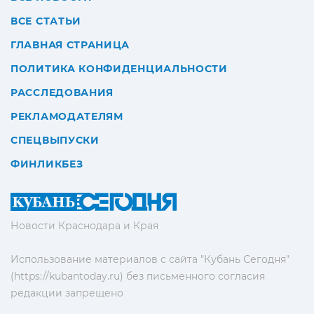
ВСЕ СТАТЬИ
ГЛАВНАЯ СТРАНИЦА
ПОЛИТИКА КОНФИДЕНЦИАЛЬНОСТИ
РАССЛЕДОВАНИЯ
РЕКЛАМОДАТЕЛЯМ
СПЕЦВЫПУСКИ
ФИНЛИКБЕЗ
Новости Краснодара и Края
Использование материалов с сайта "Кубань Сегодня"
(https://kubantoday.ru) без письменного согласия
редакции запрещено