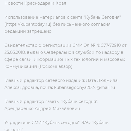
Новости Краснодара и Края
Использование материалов с сайта "Кубань Сегодня"
(https://kubantoday.ru) без письменного согласия
редакции запрещено
Свидетельство о регистрации СМИ Эл № ФС77-72910 от
25.05.2018, выдано Федеральной службой по надзору в
сфере связи, информационных технологий и массовых
коммуникаций (Роскомнадзор)
Главный редактор сетевого издания: Лата Людмила
Александровна, почта:
kubansegodnya2024@mail.ru
Главный редактор газеты "Кубань сегодня":
Арендаренко Андрей Михайлович
Учредитель СМИ "Кубань сегодня": ЗАО "Кубань
сегодня"