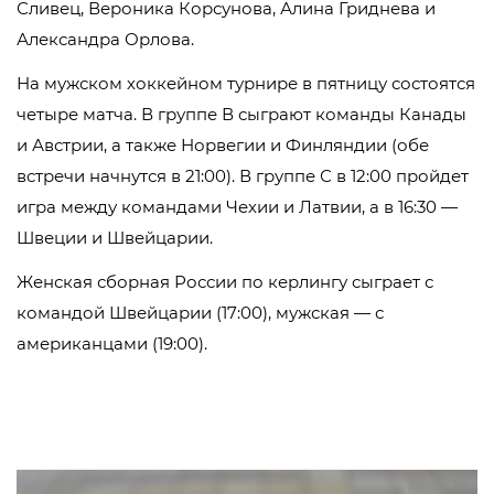
Сливец, Вероника Корсунова, Алина Гриднева и
Александра Орлова.
На мужском хоккейном турнире в пятницу состоятся
четыре матча. В группе В сыграют команды Канады
и Австрии, а также Норвегии и Финляндии (обе
встречи начнутся в 21:00). В группе С в 12:00 пройдет
игра между командами Чехии и Латвии, а в 16:30 —
Швеции и Швейцарии.
Женская сборная России по керлингу сыграет с
командой Швейцарии (17:00), мужская — с
американцами (19:00).