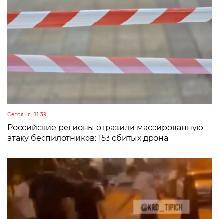
Сегодня, 11:39
Российские регионы отразили массированную
атаку беспилотников: 153 сбитых дрона