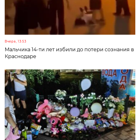
Вчера, 13:53
Мальчика 14-ти лет избили до потери сознания в
Краснодаре