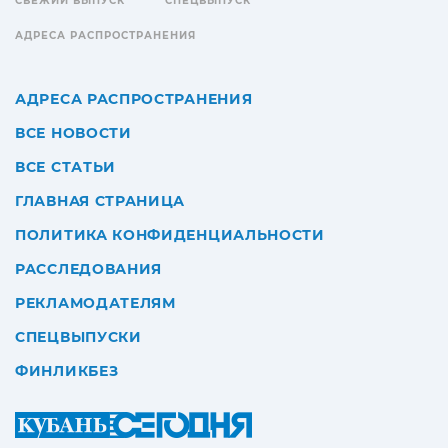
СВЕЖИЙ ВЫПУСК
СПЕЦВЫПУСК
АДРЕСА РАСПРОСТРАНЕНИЯ
АДРЕСА РАСПРОСТРАНЕНИЯ
ВСЕ НОВОСТИ
ВСЕ СТАТЬИ
ГЛАВНАЯ СТРАНИЦА
ПОЛИТИКА КОНФИДЕНЦИАЛЬНОСТИ
РАССЛЕДОВАНИЯ
РЕКЛАМОДАТЕЛЯМ
СПЕЦВЫПУСКИ
ФИНЛИКБЕЗ