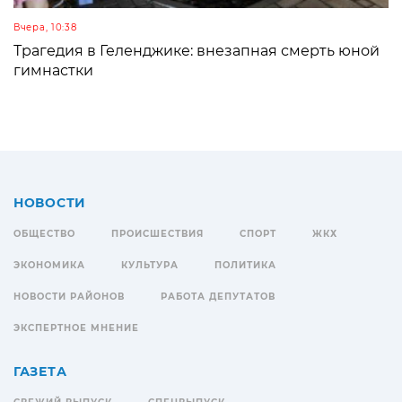
Вчера, 10:38
Трагедия в Геленджике: внезапная смерть юной
гимнастки
НОВОСТИ
ОБЩЕСТВО
ПРОИСШЕСТВИЯ
СПОРТ
ЖКХ
ЭКОНОМИКА
КУЛЬТУРА
ПОЛИТИКА
НОВОСТИ РАЙОНОВ
РАБОТА ДЕПУТАТОВ
ЭКСПЕРТНОЕ МНЕНИЕ
ГАЗЕТА