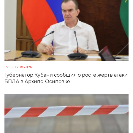
15:55 03.08.2026
Губернатор Кубани сообщил о росте жертв атаки
БПЛА в Архипо-Осиповке