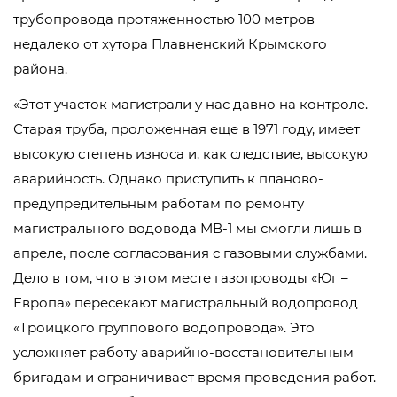
трубопровода протяженностью 100 метров
недалеко от хутора Плавненский Крымского
района.
«Этот участок магистрали у нас давно на контроле.
Старая труба, проложенная еще в 1971 году, имеет
высокую степень износа и, как следствие, высокую
аварийность. Однако приступить к планово-
предупредительным работам по ремонту
магистрального водовода МВ-1 мы смогли лишь в
апреле, после согласования с газовыми службами.
Дело в том, что в этом месте газопроводы «Юг –
Европа» пересекают магистральный водопровод
«Троицкого группового водопровода». Это
усложняет работу аварийно-восстановительным
бригадам и ограничивает время проведения работ.