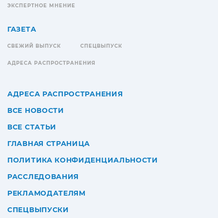
ЭКСПЕРТНОЕ МНЕНИЕ
ГАЗЕТА
СВЕЖИЙ ВЫПУСК
СПЕЦВЫПУСК
АДРЕСА РАСПРОСТРАНЕНИЯ
АДРЕСА РАСПРОСТРАНЕНИЯ
ВСЕ НОВОСТИ
ВСЕ СТАТЬИ
ГЛАВНАЯ СТРАНИЦА
ПОЛИТИКА КОНФИДЕНЦИАЛЬНОСТИ
РАССЛЕДОВАНИЯ
РЕКЛАМОДАТЕЛЯМ
СПЕЦВЫПУСКИ