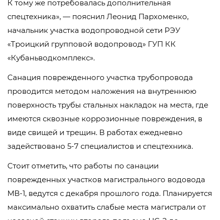
К тому же потребовалась дополнительная
спецтехника», — пояснил Леонид Пархоменко,
начальник участка водопроводной сети РЭУ
«Троицкий групповой водопровод» ГУП КК
«Кубаньводкомплекс».
Санация поврежденного участка трубопровода
проводится методом наложения на внутреннюю
поверхность трубы стальных накладок на места, где
имеются сквозные коррозионные повреждения, в
виде свищей и трещин. В работах ежедневно
задействовано 5-7 специалистов и спецтехника.
Стоит отметить, что работы по санации
поврежденных участков магистрального водовода
МВ-1, ведутся с декабря прошлого года. Планируется
максимально охватить слабые места магистрали от