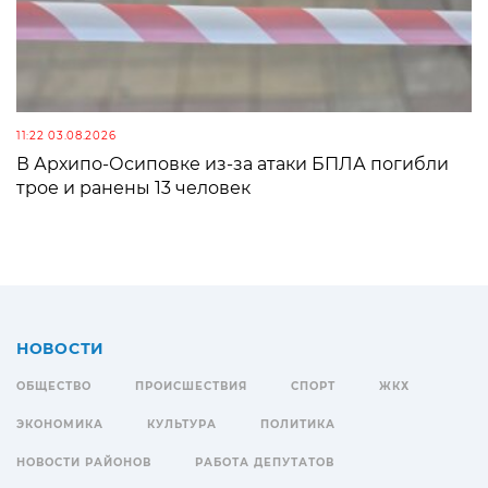
11:22 03.08.2026
В Архипо-Осиповке из-за атаки БПЛА погибли
трое и ранены 13 человек
НОВОСТИ
ОБЩЕСТВО
ПРОИСШЕСТВИЯ
СПОРТ
ЖКХ
ЭКОНОМИКА
КУЛЬТУРА
ПОЛИТИКА
НОВОСТИ РАЙОНОВ
РАБОТА ДЕПУТАТОВ