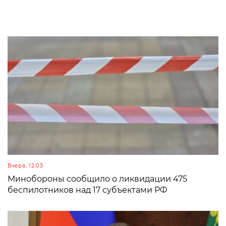
Вчера, 12:03
Минобороны сообщило о ликвидации 475
беспилотников над 17 субъектами РФ