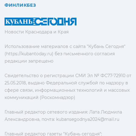
ФИНЛИКБЕЗ
Новости Краснодара и Края
Использование материалов с сайта "Кубань Сегодня"
(https://kubantoday.ru) без письменного согласия
редакции запрещено
Свидетельство о регистрации СМИ Эл № ФС77-72910 от
25.05.2018, выдано Федеральной службой по надзору в
сфере связи, информационных технологий и массовых
коммуникаций (Роскомнадзор)
Главный редактор сетевого издания: Лата Людмила
Александровна, почта:
kubansegodnya2024@mail.ru
Главный редактор газеты "Кубань сегодня":