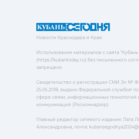
Новости Краснодара и Края
Использование материалов с сайта "Кубань
(https://kubantoday.ru) без письменного со
запрещено
Свидетельство о регистрации СМИ Эл № ФС
25.05.2018, выдано Федеральной службой по
сфере связи, информационных технологий 
коммуникаций (Роскомнадзор)
Главный редактор сетевого издания: Лата 
Александровна, почта:
kubansegodnya2024@m