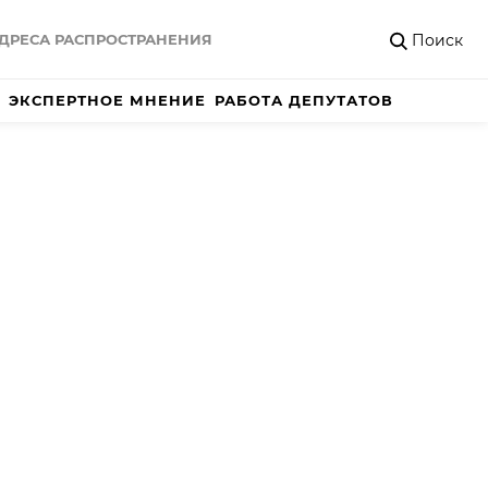
Поиск
ДРЕСА РАСПРОСТРАНЕНИЯ
ЭКСПЕРТНОЕ МНЕНИЕ
РАБОТА ДЕПУТАТОВ