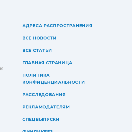
АДРЕСА РАСПРОСТРАНЕНИЯ
ВСЕ НОВОСТИ
ВСЕ СТАТЬИ
ГЛАВНАЯ СТРАНИЦА
ИЯ
ПОЛИТИКА
КОНФИДЕНЦИАЛЬНОСТИ
РАССЛЕДОВАНИЯ
РЕКЛАМОДАТЕЛЯМ
СПЕЦВЫПУСКИ
ФИНЛИКБЕЗ