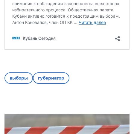
выборы
губернатор