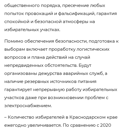
общественного порядка, пресечение любых
попыток провокаций и фальсификаций, гарантия
спокойной и безопасной атмосферы на
избирательных участках.
Помимо обеспечения безопасности, подготовка к
выборам включает проработку логистических
вопросов и плана действий на случай
непредвиденных обстоятельств. Будут
организованы дежурства аварийных служб, а
наличие резервных источников питания
гарантирует непрерывную работу избирательных
участков даже при возникновении проблем с
электроснабжением.
– Количество избирателей в Краснодарском крае
ежегодно увеличивается. По сравнению с 2020