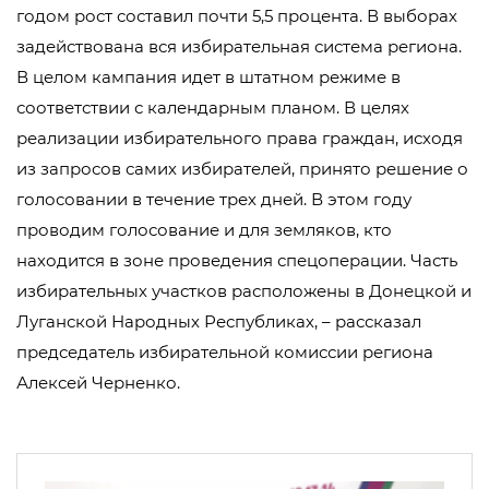
годом рост составил почти 5,5 процента. В выборах
задействована вся избирательная система региона.
В целом кампания идет в штатном режиме в
соответствии с календарным планом. В целях
реализации избирательного права граждан, исходя
из запросов самих избирателей, принято решение о
голосовании в течение трех дней. В этом году
проводим голосование и для земляков, кто
находится в зоне проведения спецоперации. Часть
избирательных участков расположены в Донецкой и
Луганской Народных Республиках, – рассказал
председатель избирательной комиссии региона
Алексей Черненко.