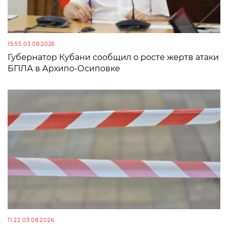
15:55 03.08.2026
Губернатор Кубани сообщил о росте жертв атаки
БПЛА в Архипо-Осиповке
11:22 03.08.2026