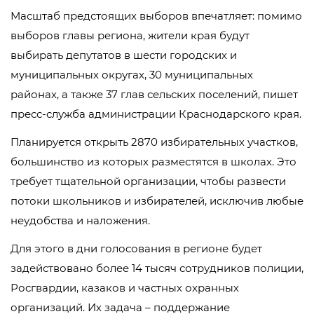
Масштаб предстоящих выборов впечатляет: помимо
выборов главы региона, жители края будут
выбирать депутатов в шести городских и
муниципальных округах, 30 муниципальных
районах, а также 37 глав сельских поселений, пишет
пресс-служба администрации Краснодарского края.
Планируется открыть 2870 избирательных участков,
большинство из которых разместятся в школах. Это
требует тщательной организации, чтобы развести
потоки школьников и избирателей, исключив любые
неудобства и наложения.
Для этого в дни голосования в регионе будет
задействовано более 14 тысяч сотрудников полиции,
Росгвардии, казаков и частных охранных
организаций. Их задача – поддержание