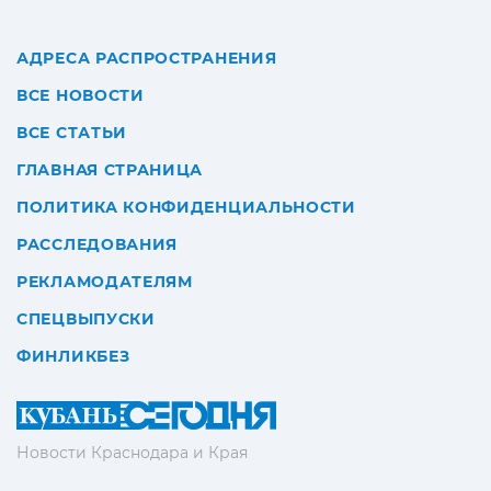
АДРЕСА РАСПРОСТРАНЕНИЯ
ВСЕ НОВОСТИ
ВСЕ СТАТЬИ
ГЛАВНАЯ СТРАНИЦА
ПОЛИТИКА КОНФИДЕНЦИАЛЬНОСТИ
РАССЛЕДОВАНИЯ
РЕКЛАМОДАТЕЛЯМ
СПЕЦВЫПУСКИ
ФИНЛИКБЕЗ
Новости Краснодара и Края