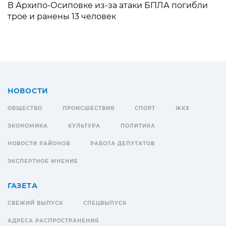
В Архипо-Осиповке из-за атаки БПЛА погибли
трое и ранены 13 человек
НОВОСТИ
ОБЩЕСТВО
ПРОИСШЕСТВИЯ
СПОРТ
ЖКХ
ЭКОНОМИКА
КУЛЬТУРА
ПОЛИТИКА
НОВОСТИ РАЙОНОВ
РАБОТА ДЕПУТАТОВ
ЭКСПЕРТНОЕ МНЕНИЕ
ГАЗЕТА
СВЕЖИЙ ВЫПУСК
СПЕЦВЫПУСК
АДРЕСА РАСПРОСТРАНЕНИЯ