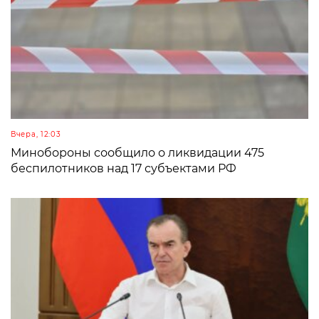
Вчера, 12:03
Минобороны сообщило о ликвидации 475
беспилотников над 17 субъектами РФ