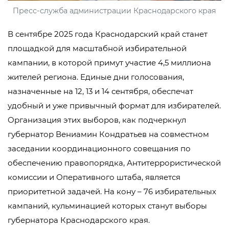
Пресс-служба администрации Краснодарского края
В сентябре 2025 года Краснодарский край станет
площадкой для масштабной избирательной
кампании, в которой примут участие 4,5 миллиона
жителей региона. Единые дни голосования,
назначенные на 12, 13 и 14 сентября, обеспечат
удобный и уже привычный формат для избирателей.
Организация этих выборов, как подчеркнул
губернатор Вениамин Кондратьев на совместном
заседании координационного совещания по
обеспечению правопорядка, Антитеррористической
комиссии и Оперативного штаба, является
приоритетной задачей. На кону – 76 избирательных
кампаний, кульминацией которых станут выборы
губернатора Краснодарского края.