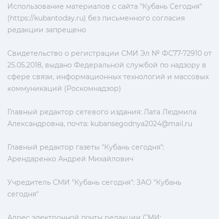
Использование материалов с сайта "Кубань Сегодня"
(https://kubantoday.ru) без письменного согласия
редакции запрещено
Свидетельство о регистрации СМИ Эл № ФС77-72910 от
25.05.2018, выдано Федеральной службой по надзору в
сфере связи, информационных технологий и массовых
коммуникаций (Роскомнадзор)
Главный редактор сетевого издания: Лата Людмила
Александровна, почта:
kubansegodnya2024@mail.ru
Главный редактор газеты "Кубань сегодня":
Арендаренко Андрей Михайлович
Учредитель СМИ "Кубань сегодня": ЗАО "Кубань
сегодня"
Адрес электронной почты редакции СМИ: