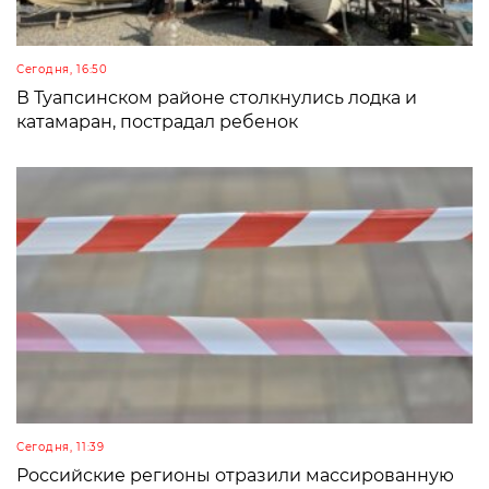
Сегодня, 16:50
В Туапсинском районе столкнулись лодка и
катамаран, пострадал ребенок
Сегодня, 11:39
Российские регионы отразили массированную