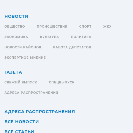
НОВОСТИ
ОБЩЕСТВО
ПРОИСШЕСТВИЯ
СПОРТ
ЖКХ
ЭКОНОМИКА
КУЛЬТУРА
ПОЛИТИКА
НОВОСТИ РАЙОНОВ
РАБОТА ДЕПУТАТОВ
ЭКСПЕРТНОЕ МНЕНИЕ
ГАЗЕТА
СВЕЖИЙ ВЫПУСК
СПЕЦВЫПУСК
АДРЕСА РАСПРОСТРАНЕНИЯ
АДРЕСА РАСПРОСТРАНЕНИЯ
ВСЕ НОВОСТИ
ВСЕ СТАТЬИ