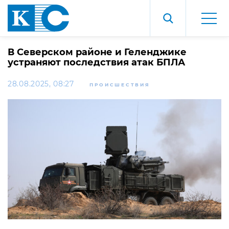
В Северском районе и Геленджике
устраняют последствия атак БПЛА
28.08.2025, 08:27
ПРОИСШЕСТВИЯ