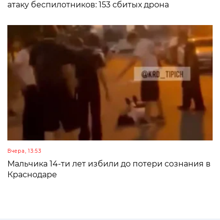
атаку беспилотников: 153 сбитых дрона
Вчера, 13:53
Мальчика 14-ти лет избили до потери сознания в
Краснодаре