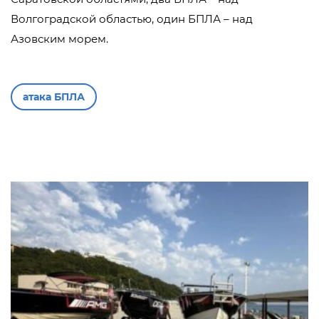
Волгоградской областью, один БПЛА – над
Азовским морем.
атака БПЛА