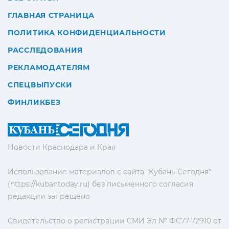
ГЛАВНАЯ СТРАНИЦА
ПОЛИТИКА КОНФИДЕНЦИАЛЬНОСТИ
РАССЛЕДОВАНИЯ
РЕКЛАМОДАТЕЛЯМ
СПЕЦВЫПУСКИ
ФИНЛИКБЕЗ
Новости Краснодара и Края
Использование материалов с сайта "Кубань Сегодня"
(https://kubantoday.ru) без письменного согласия
редакции запрещено
Свидетельство о регистрации СМИ Эл № ФС77-72910 от