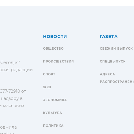
НОВОСТИ
ГАЗЕТА
ОБЩЕСТВО
СВЕЖИЙ ВЫПУСК
ПРОИСШЕСТВИЯ
СПЕЦВЫПУСК
 Сегодня"
гласия редакции
СПОРТ
АДРЕСА
РАСПРОСТРАНЕН
ЖКХ
77-72910 от
 надзору в
ЭКОНОМИКА
и массовых
КУЛЬТУРА
ПОЛИТИКА
Людмила