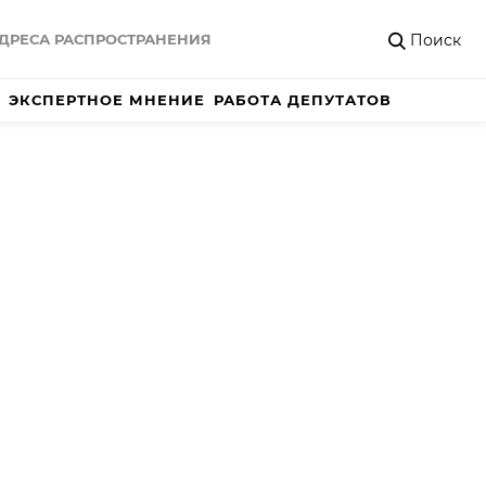
Поиск
ДРЕСА РАСПРОСТРАНЕНИЯ
ЭКСПЕРТНОЕ МНЕНИЕ
РАБОТА ДЕПУТАТОВ