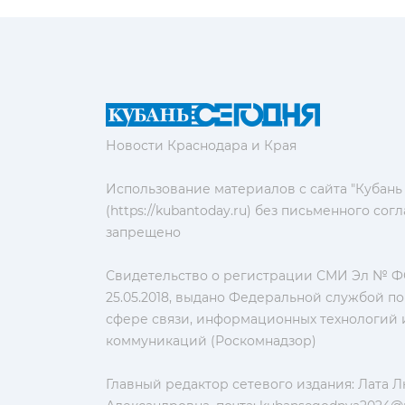
Новости Краснодара и Края
Использование материалов с сайта "Кубань
(https://kubantoday.ru) без письменного со
запрещено
Свидетельство о регистрации СМИ Эл № ФС
25.05.2018, выдано Федеральной службой по
сфере связи, информационных технологий 
коммуникаций (Роскомнадзор)
Главный редактор сетевого издания: Лата 