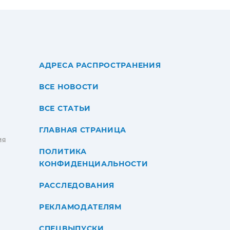
АДРЕСА РАСПРОСТРАНЕНИЯ
ВСЕ НОВОСТИ
ВСЕ СТАТЬИ
ГЛАВНАЯ СТРАНИЦА
ИЯ
ПОЛИТИКА
КОНФИДЕНЦИАЛЬНОСТИ
РАССЛЕДОВАНИЯ
РЕКЛАМОДАТЕЛЯМ
СПЕЦВЫПУСКИ