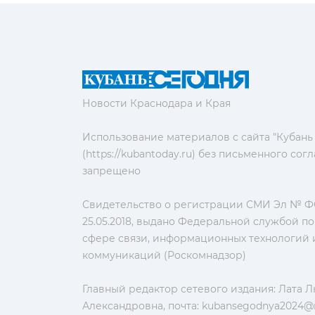
Новости Краснодара и Края
Использование материалов с сайта "Кубань
(https://kubantoday.ru) без письменного со
запрещено
Свидетельство о регистрации СМИ Эл № ФС
25.05.2018, выдано Федеральной службой по
сфере связи, информационных технологий 
коммуникаций (Роскомнадзор)
Главный редактор сетевого издания: Лата 
Александровна, почта:
kubansegodnya2024@m