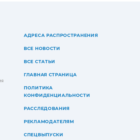
АДРЕСА РАСПРОСТРАНЕНИЯ
ВСЕ НОВОСТИ
ВСЕ СТАТЬИ
ГЛАВНАЯ СТРАНИЦА
ИЯ
ПОЛИТИКА
КОНФИДЕНЦИАЛЬНОСТИ
РАССЛЕДОВАНИЯ
РЕКЛАМОДАТЕЛЯМ
СПЕЦВЫПУСКИ