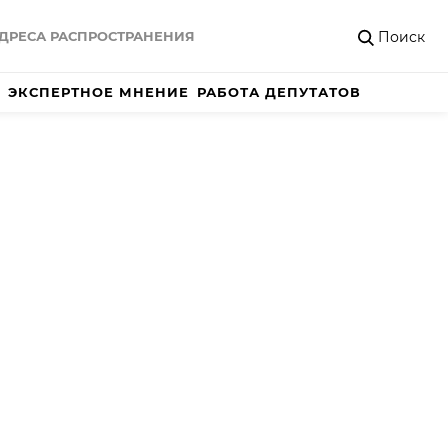
Поиск
ДРЕСА РАСПРОСТРАНЕНИЯ
ЭКСПЕРТНОЕ МНЕНИЕ
РАБОТА ДЕПУТАТОВ