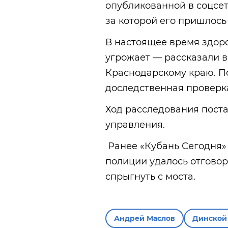
опубликованной в соцсет
за которой его пришлось
В настоящее время здор
угрожает — рассказали в
Краснодарскому краю. П
доследственная проверк
Ход расследования поста
управления.
Ранее «Кубань Сегодня
полиции удалось отговор
спрыгнуть с моста.
Андрей Маслов
Динской