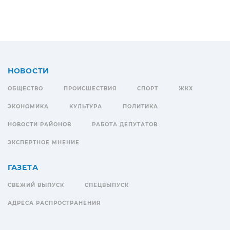
НОВОСТИ
ОБЩЕСТВО
ПРОИСШЕСТВИЯ
СПОРТ
ЖКХ
ЭКОНОМИКА
КУЛЬТУРА
ПОЛИТИКА
НОВОСТИ РАЙОНОВ
РАБОТА ДЕПУТАТОВ
ЭКСПЕРТНОЕ МНЕНИЕ
ГАЗЕТА
СВЕЖИЙ ВЫПУСК
СПЕЦВЫПУСК
АДРЕСА РАСПРОСТРАНЕНИЯ