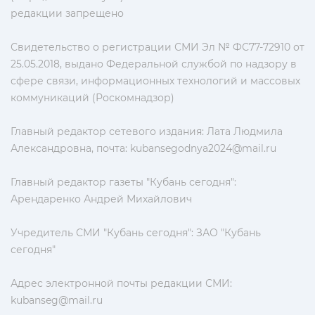
редакции запрещено
Свидетельство о регистрации СМИ Эл № ФС77-72910 от
25.05.2018, выдано Федеральной службой по надзору в
сфере связи, информационных технологий и массовых
коммуникаций (Роскомнадзор)
Главный редактор сетевого издания: Лата Людмила
Александровна, почта:
kubansegodnya2024@mail.ru
Главный редактор газеты "Кубань сегодня":
Арендаренко Андрей Михайлович
Учредитель СМИ "Кубань сегодня": ЗАО "Кубань
сегодня"
Адрес электронной почты редакции СМИ:
kubanseg@mail.ru