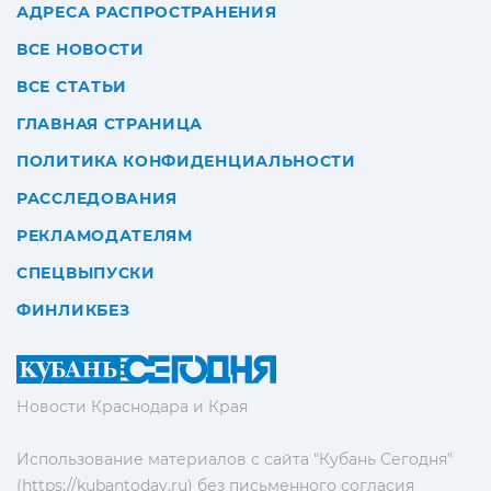
АДРЕСА РАСПРОСТРАНЕНИЯ
ВСЕ НОВОСТИ
ВСЕ СТАТЬИ
ГЛАВНАЯ СТРАНИЦА
ПОЛИТИКА КОНФИДЕНЦИАЛЬНОСТИ
РАССЛЕДОВАНИЯ
РЕКЛАМОДАТЕЛЯМ
СПЕЦВЫПУСКИ
ФИНЛИКБЕЗ
Новости Краснодара и Края
Использование материалов с сайта "Кубань Сегодня"
(https://kubantoday.ru) без письменного согласия