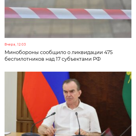
Вчера, 12:03
Минобороны сообщило о ликвидации 475
беспилотников над 17 субъектами РФ