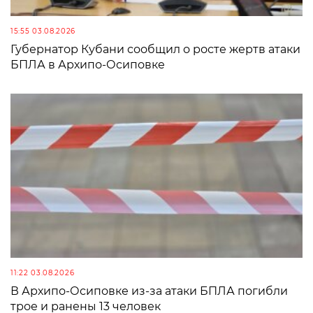
15:55 03.08.2026
Губернатор Кубани сообщил о росте жертв атаки
БПЛА в Архипо-Осиповке
11:22 03.08.2026
В Архипо-Осиповке из-за атаки БПЛА погибли
трое и ранены 13 человек