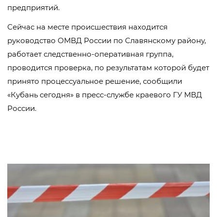
предприятий.
Сейчас на месте происшествия находится
руководство ОМВД России по Славянскому району,
работает
следственно-оперативная
группа,
проводится проверка, по результатам которой будет
принято процессуальное решение, сообщили
«Кубань сегодня» в
пресс-службе
краевого ГУ МВД
России.