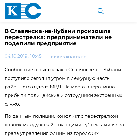
В Славянске-на-Кубани произошла
перестрелка: предприниматели не
поделили предприятие
04.10.2019, 10:45
ПРОИСШЕСТВИЯ
Сообщение о выстрелах в
Славянске-на-Кубани
поступило сегодня утром в дежурную часть
районного отдела МВД. На место оперативно
прибыли полицейские и сотрудники экстренных
служб.
По данным полиции, конфликт с перестрелкой
возник между хозяйствующими субъектами
из-за
права управления одним из городских