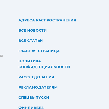
АДРЕСА РАСПРОСТРАНЕНИЯ
ВСЕ НОВОСТИ
ВСЕ СТАТЬИ
ГЛАВНАЯ СТРАНИЦА
ИЯ
ПОЛИТИКА
КОНФИДЕНЦИАЛЬНОСТИ
РАССЛЕДОВАНИЯ
РЕКЛАМОДАТЕЛЯМ
СПЕЦВЫПУСКИ
ФИНЛИКБЕЗ