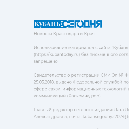
Новости Краснодара и Края
Использование материалов с сайта "Кубань
(https://kubantoday.ru) без письменного со
запрещено
Свидетельство о регистрации СМИ Эл № ФС
25.05.2018, выдано Федеральной службой по
сфере связи, информационных технологий 
коммуникаций (Роскомнадзор)
Главный редактор сетевого издания: Лата 
Александровна, почта:
kubansegodnya2024@m