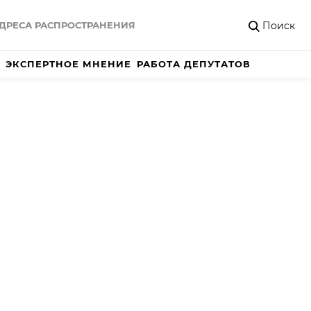
Поиск
ДРЕСА РАСПРОСТРАНЕНИЯ
ЭКСПЕРТНОЕ МНЕНИЕ
РАБОТА ДЕПУТАТОВ