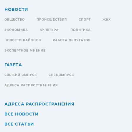
НОВОСТИ
ОБЩЕСТВО
ПРОИСШЕСТВИЯ
СПОРТ
ЖКХ
ЭКОНОМИКА
КУЛЬТУРА
ПОЛИТИКА
НОВОСТИ РАЙОНОВ
РАБОТА ДЕПУТАТОВ
ЭКСПЕРТНОЕ МНЕНИЕ
ГАЗЕТА
СВЕЖИЙ ВЫПУСК
СПЕЦВЫПУСК
АДРЕСА РАСПРОСТРАНЕНИЯ
АДРЕСА РАСПРОСТРАНЕНИЯ
ВСЕ НОВОСТИ
ВСЕ СТАТЬИ