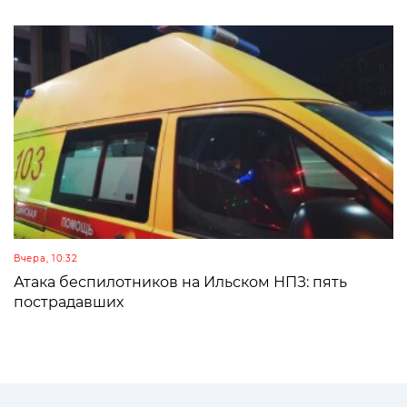
Вчера, 10:32
Атака беспилотников на Ильском НПЗ: пять
пострадавших