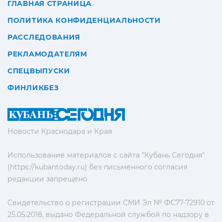
ГЛАВНАЯ СТРАНИЦА
ПОЛИТИКА КОНФИДЕНЦИАЛЬНОСТИ
РАССЛЕДОВАНИЯ
РЕКЛАМОДАТЕЛЯМ
СПЕЦВЫПУСКИ
ФИНЛИКБЕЗ
Новости Краснодара и Края
Использование материалов с сайта "Кубань Сегодня"
(https://kubantoday.ru) без письменного согласия
редакции запрещено
Свидетельство о регистрации СМИ Эл № ФС77-72910 от
25.05.2018, выдано Федеральной службой по надзору в