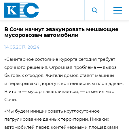
В Сочи начнут эвакуировать мешающие
мусоровозам автомобили
14.03.2017, 20:24
«Санитарное состояние курорта сегодня требует
срочного решения. Огромная проблема — вывоз
бытовых отходов. Жители домов ставят машины
и перекрывают дорогу к контейнерным площадкам.
В итоге — мусор накапливается», — отметил мэр
Сочи.
«Мы будем инициировать круглосуточное
патрулирование данных территорий. Никаких
автомобилей перед контейнерными площадками