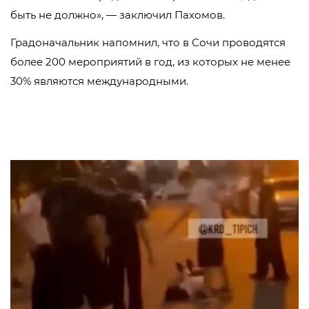
быть не должно», — заключил Пахомов.
Градоначальник напомнил, что в Сочи проводятся
более 200 мероприятий в год, из которых не менее
30% являются международными.