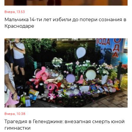
Вчера, 13:53
Мальчика 14-ти лет избили до потери сознания в
Краснодаре
Вчера, 10:38
Трагедия в Геленджике: внезапная смерть юной
гимнастки