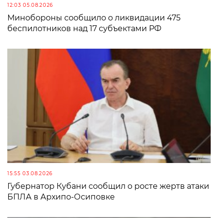
12:03 05.08.2026
Минобороны сообщило о ликвидации 475
беспилотников над 17 субъектами РФ
15:55 03.08.2026
Губернатор Кубани сообщил о росте жертв атаки
БПЛА в Архипо-Осиповке