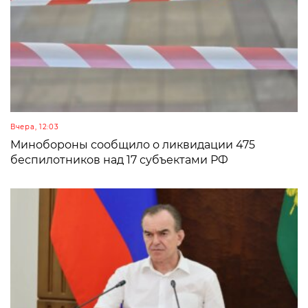
Вчера, 12:03
Минобороны сообщило о ликвидации 475
беспилотников над 17 субъектами РФ