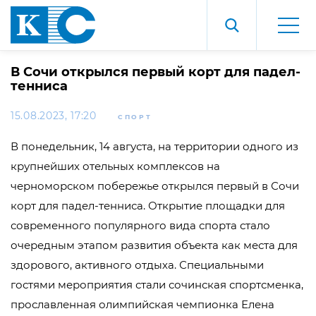
В Сочи открылся первый корт для падел-
тенниса
15.08.2023, 17:20
СПОРТ
В понедельник, 14 августа, на территории одного из
крупнейших отельных комплексов на
черноморском побережье открылся первый в Сочи
корт для падел-тенниса. Открытие площадки для
современного популярного вида спорта стало
очередным этапом развития объекта как места для
здорового, активного отдыха. Специальными
гостями мероприятия стали сочинская спортсменка,
прославленная олимпийская чемпионка Елена