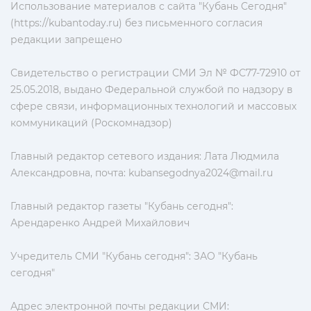
Использование материалов с сайта "Кубань Сегодня"
(https://kubantoday.ru) без письменного согласия
редакции запрещено
Свидетельство о регистрации СМИ Эл № ФС77-72910 от
25.05.2018, выдано Федеральной службой по надзору в
сфере связи, информационных технологий и массовых
коммуникаций (Роскомнадзор)
Главный редактор сетевого издания: Лата Людмила
Александровна, почта:
kubansegodnya2024@mail.ru
Главный редактор газеты "Кубань сегодня":
Арендаренко Андрей Михайлович
Учредитель СМИ "Кубань сегодня": ЗАО "Кубань
сегодня"
Адрес электронной почты редакции СМИ: