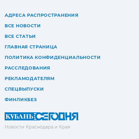
АДРЕСА РАСПРОСТРАНЕНИЯ
ВСЕ НОВОСТИ
ВСЕ СТАТЬИ
ГЛАВНАЯ СТРАНИЦА
ПОЛИТИКА КОНФИДЕНЦИАЛЬНОСТИ
РАССЛЕДОВАНИЯ
РЕКЛАМОДАТЕЛЯМ
СПЕЦВЫПУСКИ
ФИНЛИКБЕЗ
Новости Краснодара и Края