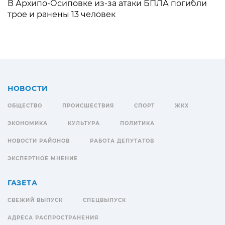
В Архипо-Осиповке из-за атаки БПЛА погибли
трое и ранены 13 человек
НОВОСТИ
ОБЩЕСТВО
ПРОИСШЕСТВИЯ
СПОРТ
ЖКХ
ЭКОНОМИКА
КУЛЬТУРА
ПОЛИТИКА
НОВОСТИ РАЙОНОВ
РАБОТА ДЕПУТАТОВ
ЭКСПЕРТНОЕ МНЕНИЕ
ГАЗЕТА
СВЕЖИЙ ВЫПУСК
СПЕЦВЫПУСК
АДРЕСА РАСПРОСТРАНЕНИЯ