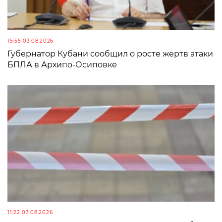
15:55 03.08.2026
Губернатор Кубани сообщил о росте жертв атаки
БПЛА в Архипо-Осиповке
11:22 03.08.2026