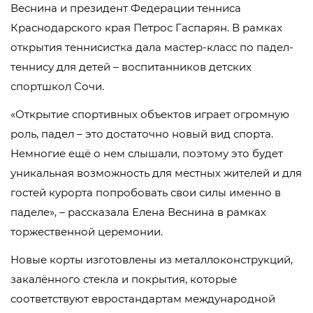
Веснина и президент Федерации тенниса
Краснодарского края Петрос Гаспарян. В рамках
открытия теннисистка дала мастер-класс по падел-
теннису для детей – воспитанников детских
спортшкол Сочи.
«Открытие спортивных объектов играет огромную
роль, падел – это достаточно новый вид спорта.
Немногие ещё о нем слышали, поэтому это будет
уникальная возможность для местных жителей и для
гостей курорта попробовать свои силы именно в
паделе», – рассказала Елена Веснина в рамках
торжественной церемонии.
Новые корты изготовлены из металлоконструкций,
закалённого стекла и покрытия, которые
соответствуют евростандартам международной