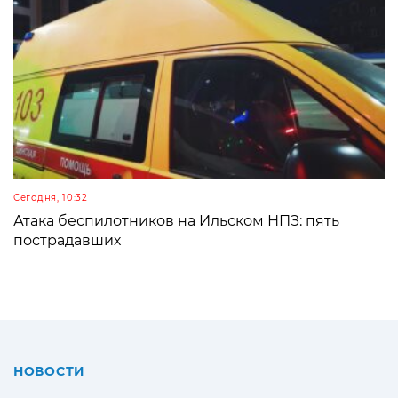
Сегодня, 10:32
Атака беспилотников на Ильском НПЗ: пять
пострадавших
НОВОСТИ