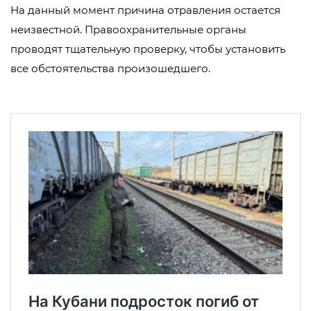
На данный момент причина отравления остается
неизвестной. Правоохранительные органы
проводят тщательную проверку, чтобы установить
все обстоятельства произошедшего.