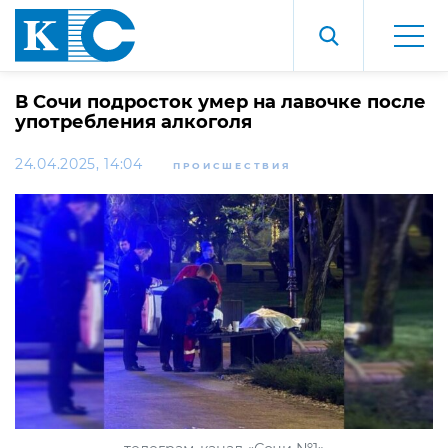
В Сочи подросток умер на лавочке после
употребления алкоголя
24.04.2025, 14:04
ПРОИСШЕСТВИЯ