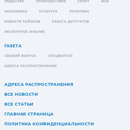
ОБЩЕСТВО
ПРОИСШЕСТВИЯ
СПОРТ
ЖКХ
ЭКОНОМИКА
КУЛЬТУРА
ПОЛИТИКА
НОВОСТИ РАЙОНОВ
РАБОТА ДЕПУТАТОВ
ЭКСПЕРТНОЕ МНЕНИЕ
ГАЗЕТА
СВЕЖИЙ ВЫПУСК
СПЕЦВЫПУСК
АДРЕСА РАСПРОСТРАНЕНИЯ
АДРЕСА РАСПРОСТРАНЕНИЯ
ВСЕ НОВОСТИ
ВСЕ СТАТЬИ
ГЛАВНАЯ СТРАНИЦА
ПОЛИТИКА КОНФИДЕНЦИАЛЬНОСТИ