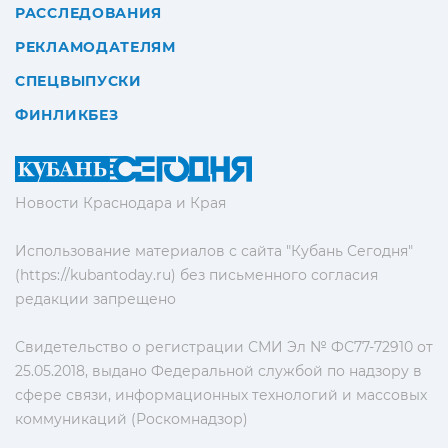
РАССЛЕДОВАНИЯ
РЕКЛАМОДАТЕЛЯМ
СПЕЦВЫПУСКИ
ФИНЛИКБЕЗ
Новости Краснодара и Края
Использование материалов с сайта "Кубань Сегодня"
(https://kubantoday.ru) без письменного согласия
редакции запрещено
Свидетельство о регистрации СМИ Эл № ФС77-72910 от
25.05.2018, выдано Федеральной службой по надзору в
сфере связи, информационных технологий и массовых
коммуникаций (Роскомнадзор)