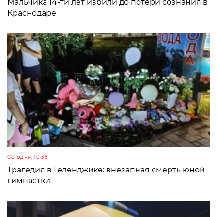
Мальчика 14-ти лет избили до потери сознания в
Краснодаре
Сегодня, 10:38
Трагедия в Геленджике: внезапная смерть юной
гимнастки