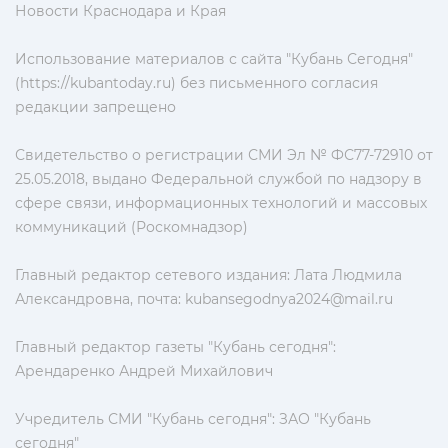
Новости Краснодара и Края
Использование материалов с сайта "Кубань Сегодня"
(https://kubantoday.ru) без письменного согласия
редакции запрещено
Свидетельство о регистрации СМИ Эл № ФС77-72910 от
25.05.2018, выдано Федеральной службой по надзору в
сфере связи, информационных технологий и массовых
коммуникаций (Роскомнадзор)
Главный редактор сетевого издания: Лата Людмила
Александровна, почта:
kubansegodnya2024@mail.ru
Главный редактор газеты "Кубань сегодня":
Арендаренко Андрей Михайлович
Учредитель СМИ "Кубань сегодня": ЗАО "Кубань
сегодня"