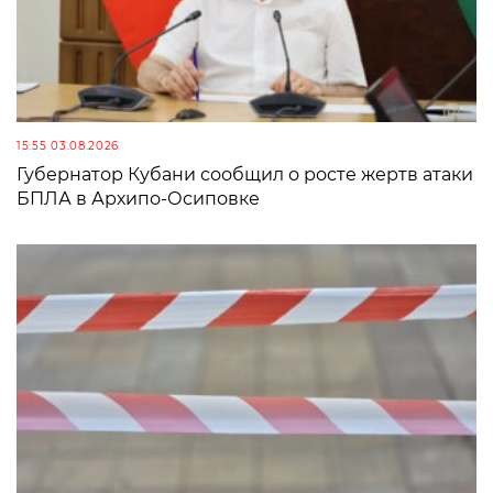
15:55 03.08.2026
Губернатор Кубани сообщил о росте жертв атаки
БПЛА в Архипо-Осиповке