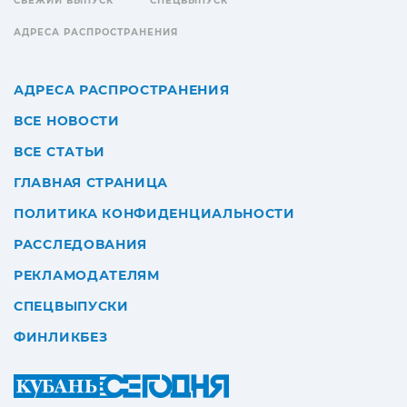
СВЕЖИЙ ВЫПУСК
СПЕЦВЫПУСК
АДРЕСА РАСПРОСТРАНЕНИЯ
АДРЕСА РАСПРОСТРАНЕНИЯ
ВСЕ НОВОСТИ
ВСЕ СТАТЬИ
ГЛАВНАЯ СТРАНИЦА
ПОЛИТИКА КОНФИДЕНЦИАЛЬНОСТИ
РАССЛЕДОВАНИЯ
РЕКЛАМОДАТЕЛЯМ
СПЕЦВЫПУСКИ
ФИНЛИКБЕЗ