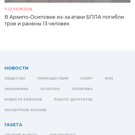
11:22 03.08.2026
В Архипо-Осиповке из-за атаки БПЛА погибли
трое и ранены 13 человек
НОВОСТИ
ОБЩЕСТВО
ПРОИСШЕСТВИЯ
СПОРТ
ЖКХ
ЭКОНОМИКА
КУЛЬТУРА
ПОЛИТИКА
НОВОСТИ РАЙОНОВ
РАБОТА ДЕПУТАТОВ
ЭКСПЕРТНОЕ МНЕНИЕ
ГАЗЕТА