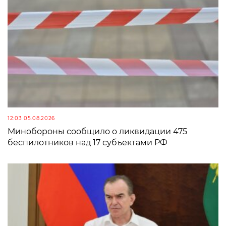
12:03 05.08.2026
Минобороны сообщило о ликвидации 475
беспилотников над 17 субъектами РФ