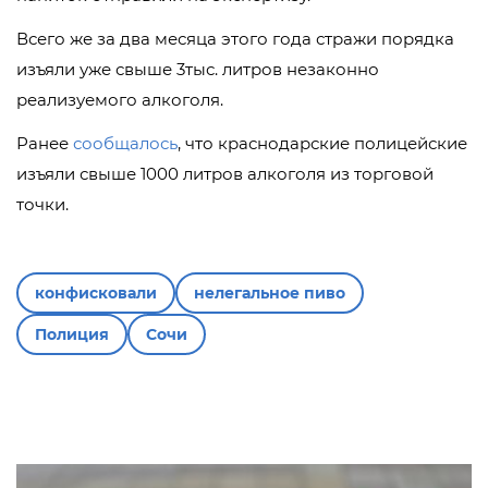
Всего же за два месяца этого года стражи порядка
изъяли уже свыше 3тыс. литров незаконно
реализуемого алкоголя.
Ранее
сообщалось
, что краснодарские полицейские
изъяли свыше 1000 литров алкоголя из торговой
точки.
конфисковали
нелегальное пиво
Полиция
Сочи