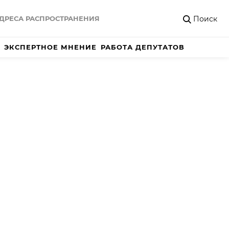
Поиск
ДРЕСА РАСПРОСТРАНЕНИЯ
ЭКСПЕРТНОЕ МНЕНИЕ
РАБОТА ДЕПУТАТОВ