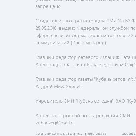
запрещено
Свидетельство о регистрации СМИ Эл № ФС
25.05.2018, выдано Федеральной службой по
сфере связи, информационных технологий 
коммуникаций (Роскомнадзор)
Главный редактор сетевого издания: Лата 
Александровна, почта:
kubansegodnya2024@m
Главный редактор газеты "Кубань сегодня":
Андрей Михайлович
Учредитель СМИ "Кубань сегодня": ЗАО "Куб
Адрес электронной почты редакции СМИ:
kubanseg@mail.ru
ЗАО «КУБАНЬ СЕГОДНЯ». (1996-2026)
350007