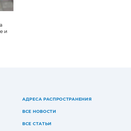
а
е и
АДРЕСА РАСПРОСТРАНЕНИЯ
ВСЕ НОВОСТИ
ВСЕ СТАТЬИ