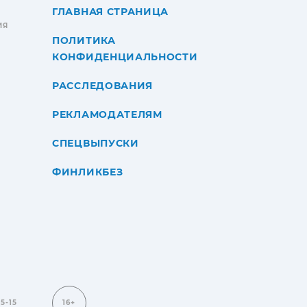
ГЛАВНАЯ СТРАНИЦА
ИЯ
ПОЛИТИКА
КОНФИДЕНЦИАЛЬНОСТИ
РАССЛЕДОВАНИЯ
РЕКЛАМОДАТЕЛЯМ
СПЕЦВЫПУСКИ
ФИНЛИКБЕЗ
15-15
16+