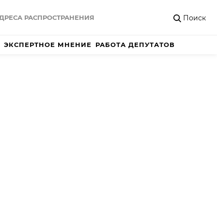
Поиск
ДРЕСА РАСПРОСТРАНЕНИЯ
ЭКСПЕРТНОЕ МНЕНИЕ
РАБОТА ДЕПУТАТОВ