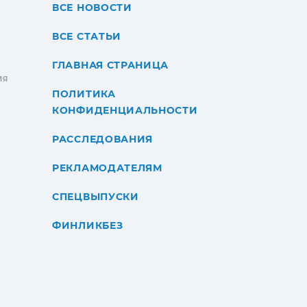
ВСЕ НОВОСТИ
ВСЕ СТАТЬИ
ГЛАВНАЯ СТРАНИЦА
ИЯ
ПОЛИТИКА
КОНФИДЕНЦИАЛЬНОСТИ
РАССЛЕДОВАНИЯ
РЕКЛАМОДАТЕЛЯМ
СПЕЦВЫПУСКИ
ФИНЛИКБЕЗ