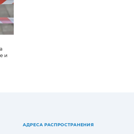
а
е и
АДРЕСА РАСПРОСТРАНЕНИЯ