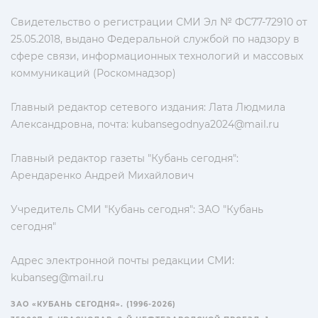
Свидетельство о регистрации СМИ Эл № ФС77-72910 от
25.05.2018, выдано Федеральной службой по надзору в
сфере связи, информационных технологий и массовых
коммуникаций (Роскомнадзор)
Главный редактор сетевого издания: Лата Людмила
Александровна, почта:
kubansegodnya2024@mail.ru
Главный редактор газеты "Кубань сегодня":
Арендаренко Андрей Михайлович
Учредитель СМИ "Кубань сегодня": ЗАО "Кубань
сегодня"
Адрес электронной почты редакции СМИ:
kubanseg@mail.ru
ЗАО «КУБАНЬ СЕГОДНЯ». (1996-2026)