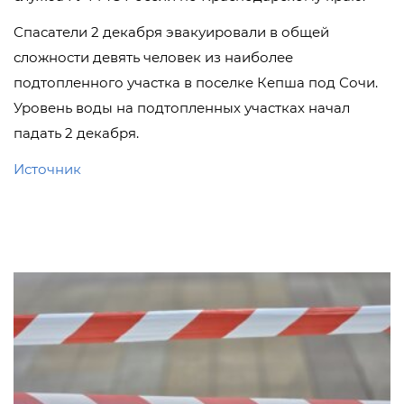
Спасатели 2 декабря эвакуировали в общей
сложности девять человек из наиболее
подтопленного участка в поселке Кепша под Сочи.
Уровень воды на подтопленных участках начал
падать 2 декабря.
Источник