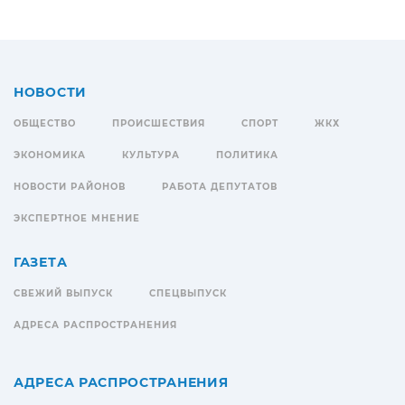
НОВОСТИ
ОБЩЕСТВО
ПРОИСШЕСТВИЯ
СПОРТ
ЖКХ
ЭКОНОМИКА
КУЛЬТУРА
ПОЛИТИКА
НОВОСТИ РАЙОНОВ
РАБОТА ДЕПУТАТОВ
ЭКСПЕРТНОЕ МНЕНИЕ
ГАЗЕТА
СВЕЖИЙ ВЫПУСК
СПЕЦВЫПУСК
АДРЕСА РАСПРОСТРАНЕНИЯ
АДРЕСА РАСПРОСТРАНЕНИЯ