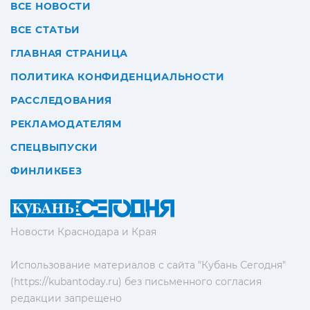
ВСЕ НОВОСТИ
ВСЕ СТАТЬИ
ГЛАВНАЯ СТРАНИЦА
ПОЛИТИКА КОНФИДЕНЦИАЛЬНОСТИ
РАССЛЕДОВАНИЯ
РЕКЛАМОДАТЕЛЯМ
СПЕЦВЫПУСКИ
ФИНЛИКБЕЗ
Новости Краснодара и Края
Использование материалов с сайта "Кубань Сегодня"
(https://kubantoday.ru) без письменного согласия
редакции запрещено