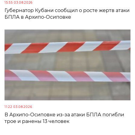
15:55 03.08.2026
Губернатор Кубани сообщил о росте жертв атаки
БПЛА в Архипо-Осиповке
11:22 03.08.2026
В Архипо-Осиповке из-за атаки БПЛА погибли
трое и ранены 13 человек