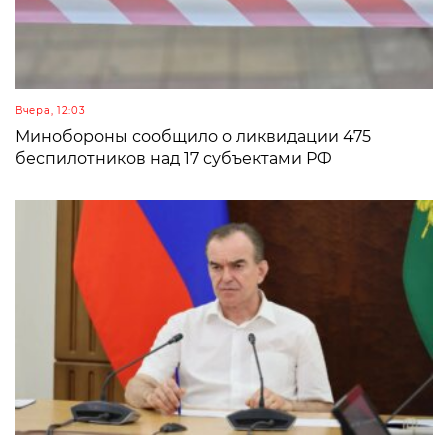
Вчера, 12:03
Минобороны сообщило о ликвидации 475
беспилотников над 17 субъектами РФ