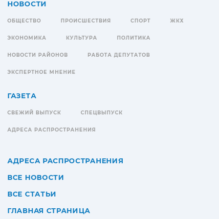
НОВОСТИ
ОБЩЕСТВО
ПРОИСШЕСТВИЯ
СПОРТ
ЖКХ
ЭКОНОМИКА
КУЛЬТУРА
ПОЛИТИКА
НОВОСТИ РАЙОНОВ
РАБОТА ДЕПУТАТОВ
ЭКСПЕРТНОЕ МНЕНИЕ
ГАЗЕТА
СВЕЖИЙ ВЫПУСК
СПЕЦВЫПУСК
АДРЕСА РАСПРОСТРАНЕНИЯ
АДРЕСА РАСПРОСТРАНЕНИЯ
ВСЕ НОВОСТИ
ВСЕ СТАТЬИ
ГЛАВНАЯ СТРАНИЦА