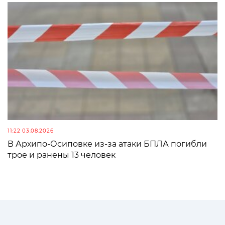
11:22 03.08.2026
В Архипо-Осиповке из-за атаки БПЛА погибли
трое и ранены 13 человек