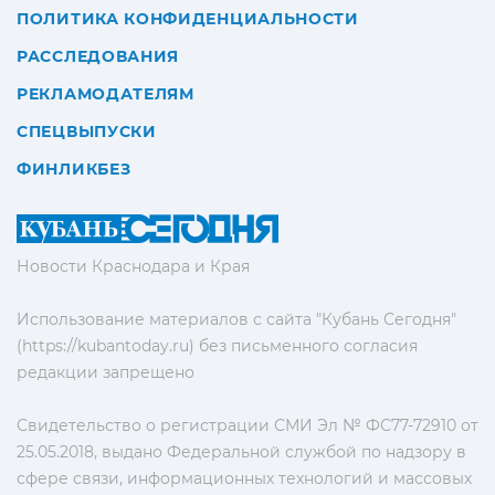
ПОЛИТИКА КОНФИДЕНЦИАЛЬНОСТИ
РАССЛЕДОВАНИЯ
РЕКЛАМОДАТЕЛЯМ
СПЕЦВЫПУСКИ
ФИНЛИКБЕЗ
Новости Краснодара и Края
Использование материалов с сайта "Кубань Сегодня"
(https://kubantoday.ru) без письменного согласия
редакции запрещено
Свидетельство о регистрации СМИ Эл № ФС77-72910 от
25.05.2018, выдано Федеральной службой по надзору в
сфере связи, информационных технологий и массовых