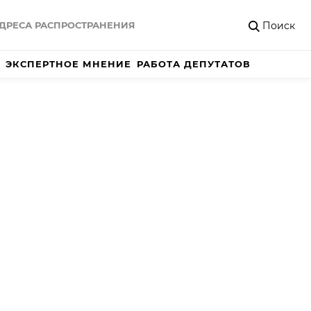
Поиск
ДРЕСА РАСПРОСТРАНЕНИЯ
ЭКСПЕРТНОЕ МНЕНИЕ
РАБОТА ДЕПУТАТОВ