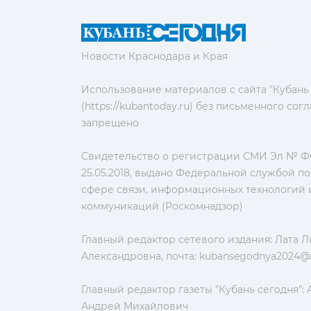
Новости Краснодара и Края
Использование материалов с сайта "Кубань
(https://kubantoday.ru) без письменного со
запрещено
Свидетельство о регистрации СМИ Эл № ФС
25.05.2018, выдано Федеральной службой по
сфере связи, информационных технологий 
коммуникаций (Роскомнадзор)
Главный редактор сетевого издания: Лата 
Александровна, почта:
kubansegodnya2024@m
Главный редактор газеты "Кубань сегодня":
Андрей Михайлович