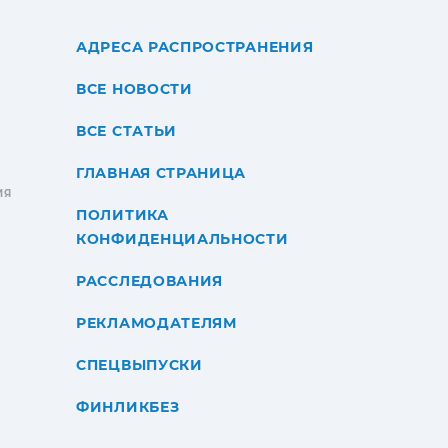
АДРЕСА РАСПРОСТРАНЕНИЯ
ВСЕ НОВОСТИ
ВСЕ СТАТЬИ
ГЛАВНАЯ СТРАНИЦА
ИЯ
ПОЛИТИКА
КОНФИДЕНЦИАЛЬНОСТИ
РАССЛЕДОВАНИЯ
РЕКЛАМОДАТЕЛЯМ
СПЕЦВЫПУСКИ
ФИНЛИКБЕЗ