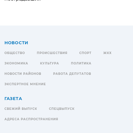
НОВОСТИ
ОБЩЕСТВО
ПРОИСШЕСТВИЯ
СПОРТ
ЖКХ
ЭКОНОМИКА
КУЛЬТУРА
ПОЛИТИКА
НОВОСТИ РАЙОНОВ
РАБОТА ДЕПУТАТОВ
ЭКСПЕРТНОЕ МНЕНИЕ
ГАЗЕТА
СВЕЖИЙ ВЫПУСК
СПЕЦВЫПУСК
АДРЕСА РАСПРОСТРАНЕНИЯ