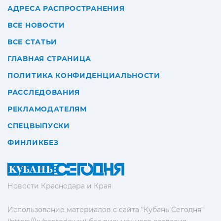
АДРЕСА РАСПРОСТРАНЕНИЯ
ВСЕ НОВОСТИ
ВСЕ СТАТЬИ
ГЛАВНАЯ СТРАНИЦА
ПОЛИТИКА КОНФИДЕНЦИАЛЬНОСТИ
РАССЛЕДОВАНИЯ
РЕКЛАМОДАТЕЛЯМ
СПЕЦВЫПУСКИ
ФИНЛИКБЕЗ
Новости Краснодара и Края
Использование материалов с сайта "Кубань Сегодня"