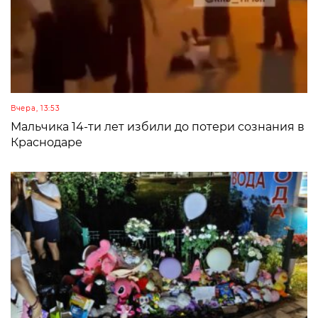
Вчера, 13:53
Мальчика 14-ти лет избили до потери сознания в
Краснодаре