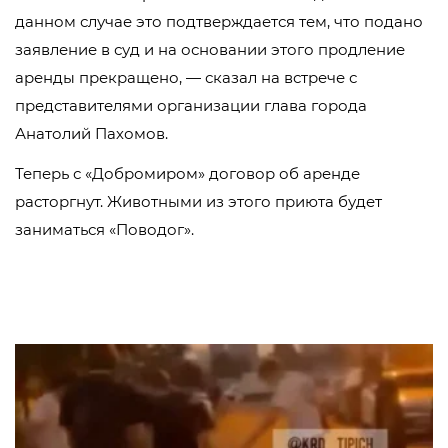
данном случае это подтверждается тем, что подано
заявление в суд и на основании этого продление
аренды прекращено, — сказал на встрече с
представителями организации глава города
Анатолий Пахомов.
Теперь с «Добромиром» договор об аренде
расторгнут. Животными из этого приюта будет
заниматься «Поводог».