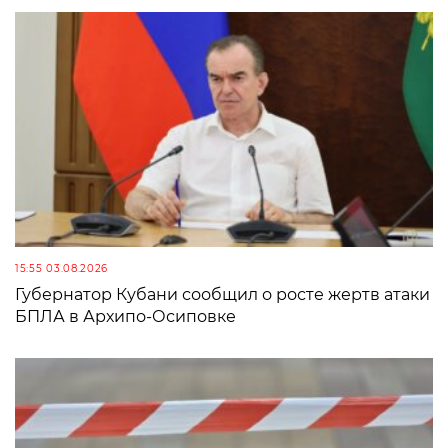
15:55 03.08.2026
Губернатор Кубани сообщил о росте жертв атаки
БПЛА в Архипо-Осиповке