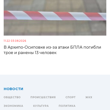
11:22 03.08.2026
В Архипо-Осиповке из-за атаки БПЛА погибли
трое и ранены 13 человек
НОВОСТИ
ОБЩЕСТВО
ПРОИСШЕСТВИЯ
СПОРТ
ЖКХ
ЭКОНОМИКА
КУЛЬТУРА
ПОЛИТИКА