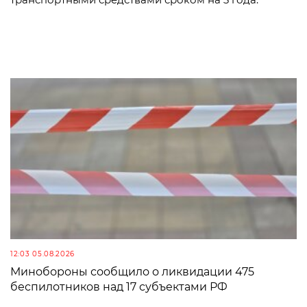
12:03 05.08.2026
Минобороны сообщило о ликвидации 475
беспилотников над 17 субъектами РФ