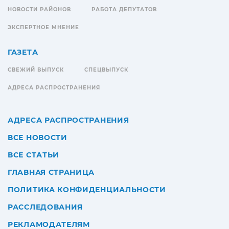
НОВОСТИ РАЙОНОВ
РАБОТА ДЕПУТАТОВ
ЭКСПЕРТНОЕ МНЕНИЕ
ГАЗЕТА
СВЕЖИЙ ВЫПУСК
СПЕЦВЫПУСК
АДРЕСА РАСПРОСТРАНЕНИЯ
АДРЕСА РАСПРОСТРАНЕНИЯ
ВСЕ НОВОСТИ
ВСЕ СТАТЬИ
ГЛАВНАЯ СТРАНИЦА
ПОЛИТИКА КОНФИДЕНЦИАЛЬНОСТИ
РАССЛЕДОВАНИЯ
РЕКЛАМОДАТЕЛЯМ