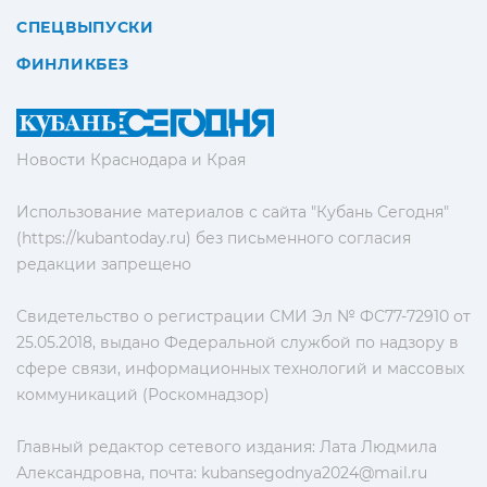
СПЕЦВЫПУСКИ
ФИНЛИКБЕЗ
Новости Краснодара и Края
Использование материалов с сайта "Кубань Сегодня"
(https://kubantoday.ru) без письменного согласия
редакции запрещено
Свидетельство о регистрации СМИ Эл № ФС77-72910 от
25.05.2018, выдано Федеральной службой по надзору в
сфере связи, информационных технологий и массовых
коммуникаций (Роскомнадзор)
Главный редактор сетевого издания: Лата Людмила
Александровна, почта:
kubansegodnya2024@mail.ru