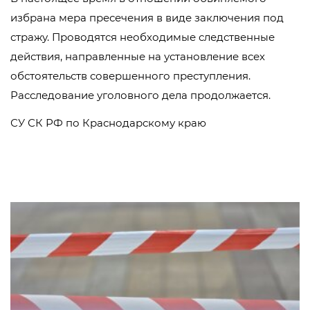
избрана мера пресечения в виде заключения под
стражу. Проводятся необходимые следственные
действия, направленные на установление всех
обстоятельств совершенного преступления.
Расследование уголовного дела продолжается.
СУ СК РФ по Краснодарскому краю