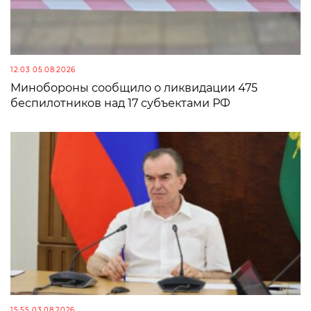
12:03 05.08.2026
Минобороны сообщило о ликвидации 475
беспилотников над 17 субъектами РФ
15:55 03.08.2026