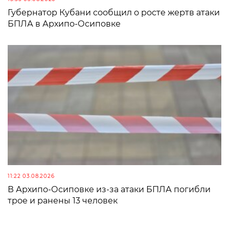
Губернатор Кубани сообщил о росте жертв атаки
БПЛА в Архипо-Осиповке
11:22 03.08.2026
В Архипо-Осиповке из-за атаки БПЛА погибли
трое и ранены 13 человек