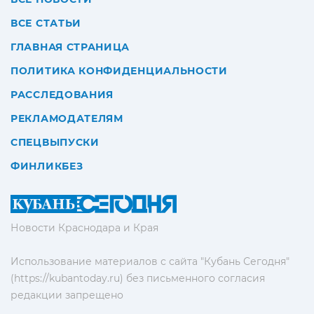
ВСЕ СТАТЬИ
ГЛАВНАЯ СТРАНИЦА
ПОЛИТИКА КОНФИДЕНЦИАЛЬНОСТИ
РАССЛЕДОВАНИЯ
РЕКЛАМОДАТЕЛЯМ
СПЕЦВЫПУСКИ
ФИНЛИКБЕЗ
Новости Краснодара и Края
Использование материалов с сайта "Кубань Сегодня"
(https://kubantoday.ru) без письменного согласия
редакции запрещено