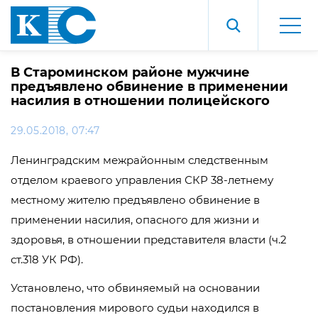
В Староминском районе мужчине
предъявлено обвинение в применении
насилия в отношении полицейского
29.05.2018, 07:47
Ленинградским межрайонным следственным
отделом краевого управления СКР 38-летнему
местному жителю предъявлено обвинение в
применении насилия, опасного для жизни и
здоровья, в отношении представителя власти (ч.2
ст.318 УК РФ).
Установлено, что обвиняемый на основании
постановления мирового судьи находился в