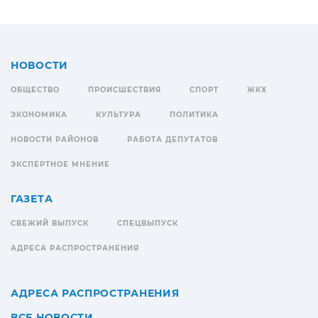
НОВОСТИ
ОБЩЕСТВО
ПРОИСШЕСТВИЯ
СПОРТ
ЖКХ
ЭКОНОМИКА
КУЛЬТУРА
ПОЛИТИКА
НОВОСТИ РАЙОНОВ
РАБОТА ДЕПУТАТОВ
ЭКСПЕРТНОЕ МНЕНИЕ
ГАЗЕТА
СВЕЖИЙ ВЫПУСК
СПЕЦВЫПУСК
АДРЕСА РАСПРОСТРАНЕНИЯ
АДРЕСА РАСПРОСТРАНЕНИЯ
ВСЕ НОВОСТИ