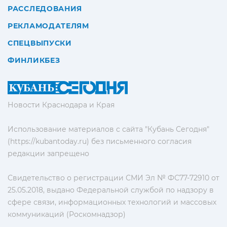
РАССЛЕДОВАНИЯ
РЕКЛАМОДАТЕЛЯМ
СПЕЦВЫПУСКИ
ФИНЛИКБЕЗ
Новости Краснодара и Края
Использование материалов с сайта "Кубань Сегодня"
(https://kubantoday.ru) без письменного согласия
редакции запрещено
Свидетельство о регистрации СМИ Эл № ФС77-72910 от
25.05.2018, выдано Федеральной службой по надзору в
сфере связи, информационных технологий и массовых
коммуникаций (Роскомнадзор)