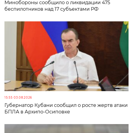
Минобороны сообщило о ликвидации 475
беспилотников над 17 субъектами РФ
15:55 03.08.2026
Губернатор Кубани сообщил о росте жертв атаки
БПЛА в Архипо-Осиповке