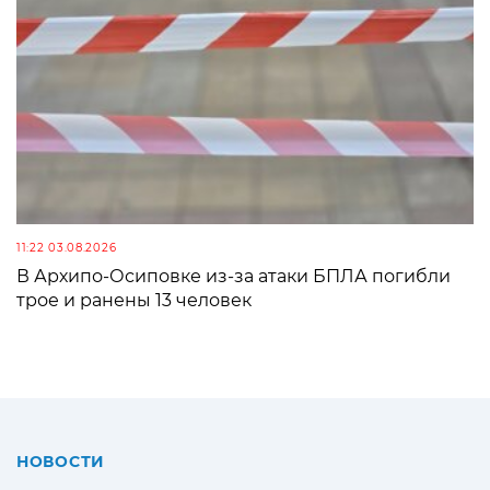
11:22 03.08.2026
В Архипо-Осиповке из-за атаки БПЛА погибли
трое и ранены 13 человек
НОВОСТИ