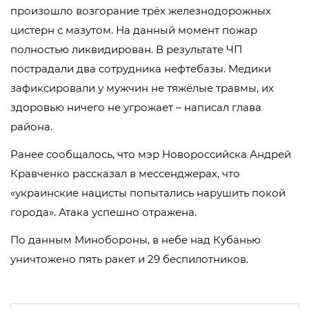
произошло возгорание трёх железнодорожных
цистерн с мазутом. На данный момент пожар
полностью ликвидирован. В результате ЧП
пострадали два сотрудника нефтебазы. Медики
зафиксировали у мужчин не тяжёлые травмы, их
здоровью ничего не угрожает – написал глава
района.
Ранее сообщалось, что мэр Новороссийска Андрей
Кравченко рассказал в мессенджерах, что
«украинские нацисты попытались нарушить покой
города». Атака успешно отражена.
По данным Минобороны, в небе над Кубанью
уничтожено пять ракет и 29 беспилотников.