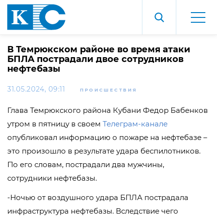
В Темрюкском районе во время атаки
БПЛА пострадали двое сотрудников
нефтебазы
31.05.2024, 09:11
ПРОИСШЕСТВИЯ
Глава Темрюкского района Кубани Федор Бабенков
утром в пятницу в своем
Телеграм-канале
опубликовал информацию о пожаре на нефтебазе –
это произошло в результате удара беспилотников.
По его словам, пострадали два мужчины,
сотрудники нефтебазы.
-Ночью от воздушного удара БПЛА пострадала
инфраструктура нефтебазы. Вследствие чего