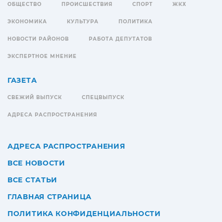
ОБЩЕСТВО
ПРОИСШЕСТВИЯ
СПОРТ
ЖКХ
ЭКОНОМИКА
КУЛЬТУРА
ПОЛИТИКА
НОВОСТИ РАЙОНОВ
РАБОТА ДЕПУТАТОВ
ЭКСПЕРТНОЕ МНЕНИЕ
ГАЗЕТА
СВЕЖИЙ ВЫПУСК
СПЕЦВЫПУСК
АДРЕСА РАСПРОСТРАНЕНИЯ
АДРЕСА РАСПРОСТРАНЕНИЯ
ВСЕ НОВОСТИ
ВСЕ СТАТЬИ
ГЛАВНАЯ СТРАНИЦА
ПОЛИТИКА КОНФИДЕНЦИАЛЬНОСТИ