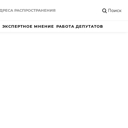
Поиск
ДРЕСА РАСПРОСТРАНЕНИЯ
ЭКСПЕРТНОЕ МНЕНИЕ
РАБОТА ДЕПУТАТОВ