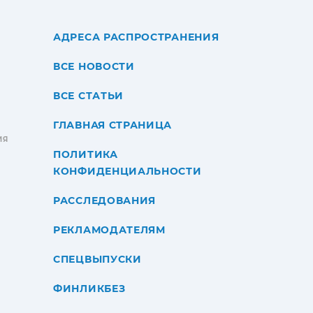
АДРЕСА РАСПРОСТРАНЕНИЯ
ВСЕ НОВОСТИ
ВСЕ СТАТЬИ
ГЛАВНАЯ СТРАНИЦА
ИЯ
ПОЛИТИКА
КОНФИДЕНЦИАЛЬНОСТИ
РАССЛЕДОВАНИЯ
РЕКЛАМОДАТЕЛЯМ
СПЕЦВЫПУСКИ
ФИНЛИКБЕЗ