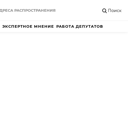
Поиск
ДРЕСА РАСПРОСТРАНЕНИЯ
ЭКСПЕРТНОЕ МНЕНИЕ
РАБОТА ДЕПУТАТОВ