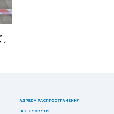
а
е и
АДРЕСА РАСПРОСТРАНЕНИЯ
ВСЕ НОВОСТИ