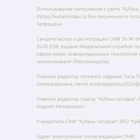
Использование материалов с сайта "Кубань
(https://kubantoday.ru) без письменного со
запрещено
Свидетельство о регистрации СМИ Эл № ФС
25.05.2018, выдано Федеральной службой по
сфере связи, информационных технологий 
коммуникаций (Роскомнадзор)
Главный редактор сетевого издания: Лата 
Александровна, почта:
kubansegodnya2024@m
Главный редактор газеты "Кубань сегодня":
Андрей Михайлович
Учредитель СМИ "Кубань сегодня": ЗАО "Куб
Адрес электронной почты редакции СМИ: