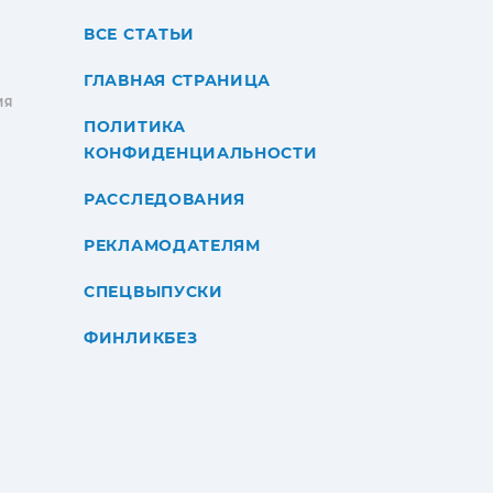
ВСЕ СТАТЬИ
ГЛАВНАЯ СТРАНИЦА
ИЯ
ПОЛИТИКА
КОНФИДЕНЦИАЛЬНОСТИ
РАССЛЕДОВАНИЯ
РЕКЛАМОДАТЕЛЯМ
СПЕЦВЫПУСКИ
ФИНЛИКБЕЗ