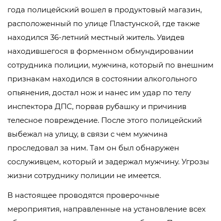
года полицейский вошел в продуктовый магазин,
расположенный по улице Пластунской, где также
находился 36-летний местный житель. Увидев
находившегося в форменном обмундировании
сотрудника полиции, мужчина, который по внешним
признакам находился в состоянии алкогольного
опьянения, достал нож и нанес им удар по телу
инспектора ДПС, порвав рубашку и причинив
телесное повреждение. После этого полицейский
выбежал на улицу, в связи с чем мужчина
проследовал за ним. Там он был обнаружен
сослуживцем, который и задержал мужчину. Угрозы
жизни сотруднику полиции не имеется.
В настоящее проводятся проверочные
мероприятия, направленные на установление всех