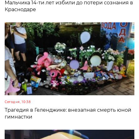
Мальчика 14-ти лет избили до потери сознания в
Краснодаре
Сегодня, 10:38
Трагедия в Геленджике: внезапная смерть юной
гимнастки