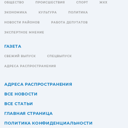
ОБЩЕСТВО
ПРОИСШЕСТВИЯ
СПОРТ
ЖКХ
ЭКОНОМИКА
КУЛЬТУРА
ПОЛИТИКА
НОВОСТИ РАЙОНОВ
РАБОТА ДЕПУТАТОВ
ЭКСПЕРТНОЕ МНЕНИЕ
ГАЗЕТА
СВЕЖИЙ ВЫПУСК
СПЕЦВЫПУСК
АДРЕСА РАСПРОСТРАНЕНИЯ
АДРЕСА РАСПРОСТРАНЕНИЯ
ВСЕ НОВОСТИ
ВСЕ СТАТЬИ
ГЛАВНАЯ СТРАНИЦА
ПОЛИТИКА КОНФИДЕНЦИАЛЬНОСТИ