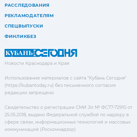
РАССЛЕДОВАНИЯ
РЕКЛАМОДАТЕЛЯМ
СПЕЦВЫПУСКИ
ФИНЛИКБЕЗ
Новости Краснодара и Края
Использование материалов с сайта "Кубань Сегодня"
(https://kubantoday.ru) без письменного согласия
редакции запрещено
Свидетельство о регистрации СМИ Эл № ФС77-72910 от
25.05.2018, выдано Федеральной службой по надзору в
сфере связи, информационных технологий и массовых
коммуникаций (Роскомнадзор)