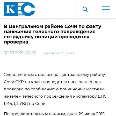
В Центральном районе Сочи по факту
нанесения телесного повреждения
сотруднику полиции проводится
проверка
30.07.2015, 20:00
ПРОИСШЕСТВИЯ
Следственным отделом по Центральному району
Сочи СКР по краю проводится доследственная
проверка по сообщению о причинении местным
жителем телесного повреждения инспектору ДПС
ГИБДД УВД по Сочи.
По предварительным данным, днем 29 июля 2015