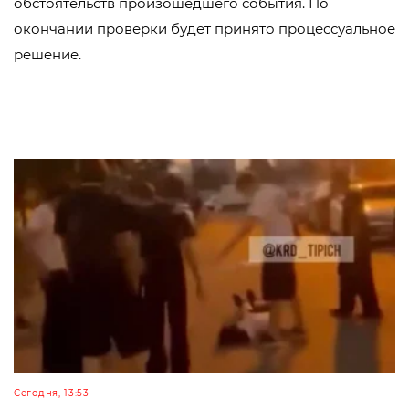
обстоятельств произошедшего события. По
окончании проверки будет принято процессуальное
решение.
Сегодня, 13:53