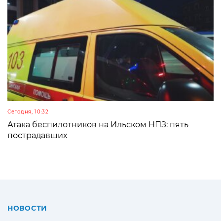
Сегодня, 10:32
Атака беспилотников на Ильском НПЗ: пять
пострадавших
НОВОСТИ