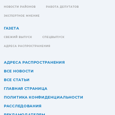
НОВОСТИ РАЙОНОВ
РАБОТА ДЕПУТАТОВ
ЭКСПЕРТНОЕ МНЕНИЕ
ГАЗЕТА
СВЕЖИЙ ВЫПУСК
СПЕЦВЫПУСК
АДРЕСА РАСПРОСТРАНЕНИЯ
АДРЕСА РАСПРОСТРАНЕНИЯ
ВСЕ НОВОСТИ
ВСЕ СТАТЬИ
ГЛАВНАЯ СТРАНИЦА
ПОЛИТИКА КОНФИДЕНЦИАЛЬНОСТИ
РАССЛЕДОВАНИЯ
РЕКЛАМОДАТЕЛЯМ