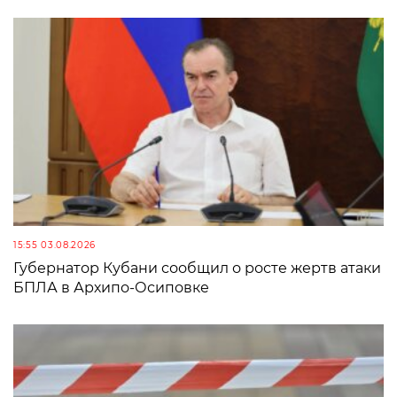
15:55 03.08.2026
Губернатор Кубани сообщил о росте жертв атаки
БПЛА в Архипо-Осиповке