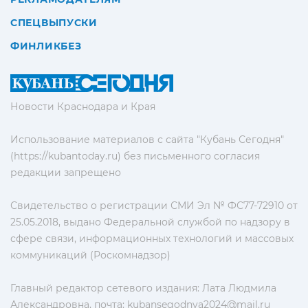
СПЕЦВЫПУСКИ
ФИНЛИКБЕЗ
Новости Краснодара и Края
Использование материалов с сайта "Кубань Сегодня"
(https://kubantoday.ru) без письменного согласия
редакции запрещено
Свидетельство о регистрации СМИ Эл № ФС77-72910 от
25.05.2018, выдано Федеральной службой по надзору в
сфере связи, информационных технологий и массовых
коммуникаций (Роскомнадзор)
Главный редактор сетевого издания: Лата Людмила
Александровна, почта:
kubansegodnya2024@mail.ru