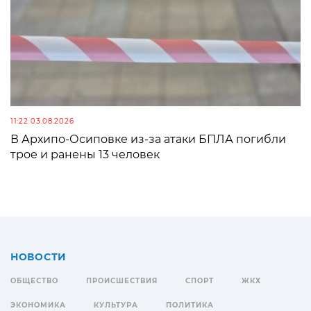
11:22 03.08.2026
В Архипо-Осиповке из-за атаки БПЛА погибли
трое и ранены 13 человек
НОВОСТИ
ОБЩЕСТВО
ПРОИСШЕСТВИЯ
СПОРТ
ЖКХ
ЭКОНОМИКА
КУЛЬТУРА
ПОЛИТИКА