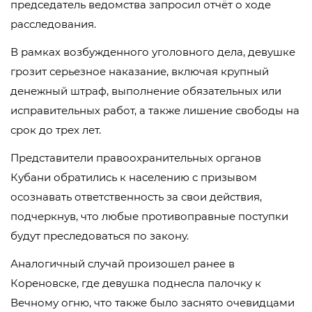
председатель ведомства запросил отчёт о ходе
расследования.
В рамках возбужденного уголовного дела, девушке
грозит серьезное наказание, включая крупный
денежный штраф, выполнение обязательных или
исправительных работ, а также лишение свободы на
срок до трех лет.
Представители правоохранительных органов
Кубани обратились к населению с призывом
осознавать ответственность за свои действия,
подчеркнув, что любые противоправные поступки
будут преследоваться по закону.
Аналогичный случай произошел ранее в
Кореновске, где девушка поднесла палочку к
Вечному огню, что также было заснято очевидцами