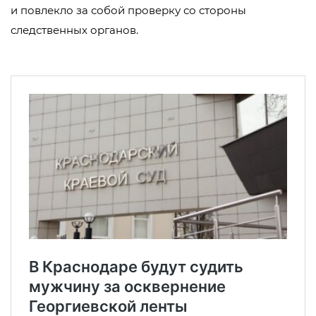
и повлекло за собой проверку со стороны
следственных органов.