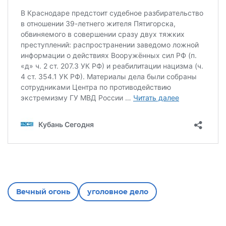
Вечный огонь
уголовное дело