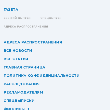
ГАЗЕТА
СВЕЖИЙ ВЫПУСК
СПЕЦВЫПУСК
АДРЕСА РАСПРОСТРАНЕНИЯ
АДРЕСА РАСПРОСТРАНЕНИЯ
ВСЕ НОВОСТИ
ВСЕ СТАТЬИ
ГЛАВНАЯ СТРАНИЦА
ПОЛИТИКА КОНФИДЕНЦИАЛЬНОСТИ
РАССЛЕДОВАНИЯ
РЕКЛАМОДАТЕЛЯМ
СПЕЦВЫПУСКИ
ФИНЛИКБЕЗ