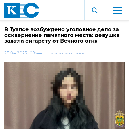
В Туапсе возбуждено уголовное дело за
осквернение памятного места: девушка
зажгла сигарету от Вечного огня
25.04.2025, 09:44
ПРОИСШЕСТВИЯ