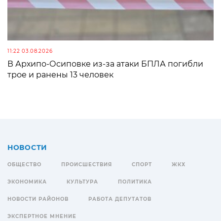
11:22 03.08.2026
В Архипо-Осиповке из-за атаки БПЛА погибли
трое и ранены 13 человек
НОВОСТИ
ОБЩЕСТВО
ПРОИСШЕСТВИЯ
СПОРТ
ЖКХ
ЭКОНОМИКА
КУЛЬТУРА
ПОЛИТИКА
НОВОСТИ РАЙОНОВ
РАБОТА ДЕПУТАТОВ
ЭКСПЕРТНОЕ МНЕНИЕ