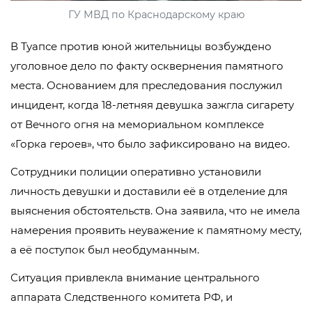
ГУ МВД по Краснодарскому краю
В Туапсе против юной жительницы возбуждено
уголовное дело по факту осквернения памятного
места. Основанием для преследования послужил
инцидент, когда 18-летняя девушка зажгла сигарету
от Вечного огня на мемориальном комплексе
«Горка героев», что было зафиксировано на видео.
Сотрудники полиции оперативно установили
личность девушки и доставили её в отделение для
выяснения обстоятельств. Она заявила, что не имела
намерения проявить неуважение к памятному месту,
а её поступок был необдуманным.
Ситуация привлекла внимание центрального
аппарата Следственного комитета РФ, и