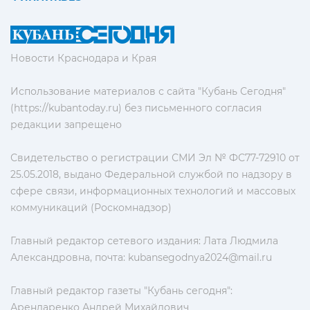
Новости Краснодара и Края
Использование материалов с сайта "Кубань Сегодня"
(https://kubantoday.ru) без письменного согласия
редакции запрещено
Свидетельство о регистрации СМИ Эл № ФС77-72910 от
25.05.2018, выдано Федеральной службой по надзору в
сфере связи, информационных технологий и массовых
коммуникаций (Роскомнадзор)
Главный редактор сетевого издания: Лата Людмила
Александровна, почта:
kubansegodnya2024@mail.ru
Главный редактор газеты "Кубань сегодня":
Арендаренко Андрей Михайлович