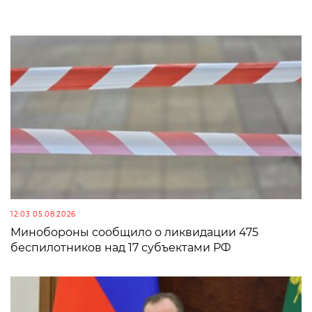
12:03 05.08.2026
Минобороны сообщило о ликвидации 475
беспилотников над 17 субъектами РФ