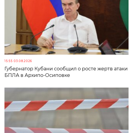
15:55 03.08.2026
Губернатор Кубани сообщил о росте жертв атаки
БПЛА в Архипо-Осиповке