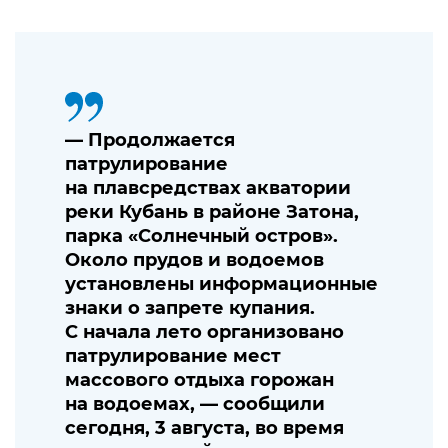
— Продолжается
патрулирование
на плавсредствах акватории
реки Кубань в районе Затона,
парка «Солнечный остров».
Около прудов и водоемов
установлены информационные
знаки о запрете купания.
С начала лето организовано
патрулирование мест
массового отдыха горожан
на водоемах, — сообщили
сегодня, 3 августа, во время