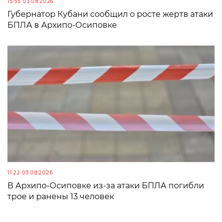
15:55 03.08.2026
Губернатор Кубани сообщил о росте жертв атаки
БПЛА в Архипо-Осиповке
11:22 03.08.2026
В Архипо-Осиповке из-за атаки БПЛА погибли
трое и ранены 13 человек