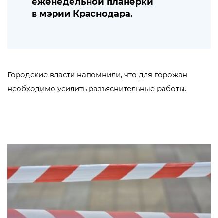
еженедельной планерки
в мэрии Краснодара.
Городские власти напомнили, что для горожан
необходимо усилить разъяснительные работы.