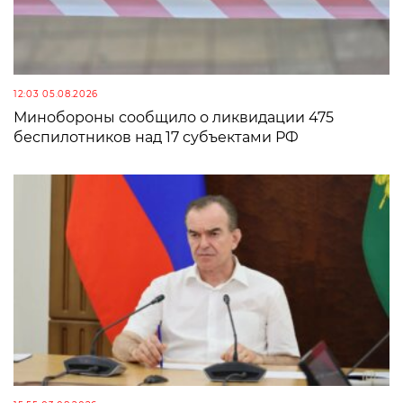
12:03 05.08.2026
Минобороны сообщило о ликвидации 475
беспилотников над 17 субъектами РФ