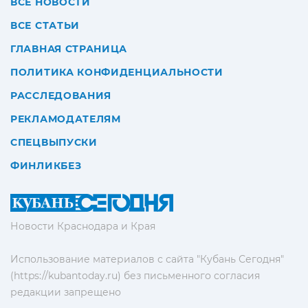
ВСЕ НОВОСТИ
ВСЕ СТАТЬИ
ГЛАВНАЯ СТРАНИЦА
ПОЛИТИКА КОНФИДЕНЦИАЛЬНОСТИ
РАССЛЕДОВАНИЯ
РЕКЛАМОДАТЕЛЯМ
СПЕЦВЫПУСКИ
ФИНЛИКБЕЗ
Новости Краснодара и Края
Использование материалов с сайта "Кубань Сегодня"
(https://kubantoday.ru) без письменного согласия
редакции запрещено