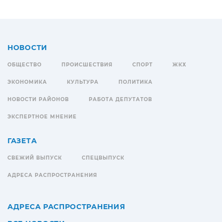
НОВОСТИ
ОБЩЕСТВО
ПРОИСШЕСТВИЯ
СПОРТ
ЖКХ
ЭКОНОМИКА
КУЛЬТУРА
ПОЛИТИКА
НОВОСТИ РАЙОНОВ
РАБОТА ДЕПУТАТОВ
ЭКСПЕРТНОЕ МНЕНИЕ
ГАЗЕТА
СВЕЖИЙ ВЫПУСК
СПЕЦВЫПУСК
АДРЕСА РАСПРОСТРАНЕНИЯ
АДРЕСА РАСПРОСТРАНЕНИЯ