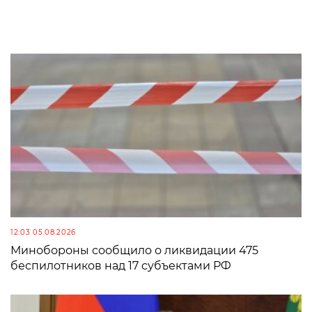
12:03 05.08.2026
Минобороны сообщило о ликвидации 475
беспилотников над 17 субъектами РФ