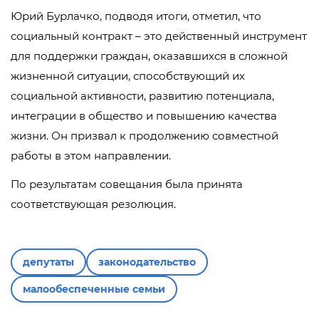
Юрий Бурлачко, подводя итоги, отметил, что
социальный контракт – это действенный инструмент
для поддержки граждан, оказавшихся в сложной
жизненной ситуации, способствующий их
социальной активности, развитию потенциала,
интеграции в общество и повышению качества
жизни. Он призвал к продолжению совместной
работы в этом направлении.
По результатам совещания была принята
соответствующая резолюция.
депутаты
законодательство
малообеспеченные семьи