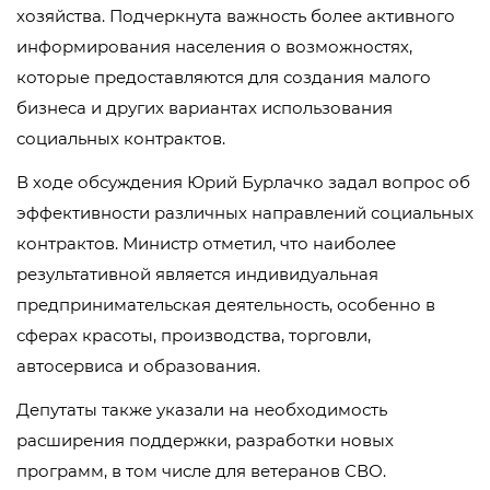
хозяйства. Подчеркнута важность более активного
информирования населения о возможностях,
которые предоставляются для создания малого
бизнеса и других вариантах использования
социальных контрактов.
В ходе обсуждения Юрий Бурлачко задал вопрос об
эффективности различных направлений социальных
контрактов. Министр отметил, что наиболее
результативной является индивидуальная
предпринимательская деятельность, особенно в
сферах красоты, производства, торговли,
автосервиса и образования.
Депутаты также указали на необходимость
расширения поддержки, разработки новых
программ, в том числе для ветеранов СВО.