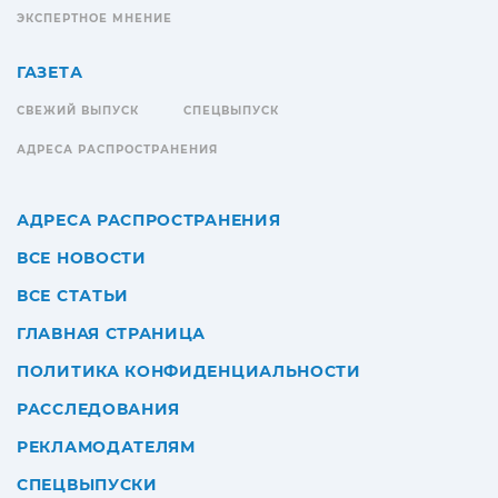
ЭКСПЕРТНОЕ МНЕНИЕ
ГАЗЕТА
СВЕЖИЙ ВЫПУСК
СПЕЦВЫПУСК
АДРЕСА РАСПРОСТРАНЕНИЯ
АДРЕСА РАСПРОСТРАНЕНИЯ
ВСЕ НОВОСТИ
ВСЕ СТАТЬИ
ГЛАВНАЯ СТРАНИЦА
ПОЛИТИКА КОНФИДЕНЦИАЛЬНОСТИ
РАССЛЕДОВАНИЯ
РЕКЛАМОДАТЕЛЯМ
СПЕЦВЫПУСКИ