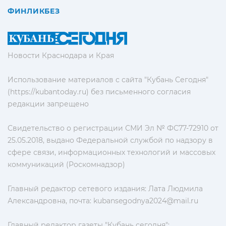
ФИНЛИКБЕЗ
Новости Краснодара и Края
Использование материалов с сайта "Кубань Сегодня"
(https://kubantoday.ru) без письменного согласия
редакции запрещено
Свидетельство о регистрации СМИ Эл № ФС77-72910 от
25.05.2018, выдано Федеральной службой по надзору в
сфере связи, информационных технологий и массовых
коммуникаций (Роскомнадзор)
Главный редактор сетевого издания: Лата Людмила
Александровна, почта:
kubansegodnya2024@mail.ru
Главный редактор газеты "Кубань сегодня":