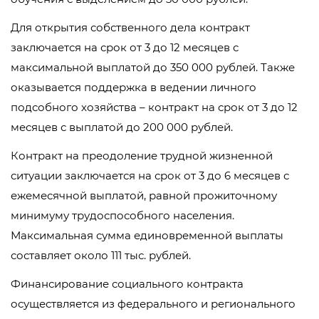
Для открытия собственного дела контракт
заключается на срок от 3 до 12 месяцев с
максимальной выплатой до 350 000 рублей. Также
оказывается поддержка в ведении личного
подсобного хозяйства – контракт на срок от 3 до 12
месяцев с выплатой до 200 000 рублей.
Контракт на преодоление трудной жизненной
ситуации заключается на срок от 3 до 6 месяцев с
ежемесячной выплатой, равной прожиточному
минимуму трудоспособного населения.
Максимальная сумма единовременной выплаты
составляет около 111 тыс. рублей.
Финансирование социального контракта
осуществляется из федерального и регионального