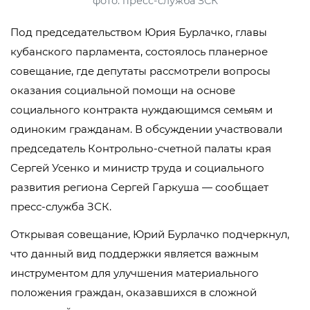
фото: пресс-служба ЗСК
Под председательством Юрия Бурлачко, главы
кубанского парламента, состоялось планерное
совещание, где депутаты рассмотрели вопросы
оказания социальной помощи на основе
социального контракта нуждающимся семьям и
одиноким гражданам. В обсуждении участвовали
председатель Контрольно-счетной палаты края
Сергей Усенко и министр труда и социального
развития региона Сергей Гаркуша — сообщает
пресс-служба ЗСК.
Открывая совещание, Юрий Бурлачко подчеркнул,
что данный вид поддержки является важным
инструментом для улучшения материального
положения граждан, оказавшихся в сложной