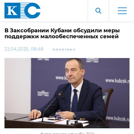
В Заксобрании Кубани обсудили меры
поддержки малообеспеченных семей
22.04.2025, 08:48
ПОЛИТИКА