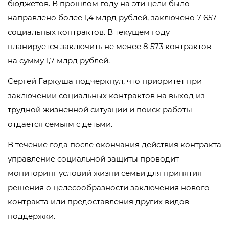
бюджетов. В прошлом году на эти цели было
направлено более 1,4 млрд рублей, заключено 7 657
социальных контрактов. В текущем году
планируется заключить не менее 8 573 контрактов
на сумму 1,7 млрд рублей.
Сергей Гаркуша подчеркнул, что приоритет при
заключении социальных контрактов на выход из
трудной жизненной ситуации и поиск работы
отдается семьям с детьми.
В течение года после окончания действия контракта
управление социальной защиты проводит
мониторинг условий жизни семьи для принятия
решения о целесообразности заключения нового
контракта или предоставления других видов
поддержки.