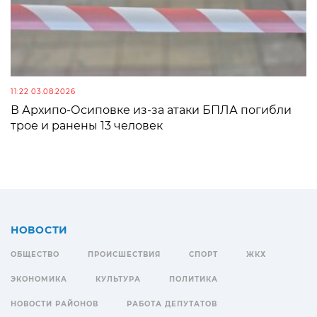
11:22 03.08.2026
В Архипо-Осиповке из-за атаки БПЛА погибли
трое и ранены 13 человек
НОВОСТИ
ОБЩЕСТВО
ПРОИСШЕСТВИЯ
СПОРТ
ЖКХ
ЭКОНОМИКА
КУЛЬТУРА
ПОЛИТИКА
НОВОСТИ РАЙОНОВ
РАБОТА ДЕПУТАТОВ