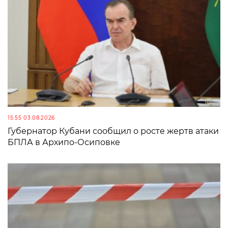
15:55 03.08.2026
Губернатор Кубани сообщил о росте жертв атаки
БПЛА в Архипо-Осиповке