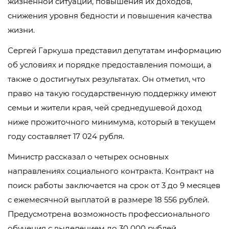
жизненной ситуации, повышения их доходов,
снижения уровня бедности и повышения качества
жизни.
Сергей Гаркуша представил депутатам информацию
об условиях и порядке предоставления помощи, а
также о достигнутых результатах. Он отметил, что
право на такую государственную поддержку имеют
семьи и жители края, чей среднедушевой доход
ниже прожиточного минимума, который в текущем
году составляет 17 024 рубля.
Министр рассказал о четырех основных
направлениях социального контракта. Контракт на
поиск работы заключается на срок от 3 до 9 месяцев
с ежемесячной выплатой в размере 18 556 рублей.
Предусмотрена возможность профессионального
обучения с выделением до 30 000 рублей.