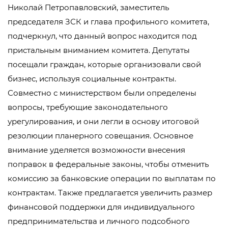
Николай Петропавловский, заместитель
председателя ЗСК и глава профильного комитета,
подчеркнул, что данный вопрос находится под
пристальным вниманием комитета. Депутаты
посещали граждан, которые организовали свой
бизнес, используя социальные контракты.
Совместно с министерством были определены
вопросы, требующие законодательного
урегулирования, и они легли в основу итоговой
резолюции планерного совещания. Основное
внимание уделяется возможности внесения
поправок в федеральные законы, чтобы отменить
комиссию за банковские операции по выплатам по
контрактам. Также предлагается увеличить размер
финансовой поддержки для индивидуального
предпринимательства и личного подсобного