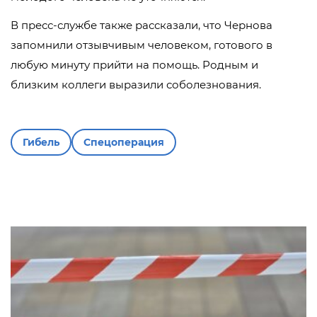
В пресс-службе также рассказали, что Чернова
запомнили отзывчивым человеком, готового в
любую минуту прийти на помощь. Родным и
близким коллеги выразили соболезнования.
Гибель
Спецоперация