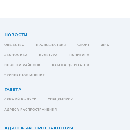
НОВОСТИ
ОБЩЕСТВО
ПРОИСШЕСТВИЯ
СПОРТ
ЖКХ
ЭКОНОМИКА
КУЛЬТУРА
ПОЛИТИКА
НОВОСТИ РАЙОНОВ
РАБОТА ДЕПУТАТОВ
ЭКСПЕРТНОЕ МНЕНИЕ
ГАЗЕТА
СВЕЖИЙ ВЫПУСК
СПЕЦВЫПУСК
АДРЕСА РАСПРОСТРАНЕНИЯ
АДРЕСА РАСПРОСТРАНЕНИЯ