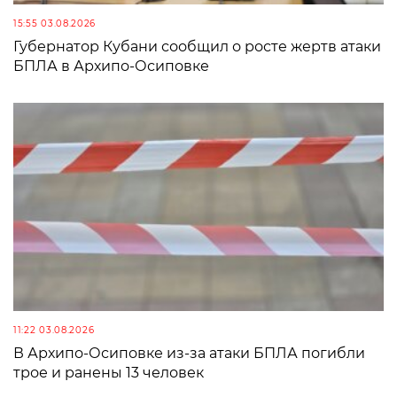
15:55 03.08.2026
Губернатор Кубани сообщил о росте жертв атаки
БПЛА в Архипо-Осиповке
11:22 03.08.2026
В Архипо-Осиповке из-за атаки БПЛА погибли
трое и ранены 13 человек