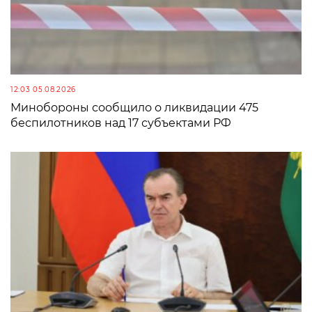
12:03 05.08.2026
Минобороны сообщило о ликвидации 475
беспилотников над 17 субъектами РФ