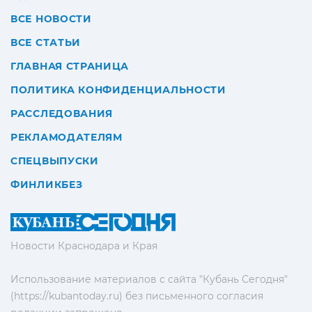
ВСЕ НОВОСТИ
ВСЕ СТАТЬИ
ГЛАВНАЯ СТРАНИЦА
ПОЛИТИКА КОНФИДЕНЦИАЛЬНОСТИ
РАССЛЕДОВАНИЯ
РЕКЛАМОДАТЕЛЯМ
СПЕЦВЫПУСКИ
ФИНЛИКБЕЗ
Новости Краснодара и Края
Использование материалов с сайта "Кубань Сегодня"
(https://kubantoday.ru) без письменного согласия