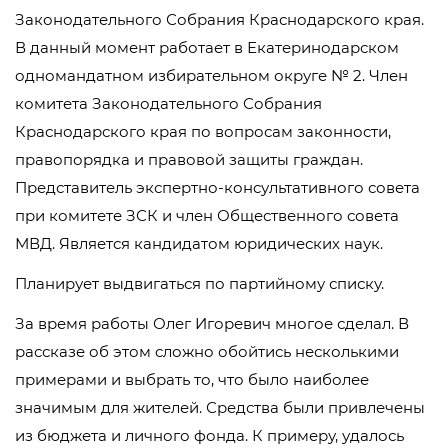
Законодательного Собрания Краснодарского края.
В данный момент работает в Екатеринодарском
одномандатном избирательном округе № 2. Член
комитета Законодательного Собрания
Краснодарского края по вопросам законности,
правопорядка и правовой защиты граждан.
Представитель экспертно-консультативного совета
при комитете ЗСК и член Общественного совета
МВД. Является кандидатом юридических наук.
Планирует выдвигаться по партийному списку.
За время работы Олег Игоревич многое сделал. В
рассказе об этом сложно обойтись несколькими
примерами и выбрать то, что было наиболее
значимым для жителей. Средства были привлечены
из бюджета и личного фонда. К примеру, удалось