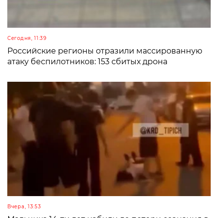
Сегодня, 11:39
Российские регионы отразили массированную
атаку беспилотников: 153 сбитых дрона
Вчера, 13:53