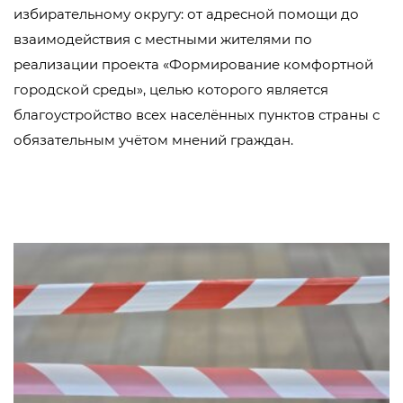
избирательному округу: от адресной помощи до
взаимодействия с местными жителями по
реализации проекта «Формирование комфортной
городской среды», целью которого является
благоустройство всех населённых пунктов страны с
обязательным учётом мнений граждан.