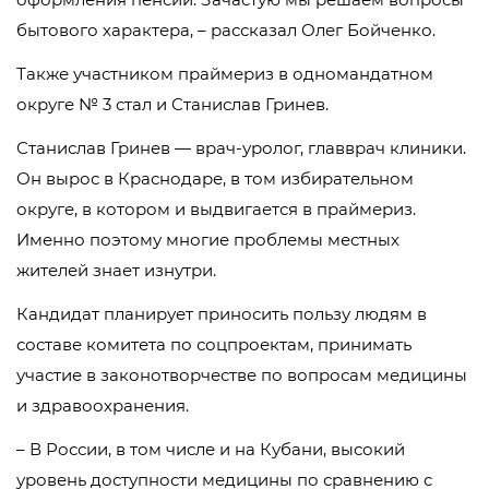
бытового характера, – рассказал Олег Бойченко.
Также участником праймериз в одномандатном
округе № 3 стал и Станислав Гринев.
Станислав Гринев — врач-уролог, главврач клиники.
Он вырос в Краснодаре, в том избирательном
округе, в котором и выдвигается в праймериз.
Именно поэтому многие проблемы местных
жителей знает изнутри.
Кандидат планирует приносить пользу людям в
составе комитета по соцпроектам, принимать
участие в законотворчестве по вопросам медицины
и здравоохранения.
– В России, в том числе и на Кубани, высокий
уровень доступности медицины по сравнению с