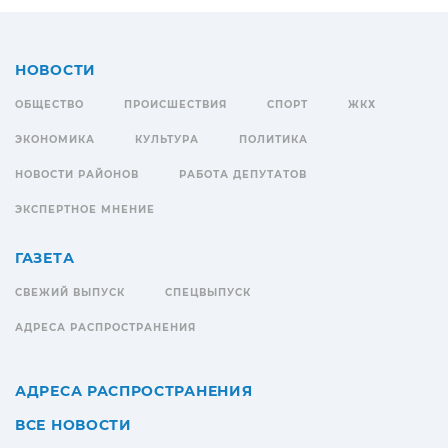
НОВОСТИ
ОБЩЕСТВО
ПРОИСШЕСТВИЯ
СПОРТ
ЖКХ
ЭКОНОМИКА
КУЛЬТУРА
ПОЛИТИКА
НОВОСТИ РАЙОНОВ
РАБОТА ДЕПУТАТОВ
ЭКСПЕРТНОЕ МНЕНИЕ
ГАЗЕТА
СВЕЖИЙ ВЫПУСК
СПЕЦВЫПУСК
АДРЕСА РАСПРОСТРАНЕНИЯ
АДРЕСА РАСПРОСТРАНЕНИЯ
ВСЕ НОВОСТИ