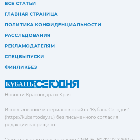
ВСЕ СТАТЬИ
ГЛАВНАЯ СТРАНИЦА
ПОЛИТИКА КОНФИДЕНЦИАЛЬНОСТИ
РАССЛЕДОВАНИЯ
РЕКЛАМОДАТЕЛЯМ
СПЕЦВЫПУСКИ
ФИНЛИКБЕЗ
Новости Краснодара и Края
Использование материалов с сайта "Кубань Сегодня"
(https://kubantoday.ru) без письменного согласия
редакции запрещено
Свидетельство о регистрации СМИ Эл № ФС77-72910 от