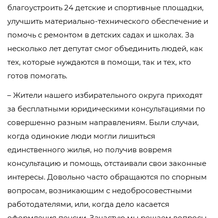
благоустроить 24 детские и спортивные площадки,
улучшить материально-технического обеспечение и
помочь с ремонтом в детских садах и школах. За
несколько лет депутат смог объединить людей, как
тех, которые нуждаются в помощи, так и тех, кто
готов помогать.
– Жители нашего избирательного округа приходят
за бесплатными юридическими консультациями по
совершенно разным направлениям. Были случаи,
когда одинокие люди могли лишиться
единственного жилья, но получив вовремя
консультацию и помощь, отстаивали свои законные
интересы. Довольно часто обращаются по спорным
вопросам, возникающим с недобросовестными
работодателями, или, когда дело касается
оформления пенсии. Зачастую мы решаем вопросы