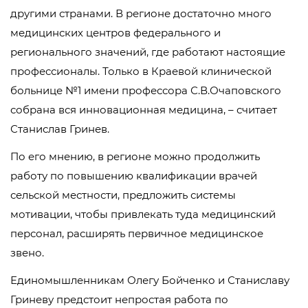
другими странами. В регионе достаточно много
медицинских центров федерального и
регионального значений, где работают настоящие
профессионалы. Только в Краевой клинической
больнице №1 имени профессора С.В.Очаповского
собрана вся инновационная медицина, – считает
Станислав Гринев.
По его мнению, в регионе можно продолжить
работу по повышению квалификации врачей
сельской местности, предложить системы
мотивации, чтобы привлекать туда медицинский
персонал, расширять первичное медицинское
звено.
Единомышленникам Олегу Бойченко и Станиславу
Гриневу предстоит непростая работа по