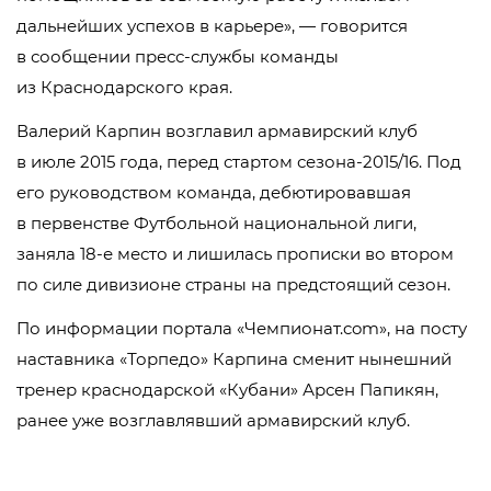
дальнейших успехов в карьере», — говорится
в сообщении пресс-службы команды
из Краснодарского края.
Валерий Карпин возглавил армавирский клуб
в июле 2015 года, перед стартом сезона-2015/16. Под
его руководством команда, дебютировавшая
в первенстве Футбольной национальной лиги,
заняла 18-е место и лишилась прописки во втором
по силе дивизионе страны на предстоящий сезон.
По информации портала «Чемпионат.com», на посту
наставника «Торпедо» Карпина сменит нынешний
тренер краснодарской «Кубани» Арсен Папикян,
ранее уже возглавлявший армавирский клуб.