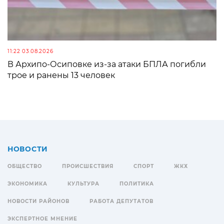
11:22 03.08.2026
В Архипо-Осиповке из-за атаки БПЛА погибли
трое и ранены 13 человек
НОВОСТИ
ОБЩЕСТВО
ПРОИСШЕСТВИЯ
СПОРТ
ЖКХ
ЭКОНОМИКА
КУЛЬТУРА
ПОЛИТИКА
НОВОСТИ РАЙОНОВ
РАБОТА ДЕПУТАТОВ
ЭКСПЕРТНОЕ МНЕНИЕ