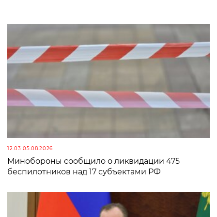
12:03 05.08.2026
Минобороны сообщило о ликвидации 475
беспилотников над 17 субъектами РФ