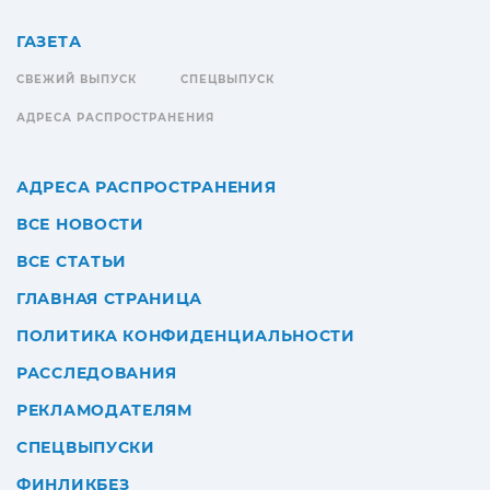
ГАЗЕТА
СВЕЖИЙ ВЫПУСК
СПЕЦВЫПУСК
АДРЕСА РАСПРОСТРАНЕНИЯ
АДРЕСА РАСПРОСТРАНЕНИЯ
ВСЕ НОВОСТИ
ВСЕ СТАТЬИ
ГЛАВНАЯ СТРАНИЦА
ПОЛИТИКА КОНФИДЕНЦИАЛЬНОСТИ
РАССЛЕДОВАНИЯ
РЕКЛАМОДАТЕЛЯМ
СПЕЦВЫПУСКИ
ФИНЛИКБЕЗ