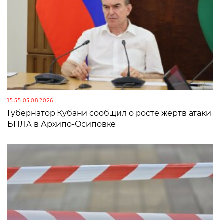
15:55 03.08.2026
Губернатор Кубани сообщил о росте жертв атаки
БПЛА в Архипо-Осиповке