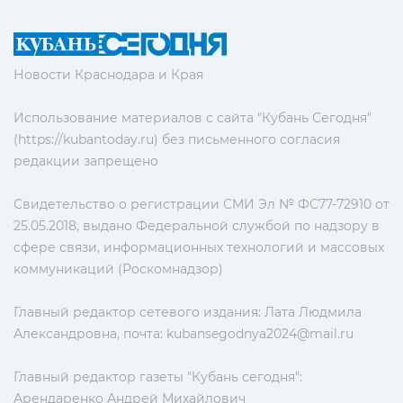
Новости Краснодара и Края
Использование материалов с сайта "Кубань Сегодня"
(https://kubantoday.ru) без письменного согласия
редакции запрещено
Свидетельство о регистрации СМИ Эл № ФС77-72910 от
25.05.2018, выдано Федеральной службой по надзору в
сфере связи, информационных технологий и массовых
коммуникаций (Роскомнадзор)
Главный редактор сетевого издания: Лата Людмила
Александровна, почта:
kubansegodnya2024@mail.ru
Главный редактор газеты "Кубань сегодня":
Арендаренко Андрей Михайлович