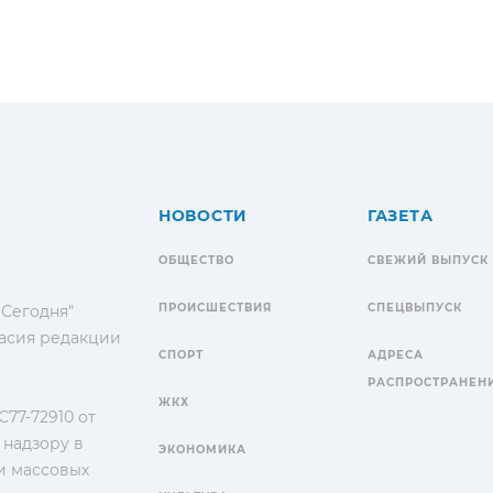
НОВОСТИ
ГАЗЕТА
ОБЩЕСТВО
СВЕЖИЙ ВЫПУСК
ПРОИСШЕСТВИЯ
СПЕЦВЫПУСК
 Сегодня"
гласия редакции
СПОРТ
АДРЕСА
РАСПРОСТРАНЕН
ЖКХ
77-72910 от
 надзору в
ЭКОНОМИКА
и массовых