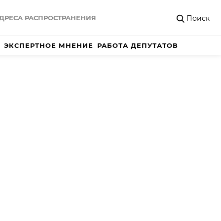
Поиск
ДРЕСА РАСПРОСТРАНЕНИЯ
ЭКСПЕРТНОЕ МНЕНИЕ
РАБОТА ДЕПУТАТОВ