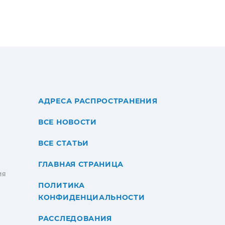
АДРЕСА РАСПРОСТРАНЕНИЯ
ВСЕ НОВОСТИ
ВСЕ СТАТЬИ
ГЛАВНАЯ СТРАНИЦА
ИЯ
ПОЛИТИКА
КОНФИДЕНЦИАЛЬНОСТИ
РАССЛЕДОВАНИЯ