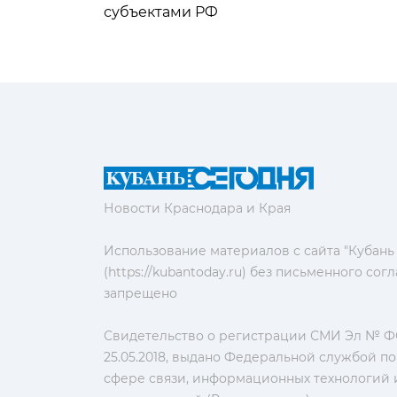
субъектами РФ
Новости Краснодара и Края
Использование материалов с сайта "Кубань
(https://kubantoday.ru) без письменного со
запрещено
Свидетельство о регистрации СМИ Эл № ФС
25.05.2018, выдано Федеральной службой по
сфере связи, информационных технологий 