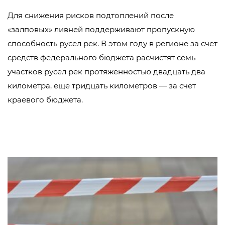
Для снижения рисков подтоплений после
«залповых» ливней поддерживают пропускную
способность русел рек. В этом году в регионе за счет
средств федерального бюджета расчистят семь
участков русел рек протяженностью двадцать два
километра, еще тридцать километров — за счет
краевого бюджета.