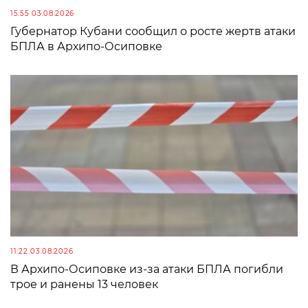
15:55 03.08.2026
Губернатор Кубани сообщил о росте жертв атаки
БПЛА в Архипо-Осиповке
11:22 03.08.2026
В Архипо-Осиповке из-за атаки БПЛА погибли
трое и ранены 13 человек