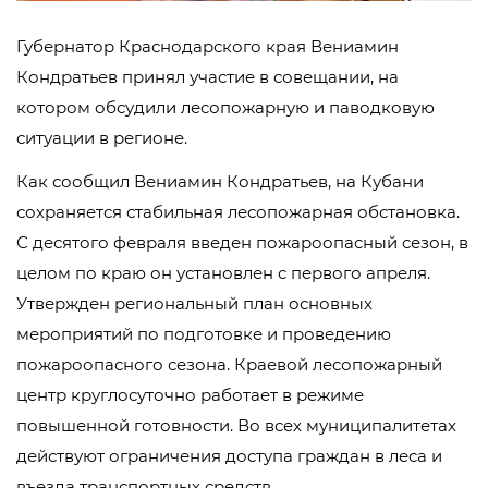
Губернатор Краснодарского края Вениамин
Кондратьев принял участие в совещании, на
котором обсудили лесопожарную и паводковую
ситуации в регионе.
Как сообщил Вениамин Кондратьев, на Кубани
сохраняется стабильная лесопожарная обстановка.
С десятого февраля введен пожароопасный сезон, в
целом по краю он установлен с первого апреля.
Утвержден региональный план основных
мероприятий по подготовке и проведению
пожароопасного сезона. Краевой лесопожарный
центр круглосуточно работает в режиме
повышенной готовности. Во всех муниципалитетах
действуют ограничения доступа граждан в леса и
въезда транспортных средств.