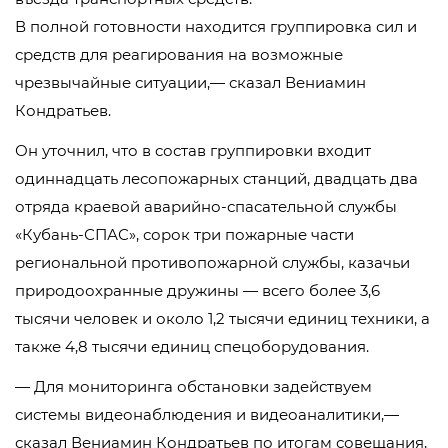
В полной готовности находится группировка сил и
средств для реагирования на возможные
чрезвычайные ситуации,— сказал Вениамин
Кондратьев.
Он уточнил, что в состав группировки входит
одиннадцать лесопожарных станций, двадцать два
отряда краевой аварийно-спасательной службы
«Кубань-СПАС», сорок три пожарные части
региональной противопожарной службы, казачьи
природоохранные дружины — всего более 3,6
тысячи человек и около 1,2 тысячи единиц техники, а
также 4,8 тысячи единиц спецоборудования.
— Для мониторинга обстановки задействуем
системы видеонаблюдения и видеоаналитики,—
сказал Вениамин Кондратьев по итогам совещания,