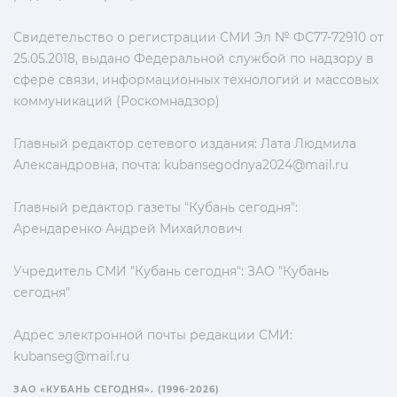
Свидетельство о регистрации СМИ Эл № ФС77-72910 от
25.05.2018, выдано Федеральной службой по надзору в
сфере связи, информационных технологий и массовых
коммуникаций (Роскомнадзор)
Главный редактор сетевого издания: Лата Людмила
Александровна, почта:
kubansegodnya2024@mail.ru
Главный редактор газеты "Кубань сегодня":
Арендаренко Андрей Михайлович
Учредитель СМИ "Кубань сегодня": ЗАО "Кубань
сегодня"
Адрес электронной почты редакции СМИ:
kubanseg@mail.ru
ЗАО «КУБАНЬ СЕГОДНЯ». (1996-2026)