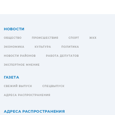
НОВОСТИ
ОБЩЕСТВО
ПРОИСШЕСТВИЯ
СПОРТ
ЖКХ
ЭКОНОМИКА
КУЛЬТУРА
ПОЛИТИКА
НОВОСТИ РАЙОНОВ
РАБОТА ДЕПУТАТОВ
ЭКСПЕРТНОЕ МНЕНИЕ
ГАЗЕТА
СВЕЖИЙ ВЫПУСК
СПЕЦВЫПУСК
АДРЕСА РАСПРОСТРАНЕНИЯ
АДРЕСА РАСПРОСТРАНЕНИЯ