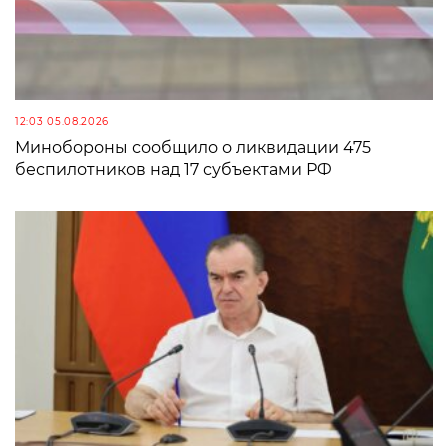
12:03 05.08.2026
Минобороны сообщило о ликвидации 475
беспилотников над 17 субъектами РФ