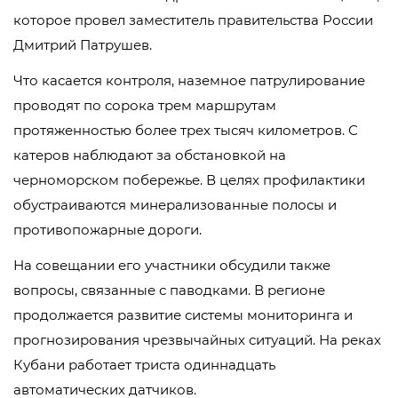
которое провел заместитель правительства России
Дмитрий Патрушев.
Что касается контроля, наземное патрулирование
проводят по сорока трем маршрутам
протяженностью более трех тысяч километров. С
катеров наблюдают за обстановкой на
черноморском побережье. В целях профилактики
обустраиваются минерализованные полосы и
противопожарные дороги.
На совещании его участники обсудили также
вопросы, связанные с паводками. В регионе
продолжается развитие системы мониторинга и
прогнозирования чрезвычайных ситуаций. На реках
Кубани работает триста одиннадцать
автоматических датчиков.