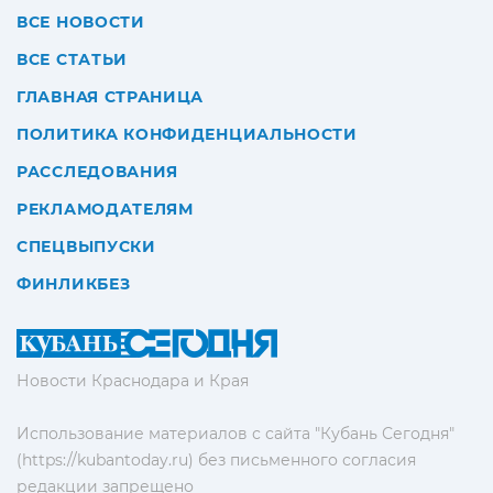
ВСЕ НОВОСТИ
ВСЕ СТАТЬИ
ГЛАВНАЯ СТРАНИЦА
ПОЛИТИКА КОНФИДЕНЦИАЛЬНОСТИ
РАССЛЕДОВАНИЯ
РЕКЛАМОДАТЕЛЯМ
СПЕЦВЫПУСКИ
ФИНЛИКБЕЗ
Новости Краснодара и Края
Использование материалов с сайта "Кубань Сегодня"
(https://kubantoday.ru) без письменного согласия
редакции запрещено