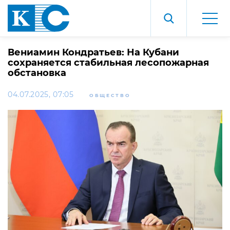
Вениамин Кондратьев: На Кубани
сохраняется стабильная лесопожарная
обстановка
04.07.2025, 07:05
ОБЩЕСТВО