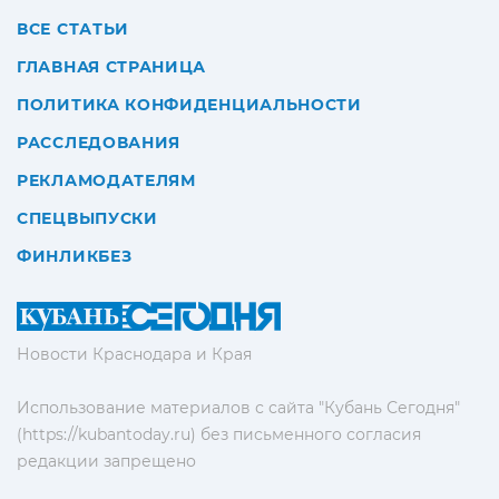
ВСЕ СТАТЬИ
ГЛАВНАЯ СТРАНИЦА
ПОЛИТИКА КОНФИДЕНЦИАЛЬНОСТИ
РАССЛЕДОВАНИЯ
РЕКЛАМОДАТЕЛЯМ
СПЕЦВЫПУСКИ
ФИНЛИКБЕЗ
Новости Краснодара и Края
Использование материалов с сайта "Кубань Сегодня"
(https://kubantoday.ru) без письменного согласия
редакции запрещено