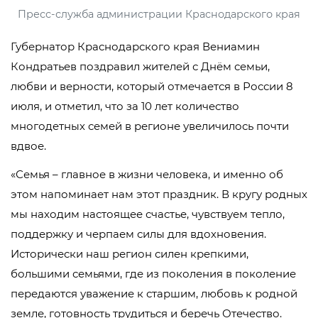
Пресс-служба администрации Краснодарского края
Губернатор Краснодарского края Вениамин
Кондратьев поздравил жителей с Днём семьи,
любви и верности, который отмечается в России 8
июля, и отметил, что за 10 лет количество
многодетных семей в регионе увеличилось почти
вдвое.
«Семья – главное в жизни человека, и именно об
этом напоминает нам этот праздник. В кругу родных
мы находим настоящее счастье, чувствуем тепло,
поддержку и черпаем силы для вдохновения.
Исторически наш регион силен крепкими,
большими семьями, где из поколения в поколение
передаются уважение к старшим, любовь к родной
земле, готовность трудиться и беречь Отечество.