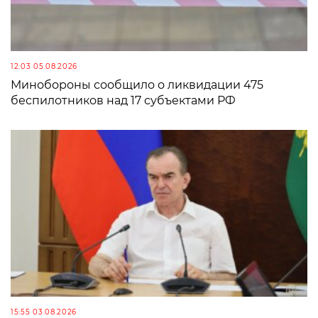
12:03 05.08.2026
Минобороны сообщило о ликвидации 475
беспилотников над 17 субъектами РФ
15:55 03.08.2026