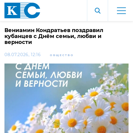
Вениамин Кондратьев поздравил
кубанцев с Днём семьи, любви и
верности
08.07.2026, 12:16
ОБЩЕСТВО