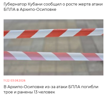
Губернатор Кубани сообщил о росте жертв атаки
БПЛА в Архипо-Осиповке
11:22 03.08.2026
В Архипо-Осиповке из-за атаки БПЛА погибли
трое и ранены 13 человек