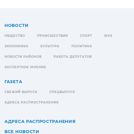
НОВОСТИ
ОБЩЕСТВО
ПРОИСШЕСТВИЯ
СПОРТ
ЖКХ
ЭКОНОМИКА
КУЛЬТУРА
ПОЛИТИКА
НОВОСТИ РАЙОНОВ
РАБОТА ДЕПУТАТОВ
ЭКСПЕРТНОЕ МНЕНИЕ
ГАЗЕТА
СВЕЖИЙ ВЫПУСК
СПЕЦВЫПУСК
АДРЕСА РАСПРОСТРАНЕНИЯ
АДРЕСА РАСПРОСТРАНЕНИЯ
ВСЕ НОВОСТИ