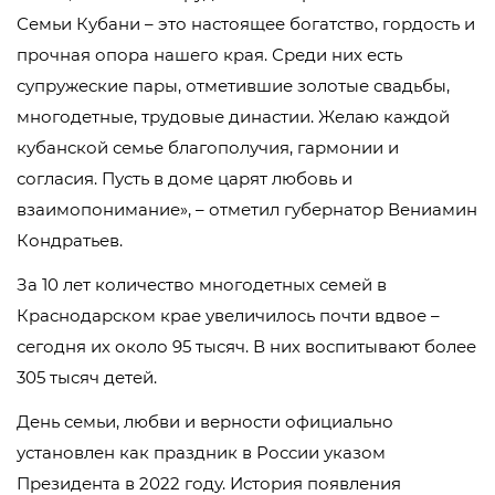
Семьи Кубани – это настоящее богатство, гордость и
прочная опора нашего края. Среди них есть
супружеские пары, отметившие золотые свадьбы,
многодетные, трудовые династии. Желаю каждой
кубанской семье благополучия, гармонии и
согласия. Пусть в доме царят любовь и
взаимопонимание», – отметил губернатор Вениамин
Кондратьев.
За 10 лет количество многодетных семей в
Краснодарском крае увеличилось почти вдвое –
сегодня их около 95 тысяч. В них воспитывают более
305 тысяч детей.
День семьи, любви и верности официально
установлен как праздник в России указом
Президента в 2022 году. История появления