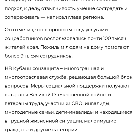
подход к делу, отзывчивость, умение сострадать и
сопереживать — написал глава региона.
Он отметил, что в прошлом году услугами
соцработников воспользовались почти 100 тысяч
жителей края. Пожилым людям на дому помогают
более 9 тысяч сотрудников.
НВ Кубани соцзащита – многогранная и
многоотраслевая служба, решающая большой блок
вопросов. Меры социальной поддержки получают
ветераны Великой Отечественной войны и
ветераны труда, участники СВО, инвалиды,
многодетные семьи, дети-инвалиды и находящиеся
в трудной жизненной ситуации, малоимущие
граждане и другие категории.