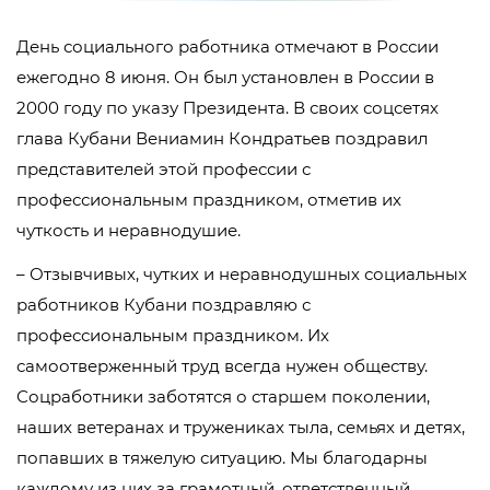
День социального работника отмечают в России
ежегодно 8 июня. Он был установлен в России в
2000 году по указу Президента. В своих соцсетях
глава Кубани Вениамин Кондратьев поздравил
представителей этой профессии с
профессиональным праздником, отметив их
чуткость и неравнодушие.
– Отзывчивых, чутких и неравнодушных социальных
работников Кубани поздравляю с
профессиональным праздником. Их
самоотверженный труд всегда нужен обществу.
Соцработники заботятся о старшем поколении,
наших ветеранах и тружениках тыла, семьях и детях,
попавших в тяжелую ситуацию. Мы благодарны
каждому из них за грамотный, ответственный