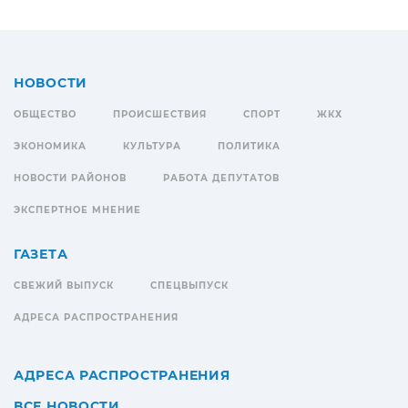
НОВОСТИ
ОБЩЕСТВО
ПРОИСШЕСТВИЯ
СПОРТ
ЖКХ
ЭКОНОМИКА
КУЛЬТУРА
ПОЛИТИКА
НОВОСТИ РАЙОНОВ
РАБОТА ДЕПУТАТОВ
ЭКСПЕРТНОЕ МНЕНИЕ
ГАЗЕТА
СВЕЖИЙ ВЫПУСК
СПЕЦВЫПУСК
АДРЕСА РАСПРОСТРАНЕНИЯ
АДРЕСА РАСПРОСТРАНЕНИЯ
ВСЕ НОВОСТИ