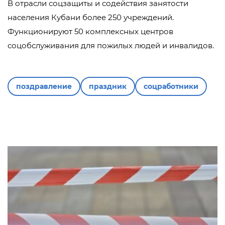
В отрасли соцзащиты и содействия занятости
населения Кубани более 250 учреждений.
Функционируют 50 комплексных центров
соцобслуживания для пожилых людей и инвалидов.
поздравление
праздник
соцработники