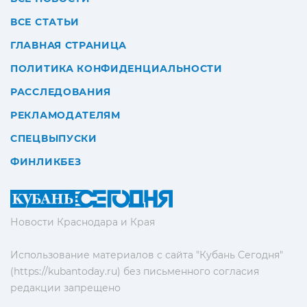
ВСЕ СТАТЬИ
ГЛАВНАЯ СТРАНИЦА
ПОЛИТИКА КОНФИДЕНЦИАЛЬНОСТИ
РАССЛЕДОВАНИЯ
РЕКЛАМОДАТЕЛЯМ
СПЕЦВЫПУСКИ
ФИНЛИКБЕЗ
Новости Краснодара и Края
Использование материалов с сайта "Кубань Сегодня"
(https://kubantoday.ru) без письменного согласия
редакции запрещено