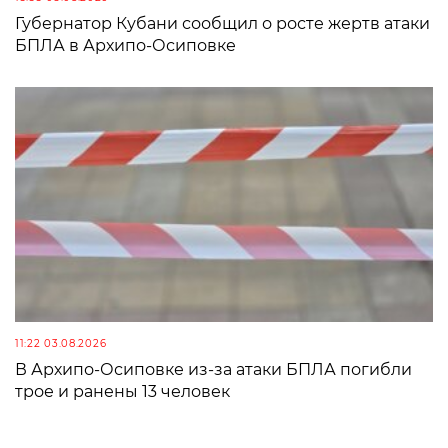
Губернатор Кубани сообщил о росте жертв атаки
БПЛА в Архипо-Осиповке
11:22 03.08.2026
В Архипо-Осиповке из-за атаки БПЛА погибли
трое и ранены 13 человек