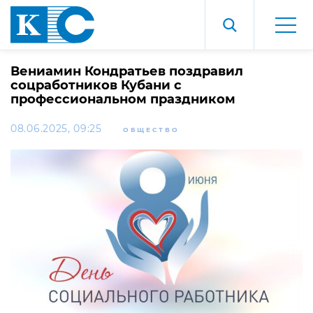
Вениамин Кондратьев поздравил
соцработников Кубани с
профессиональном праздником
08.06.2025, 09:25
ОБЩЕСТВО