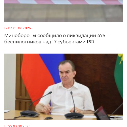
12:03 05.08.2026
Минобороны сообщило о ликвидации 475
беспилотников над 17 субъектами РФ
15:55 03.08.2026