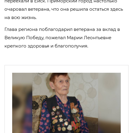
переехали в Ейск. Приморский город настолько
очаровал ветерана, что она решила остаться здесь
на всю жизнь.
Глава региона поблагодарил ветерана за вклад в
Великую Победу, пожелал Марии Леонтьевне
крепкого здоровья и благополучия.