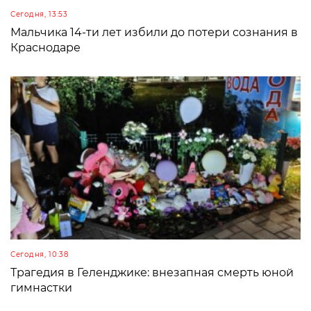
Сегодня, 13:53
Мальчика 14-ти лет избили до потери сознания в
Краснодаре
Сегодня, 10:38
Трагедия в Геленджике: внезапная смерть юной
гимнастки