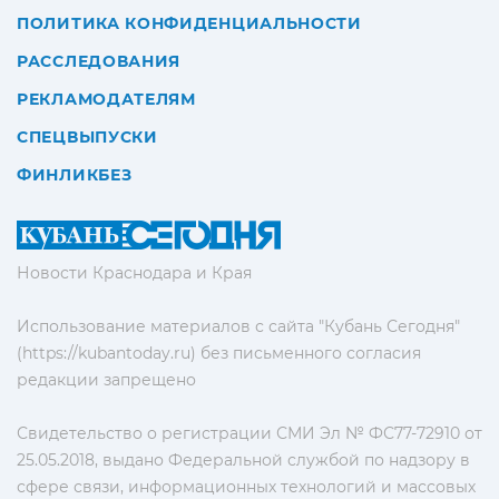
ПОЛИТИКА КОНФИДЕНЦИАЛЬНОСТИ
РАССЛЕДОВАНИЯ
РЕКЛАМОДАТЕЛЯМ
СПЕЦВЫПУСКИ
ФИНЛИКБЕЗ
Новости Краснодара и Края
Использование материалов с сайта "Кубань Сегодня"
(https://kubantoday.ru) без письменного согласия
редакции запрещено
Свидетельство о регистрации СМИ Эл № ФС77-72910 от
25.05.2018, выдано Федеральной службой по надзору в
сфере связи, информационных технологий и массовых