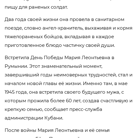
пищу для раненых солдат.
Два года своей жизни она провела в санитарном
поезде, словно ангел-хранитель, выхаживая и кормя
тяжелораненых бойцов, вкладывая в каждое
приготовленное блюдо частичку своей души.
Встретила День Победы Мария Леонтьевна в
Румынии. Этот знаменательный момент,
завершивший годы неимоверных трудностей, стал и
началом новой главы её жизни. Именно там, в мае
1945 года, она встретила своего будущего мужа, с
которым прожила более 60 лет, создав счастливую и
крепкую семью, сообщает пресс-служба
администрации Кубани.
После войны Мария Леонтьевна и её семья