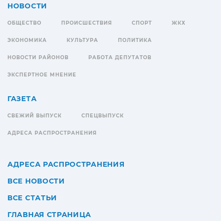
НОВОСТИ
ОБЩЕСТВО
ПРОИСШЕСТВИЯ
СПОРТ
ЖКХ
ЭКОНОМИКА
КУЛЬТУРА
ПОЛИТИКА
НОВОСТИ РАЙОНОВ
РАБОТА ДЕПУТАТОВ
ЭКСПЕРТНОЕ МНЕНИЕ
ГАЗЕТА
СВЕЖИЙ ВЫПУСК
СПЕЦВЫПУСК
АДРЕСА РАСПРОСТРАНЕНИЯ
АДРЕСА РАСПРОСТРАНЕНИЯ
ВСЕ НОВОСТИ
ВСЕ СТАТЬИ
ГЛАВНАЯ СТРАНИЦА