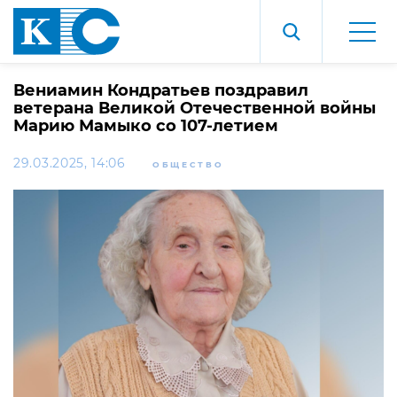
Вениамин Кондратьев поздравил
ветерана Великой Отечественной войны
Марию Мамыко со 107-летием
29.03.2025, 14:06
ОБЩЕСТВО