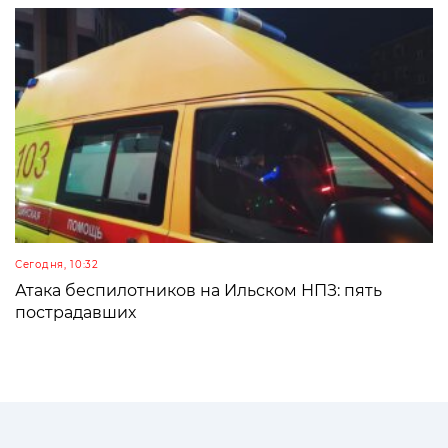
Сегодня, 10:32
Атака беспилотников на Ильском НПЗ: пять
пострадавших