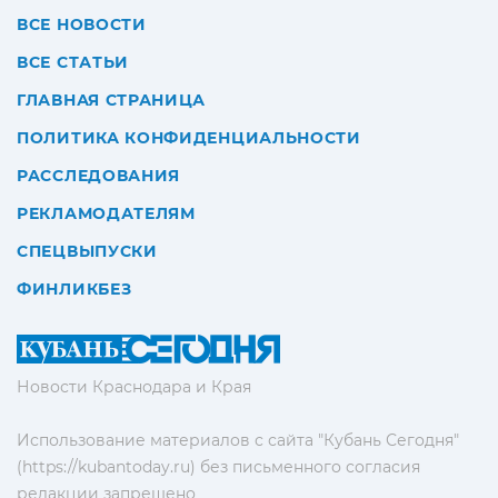
ВСЕ НОВОСТИ
ВСЕ СТАТЬИ
ГЛАВНАЯ СТРАНИЦА
ПОЛИТИКА КОНФИДЕНЦИАЛЬНОСТИ
РАССЛЕДОВАНИЯ
РЕКЛАМОДАТЕЛЯМ
СПЕЦВЫПУСКИ
ФИНЛИКБЕЗ
Новости Краснодара и Края
Использование материалов с сайта "Кубань Сегодня"
(https://kubantoday.ru) без письменного согласия
редакции запрещено