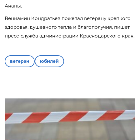
Анапы.
Вениамин Кондратьев пожелал ветерану крепкого
здоровья, душевного тепла и благополучия, пишет
пресс-служба администрации Краснодарского края.
ветеран
юбилей