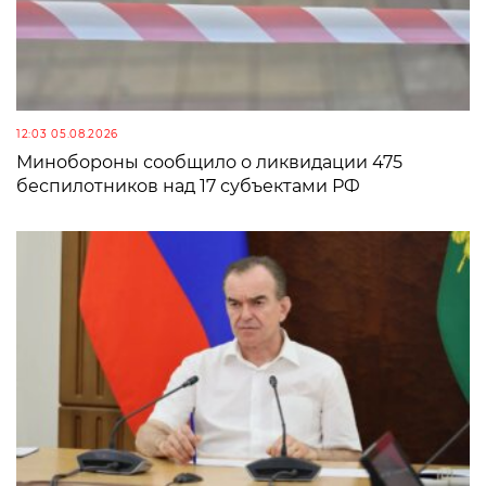
12:03 05.08.2026
Минобороны сообщило о ликвидации 475
беспилотников над 17 субъектами РФ