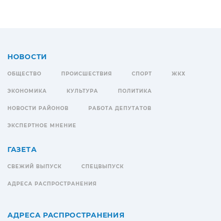
НОВОСТИ
ОБЩЕСТВО
ПРОИСШЕСТВИЯ
СПОРТ
ЖКХ
ЭКОНОМИКА
КУЛЬТУРА
ПОЛИТИКА
НОВОСТИ РАЙОНОВ
РАБОТА ДЕПУТАТОВ
ЭКСПЕРТНОЕ МНЕНИЕ
ГАЗЕТА
СВЕЖИЙ ВЫПУСК
СПЕЦВЫПУСК
АДРЕСА РАСПРОСТРАНЕНИЯ
АДРЕСА РАСПРОСТРАНЕНИЯ