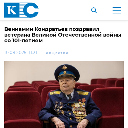
Вениамин Кондратьев поздравил
ветерана Великой Отечественной войны
со 101-летием
10.08.2025, 11:31
ОБЩЕСТВО