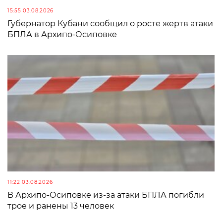
15:55 03.08.2026
Губернатор Кубани сообщил о росте жертв атаки
БПЛА в Архипо-Осиповке
11:22 03.08.2026
В Архипо-Осиповке из-за атаки БПЛА погибли
трое и ранены 13 человек