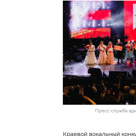
Пресс-служба ад
Краевой вокальный конк