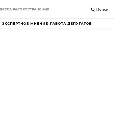
Поиск
ДРЕСА РАСПРОСТРАНЕНИЯ
ЭКСПЕРТНОЕ МНЕНИЕ
РАБОТА ДЕПУТАТОВ