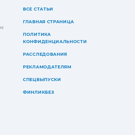
ВСЕ СТАТЬИ
ГЛАВНАЯ СТРАНИЦА
ИЯ
ПОЛИТИКА
КОНФИДЕНЦИАЛЬНОСТИ
РАССЛЕДОВАНИЯ
РЕКЛАМОДАТЕЛЯМ
СПЕЦВЫПУСКИ
ФИНЛИКБЕЗ