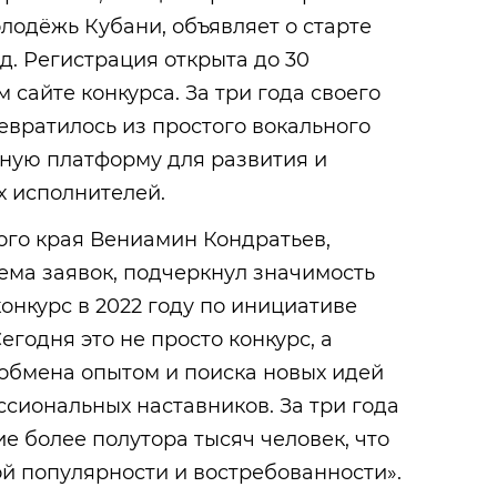
лодёжь Кубани, объявляет о старте
д. Регистрация открыта до 30
 сайте конкурса. За три года своего
вратилось из простого вокального
ную платформу для развития и
 исполнителей.
ого края Вениамин Кондратьев,
ема заявок, подчеркнул значимость
конкурс в 2022 году по инициативе
годня это не просто конкурс, а
 обмена опытом и поиска новых идей
сиональных наставников. За три года
е более полутора тысяч человек, что
ой популярности и востребованности».