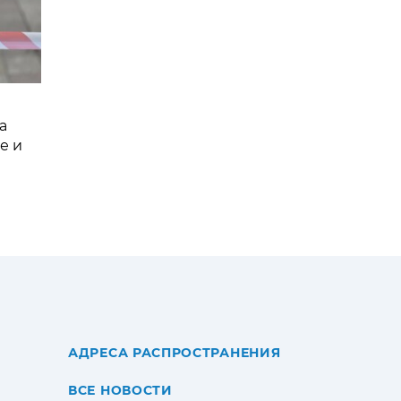
а
е и
АДРЕСА РАСПРОСТРАНЕНИЯ
ВСЕ НОВОСТИ