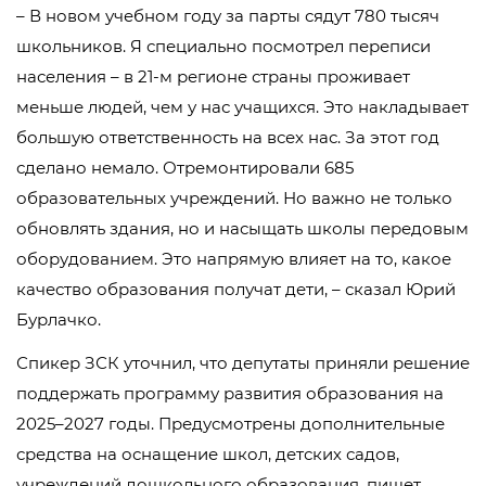
– В новом учебном году за парты сядут 780 тысяч
школьников. Я специально посмотрел переписи
населения – в 21-м регионе страны проживает
меньше людей, чем у нас учащихся. Это накладывает
большую ответственность на всех нас. За этот год
сделано немало. Отремонтировали 685
образовательных учреждений. Но важно не только
обновлять здания, но и насыщать школы передовым
оборудованием. Это напрямую влияет на то, какое
качество образования получат дети, – сказал Юрий
Бурлачко.
Спикер ЗСК уточнил, что депутаты приняли решение
поддержать программу развития образования на
2025–2027 годы. Предусмотрены дополнительные
средства на оснащение школ, детских садов,
учреждений дошкольного образования, пишет