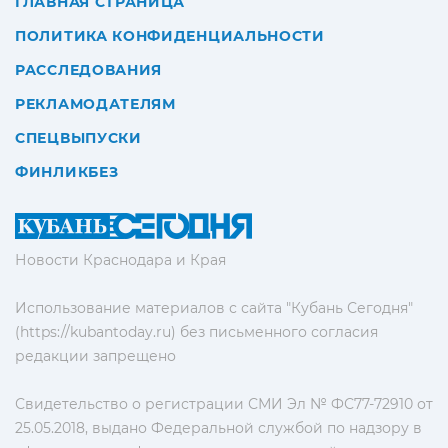
ГЛАВНАЯ СТРАНИЦА
ПОЛИТИКА КОНФИДЕНЦИАЛЬНОСТИ
РАССЛЕДОВАНИЯ
РЕКЛАМОДАТЕЛЯМ
СПЕЦВЫПУСКИ
ФИНЛИКБЕЗ
Новости Краснодара и Края
Использование материалов с сайта "Кубань Сегодня"
(https://kubantoday.ru) без письменного согласия
редакции запрещено
Свидетельство о регистрации СМИ Эл № ФС77-72910 от
25.05.2018, выдано Федеральной службой по надзору в