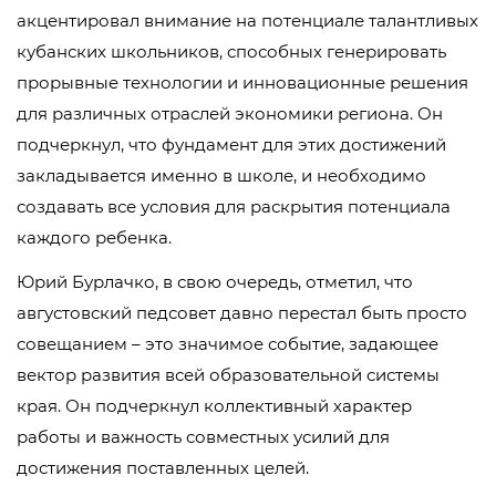
акцентировал внимание на потенциале талантливых
кубанских школьников, способных генерировать
прорывные технологии и инновационные решения
для различных отраслей экономики региона. Он
подчеркнул, что фундамент для этих достижений
закладывается именно в школе, и необходимо
создавать все условия для раскрытия потенциала
каждого ребенка.
Юрий Бурлачко, в свою очередь, отметил, что
августовский педсовет давно перестал быть просто
совещанием – это значимое событие, задающее
вектор развития всей образовательной системы
края. Он подчеркнул коллективный характер
работы и важность совместных усилий для
достижения поставленных целей.