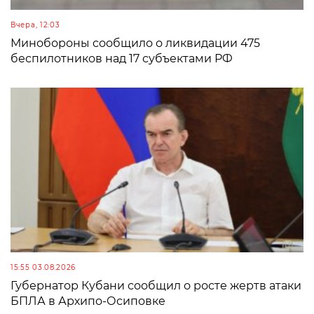
Вчера, 12:03
Минобороны сообщило о ликвидации 475
беспилотников над 17 субъектами РФ
15:55 03.08.2026
Губернатор Кубани сообщил о росте жертв атаки
БПЛА в Архипо-Осиповке