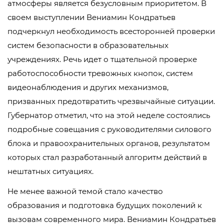
атмосферы является безусловным приоритетом. В
своем выступлении Вениамин Кондратьев
подчеркнул необходимость всесторонней проверки
систем безопасности в образовательных
учреждениях. Речь идет о тщательной проверке
работоспособности тревожных кнопок, систем
видеонаблюдения и других механизмов,
призванных предотвратить чрезвычайные ситуации.
Губернатор отметил, что на этой неделе состоялись
подробные совещания с руководителями силового
блока и правоохранительных органов, результатом
которых стал разработанный алгоритм действий в
нештатных ситуациях.
Не менее важной темой стало качество
образования и подготовка будущих поколений к
вызовам современного мира. Вениамин Кондратьев