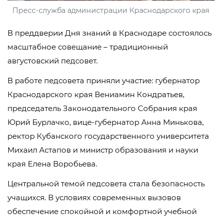
Пресс-служба администрации Краснодарского края
В преддверии Дня знаний в Краснодаре состоялось
масштабное совещание – традиционный
августовский педсовет.
В работе педсовета приняли участие: губернатор
Краснодарского края Вениамин Кондратьев,
председатель Законодательного Собрания края
Юрий Бурлачко, вице-губернатор Анна Минькова,
ректор Кубанского государственного университета
Михаил Астапов и министр образования и науки
края Елена Воробьева.
Центральной темой педсовета стала безопасность
учащихся. В условиях современных вызовов
обеспечение спокойной и комфортной учебной