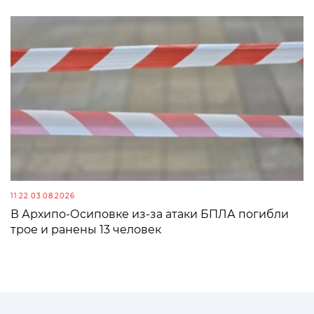
11:22 03.08.2026
В Архипо-Осиповке из-за атаки БПЛА погибли
трое и ранены 13 человек