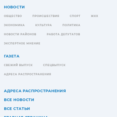
НОВОСТИ
ОБЩЕСТВО
ПРОИСШЕСТВИЯ
СПОРТ
ЖКХ
ЭКОНОМИКА
КУЛЬТУРА
ПОЛИТИКА
НОВОСТИ РАЙОНОВ
РАБОТА ДЕПУТАТОВ
ЭКСПЕРТНОЕ МНЕНИЕ
ГАЗЕТА
СВЕЖИЙ ВЫПУСК
СПЕЦВЫПУСК
АДРЕСА РАСПРОСТРАНЕНИЯ
АДРЕСА РАСПРОСТРАНЕНИЯ
ВСЕ НОВОСТИ
ВСЕ СТАТЬИ