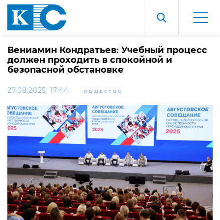
Вениамин Кондратьев: Учебный процесс
должен проходить в спокойной и
безопасной обстановке
27.08.2025, 17:44
ОБЩЕСТВО