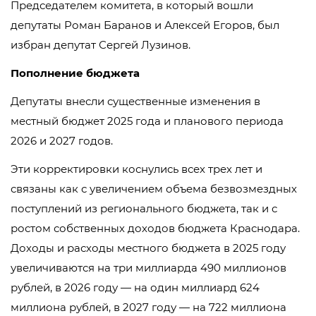
Председателем комитета, в который вошли
депутаты Роман Баранов и Алексей Егоров, был
избран депутат Сергей Лузинов.
Пополнение бюджета
Депутаты внесли существенные изменения в
местный бюджет 2025 года и планового периода
2026 и 2027 годов.
Эти корректировки коснулись всех трех лет и
связаны как с увеличением объема безвозмездных
поступлений из регионального бюджета, так и с
ростом собственных доходов бюджета Краснодара.
Доходы и расходы местного бюджета в 2025 году
увеличиваются на три миллиарда 490 миллионов
рублей, в 2026 году — на один миллиард 624
миллиона рублей, в 2027 году — на 722 миллиона