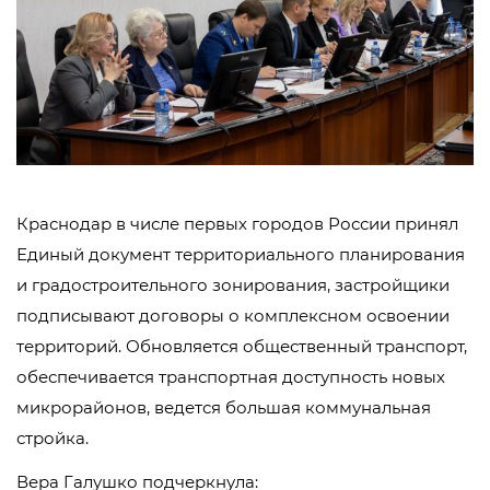
Краснодар в числе первых городов России принял
Единый документ территориального планирования
и градостроительного зонирования, застройщики
подписывают договоры о комплексном освоении
территорий. Обновляется общественный транспорт,
обеспечивается транспортная доступность новых
микрорайонов, ведется большая коммунальная
стройка.
Вера Галушко подчеркнула: