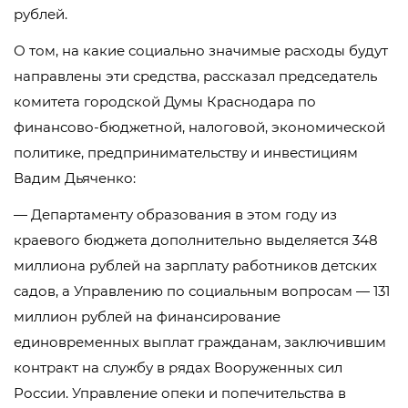
рублей.
О том, на какие социально значимые расходы будут
направлены эти средства, рассказал председатель
комитета городской Думы Краснодара по
финансово-бюджетной, налоговой, экономической
политике, предпринимательству и инвестициям
Вадим Дьяченко:
— Департаменту образования в этом году из
краевого бюджета дополнительно выделяется 348
миллиона рублей на зарплату работников детских
садов, а Управлению по социальным вопросам — 131
миллион рублей на финансирование
единовременных выплат гражданам, заключившим
контракт на службу в рядах Вооруженных сил
России. Управление опеки и попечительства в