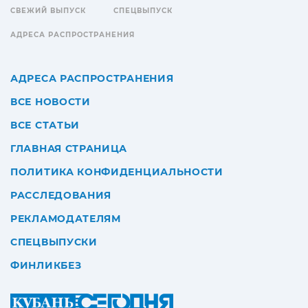
СВЕЖИЙ ВЫПУСК
СПЕЦВЫПУСК
АДРЕСА РАСПРОСТРАНЕНИЯ
АДРЕСА РАСПРОСТРАНЕНИЯ
ВСЕ НОВОСТИ
ВСЕ СТАТЬИ
ГЛАВНАЯ СТРАНИЦА
ПОЛИТИКА КОНФИДЕНЦИАЛЬНОСТИ
РАССЛЕДОВАНИЯ
РЕКЛАМОДАТЕЛЯМ
СПЕЦВЫПУСКИ
ФИНЛИКБЕЗ