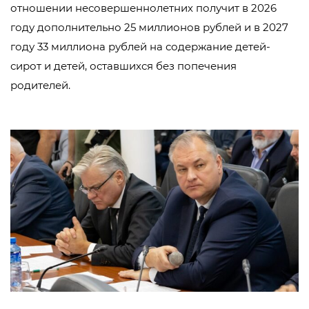
отношении несовершеннолетних получит в 2026
году дополнительно 25 миллионов рублей и в 2027
году 33 миллиона рублей на содержание детей-
сирот и детей, оставшихся без попечения
родителей.