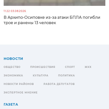
11:22 03.08.2026
В Архипо-Осиповке из-за атаки БПЛА погибли
трое и ранены 13 человек
НОВОСТИ
ОБЩЕСТВО
ПРОИСШЕСТВИЯ
СПОРТ
ЖКХ
ЭКОНОМИКА
КУЛЬТУРА
ПОЛИТИКА
НОВОСТИ РАЙОНОВ
РАБОТА ДЕПУТАТОВ
ЭКСПЕРТНОЕ МНЕНИЕ
ГАЗЕТА