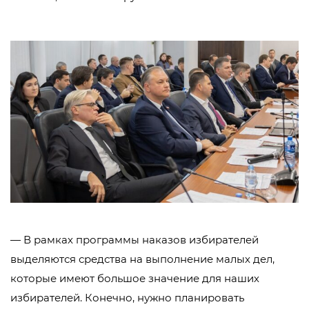
— В рамках программы наказов избирателей
выделяются средства на выполнение малых дел,
которые имеют большое значение для наших
избирателей. Конечно, нужно планировать