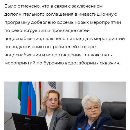
Было отмечено, что в связи с заключением
дополнительного соглашения в инвестиционную
программу добавлено восемь новых мероприятий
по реконструкции и прокладке сетей
водоснабжения, включено пятнадцать мероприятий
по подключению потребителей в сфере
водоснабжения и водоотведения, а также пять
мероприятий по бурению водозаборных скважин.