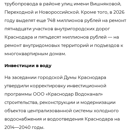
трубопровода в районе улиц имени Вишняковой,
Переходной и Новороссийской. Кроме того, в 2026
году выделят еще 748 миллионов рублей на ремонт
пятнадцати участков внутригородских дорог
Краснодара и пятьдесят миллионов рублей — на
ремонт внутридомовых территорий и подъездов к
многоквартирным домам.
Инвестиции в воду
На заседании городской Думы Краснодара
утвердили корректировку инвестиционной
программы ООО «Краснодар Водоканал»
строительства, реконструкции и модернизации
объектов централизованной системы холодного
водоснабжения и водоотведения Краснодара на
2014—2040 годы.