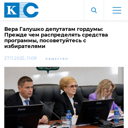
Вера Галушко депутатам гордумы:
Прежде чем распределять средства
программы, посоветуйтесь с
избирателями
27.11.2025, 11:09
ОБЩЕСТВО