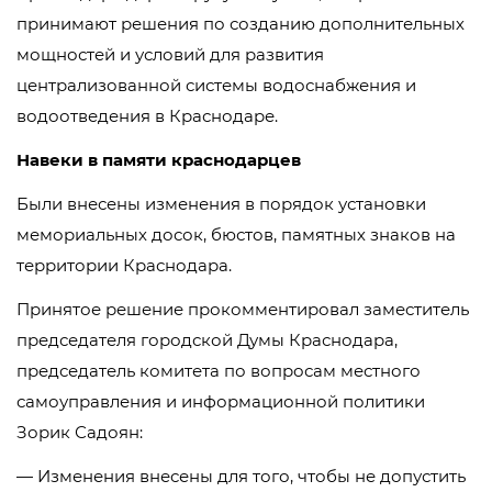
принимают решения по созданию дополнительных
мощностей и условий для развития
централизованной системы водоснабжения и
водоотведения в Краснодаре.
Навеки в памяти краснодарцев
Были внесены изменения в порядок установки
мемориальных досок, бюстов, памятных знаков на
территории Краснодара.
Принятое решение прокомментировал заместитель
председателя городской Думы Краснодара,
председатель комитета по вопросам местного
самоуправления и информационной политики
Зорик Садоян:
— Изменения внесены для того, чтобы не допустить