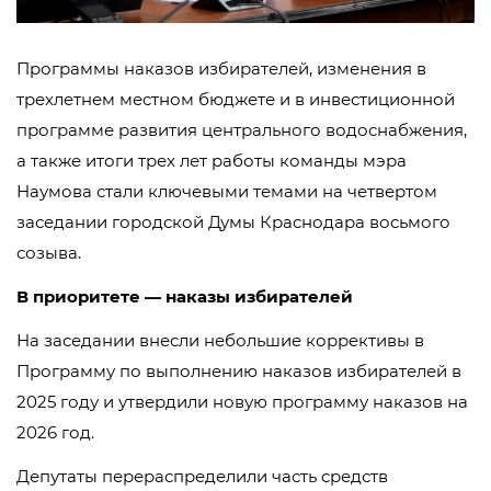
Программы наказов избирателей, изменения в
трехлетнем местном бюджете и в инвестиционной
программе развития центрального водоснабжения,
а также итоги трех лет работы команды мэра
Наумова стали ключевыми темами на четвертом
заседании городской Думы Краснодара восьмого
созыва.
В приоритете — наказы избирателей
На заседании внесли небольшие коррективы в
Программу по выполнению наказов избирателей в
2025 году и утвердили новую программу наказов на
2026 год.
Депутаты перераспределили часть средств