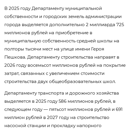
В 2025 году Департаменту муниципальной
собственности и городских земель администрации
города выделяется дополнительно 2 миллиарда 725
миллионов рублей на приобретение в
муниципальную собственность средней школы на
полторы тысячи мест на улице имени Героя
Пешкова. Департаменту строительства направят в
2026 году восемьсот миллионов рублей на покрытие
затрат, связанных с увеличением стоимости
строительства двух общеобразовательных школ.
Департаменту транспорта и дорожного хозяйства
выделяется в 2025 году 586 миллионов рублей, в
следующем году — пятьсот миллионов рублей и 691
миллион рублей в 2027 году на строительство
насосной станции и прокладку напорного