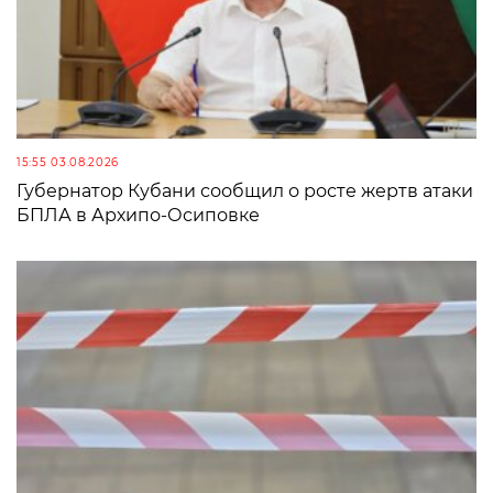
15:55 03.08.2026
Губернатор Кубани сообщил о росте жертв атаки
БПЛА в Архипо-Осиповке