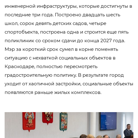
инженерной инфраструктуры, которые достигнуты в
последние три года. Построено двадцать шесть
школ, сорок девять детских садов, четыре
спортобъекта, построена одна и строится еще пять
поликлиник со сроком сдачи до конца 2027 года.
Мэр за короткий срок сумел в корне поменять
ситуацию с нехваткой социальных объектов в
Краснодаре, полностью пересмотреть
градостроительную политику. В результате город
уходит от хаотичной застройки, социальные объекты
появляются раньше жилых комплексов.