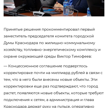
Принятые решения прокомментировал первый
заместитель председателя комитета городской
Думы Краснодара по жилищно-коммунальному
хозяйству, топливно-энергетическому комплексу и
охране окружающей среды Виктор Тимофеев:
— Концессионное соглашение подверглось
корректировке почти на миллиард рублей в связи с
тем, что в него были внесены новые объекты. Эти
корректировки еще раз подтверждают, что город
растет, появляются новые объекты, которые требуют
подключения к сетям, а администрация и глава
Краснодара держат руку на пульсе, оперативно