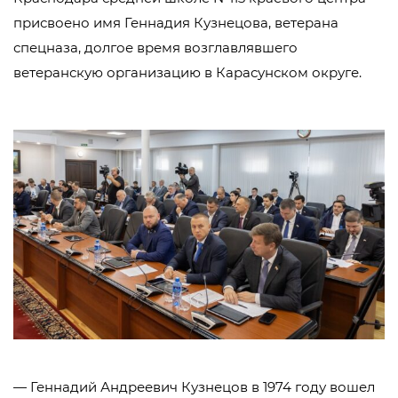
присвоено имя Геннадия Кузнецова, ветерана
спецназа, долгое время возглавлявшего
ветеранскую организацию в Карасунском округе.
— Геннадий Андреевич Кузнецов в 1974 году вошел