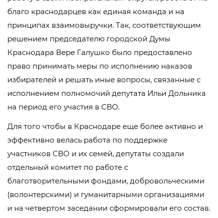
благо краснодарцев как единая команда и на
принципах взаимовыручки. Так, соответствующим
решением председателю городской Думы
Краснодара Вере Галушко было предоставлено
право принимать меры по исполнению наказов
избирателей и решать иные вопросы, связанные с
исполнением полномочий депутата Ильи Дольника
на период его участия в СВО.
Для того чтобы в Краснодаре еще более активно и
эффективно велась работа по поддержке
участников СВО и их семей, депутаты создали
отдельный комитет по работе с
благотворительными фондами, добровольческими
(волонтерскими) и гуманитарными организациями
и на четвертом заседании сформировали его состав.