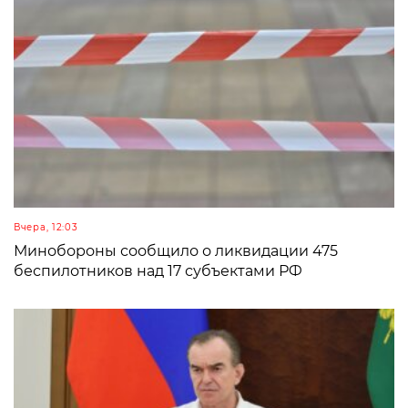
Вчера, 12:03
Минобороны сообщило о ликвидации 475
беспилотников над 17 субъектами РФ