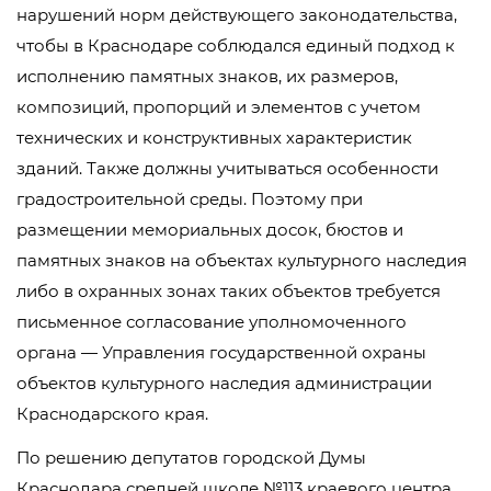
нарушений норм действующего законодательства,
чтобы в Краснодаре соблюдался единый подход к
исполнению памятных знаков, их размеров,
композиций, пропорций и элементов с учетом
технических и конструктивных характеристик
зданий. Также должны учитываться особенности
градостроительной среды. Поэтому при
размещении мемориальных досок, бюстов и
памятных знаков на объектах культурного наследия
либо в охранных зонах таких объектов требуется
письменное согласование уполномоченного
органа — Управления государственной охраны
объектов культурного наследия администрации
Краснодарского края.
По решению депутатов городской Думы
Краснодара средней школе №113 краевого центра