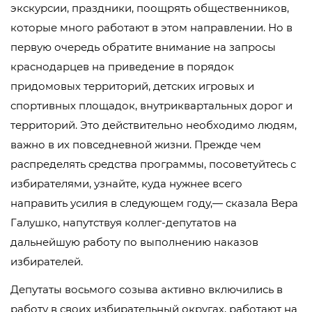
экскурсии, праздники, поощрять общественников,
которые много работают в этом направлении. Но в
первую очередь обратите внимание на запросы
краснодарцев на приведение в порядок
придомовых территорий, детских игровых и
спортивных площадок, внутриквартальных дорог и
территорий. Это действительно необходимо людям,
важно в их повседневной жизни. Прежде чем
распределять средства программы, посоветуйтесь с
избирателями, узнайте, куда нужнее всего
направить усилия в следующем году,— сказала Вера
Галушко, напутствуя коллег-депутатов на
дальнейшую работу по выполнению наказов
избирателей.
Депутаты восьмого созыва активно включились в
работу в своих избирательный округах, работают на