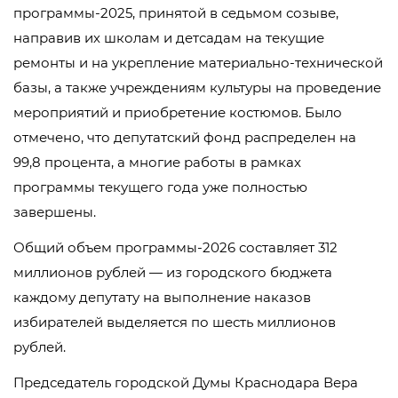
программы-2025, принятой в седьмом созыве,
направив их школам и детсадам на текущие
ремонты и на укрепление материально-технической
базы, а также учреждениям культуры на проведение
мероприятий и приобретение костюмов. Было
отмечено, что депутатский фонд распределен на
99,8 процента, а многие работы в рамках
программы текущего года уже полностью
завершены.
Общий объем программы-2026 составляет 312
миллионов рублей — из городского бюджета
каждому депутату на выполнение наказов
избирателей выделяется по шесть миллионов
рублей.
Председатель городской Думы Краснодара Вера