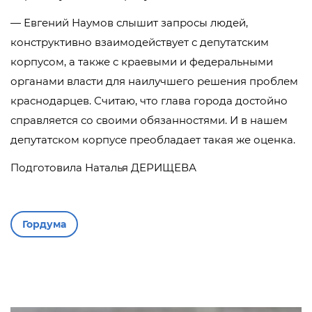
— Евгений Наумов слышит запросы людей,
конструктивно взаимодействует с депутатским
корпусом, а также с краевыми и федеральными
органами власти для наилучшего решения проблем
краснодарцев. Считаю, что глава города достойно
справляется со своими обязанностями. И в нашем
депутатском корпусе преобладает такая же оценка.
Подготовила Наталья ДЕРИЩЕВА
Гордума