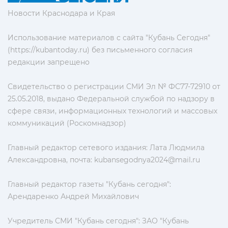
Новости Краснодара и Края
Использование материалов с сайта "Кубань Сегодня"
(https://kubantoday.ru) без письменного согласия
редакции запрещено
Свидетельство о регистрации СМИ Эл № ФС77-72910 от
25.05.2018, выдано Федеральной службой по надзору в
сфере связи, информационных технологий и массовых
коммуникаций (Роскомнадзор)
Главный редактор сетевого издания: Лата Людмила
Александровна, почта:
kubansegodnya2024@mail.ru
Главный редактор газеты "Кубань сегодня":
Арендаренко Андрей Михайлович
Учредитель СМИ "Кубань сегодня": ЗАО "Кубань