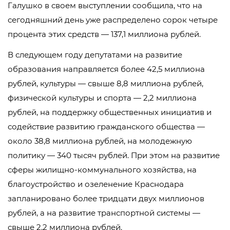
Галушко в своем выступлении сообщила, что на
сегодняшний день уже распределено сорок четыре
процента этих средств — 137,1 миллиона рублей.
В следующем году депутатами на развитие
образования направляется более 42,5 миллиона
рублей, культуры — свыше 8,8 миллиона рублей,
физической культуры и спорта — 2,2 миллиона
рублей, на поддержку общественных инициатив и
содействие развитию гражданского общества —
около 38,8 миллиона рублей, на молодежную
политику — 340 тысяч рублей. При этом на развитие
сферы жилищно-коммунального хозяйства, на
благоустройство и озеленение Краснодара
запланировано более тридцати двух миллионов
рублей, а на развитие транспортной системы —
свыше 2,2 миллиона рублей.