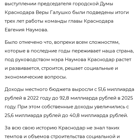
выступлении председателя городской Думы
Краснодара Веры Галушко были подведены итоги
трех лет работы команды главы Краснодара
Евгения Наумова.
Было отмечено что, вопреки всем сложностям,
которые в последние годы переживает наша страна,
под руководством мэра Наумова Краснодар растет
и развивается, строится, решает социальные и
экономические вопросы.
Доходы местного бюджета выросли с 51,6 миллиарда
рублей в 2022 году до 92,8 миллиарда рублей в 2025
году. При этом собственные доходы увеличились с
25,6 миллиарда рублей до 40,8 миллиарда рублей.
За всю свою историю Краснодар не знал таких
темпов и объемов строительства социальной и